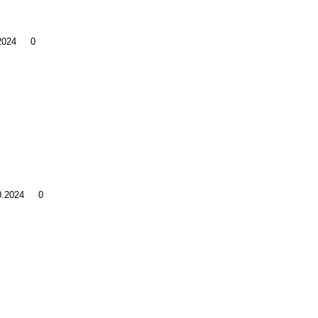
.2024
0
10.2024
0