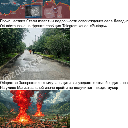
Происшествия
Стали известны подробности освобождения села Левадно
Об обстановке на фронте сообщил Telegram-канал «Рыбарь»
Общество
Запорожские коммунальщики вынуждают жителей ходить по 
На улице Магистральной иначе пройти не получится – везде мусор