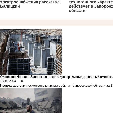
электроснабжения рассказал
техногенного характ
Балицкий
действует в Запорож
области
Общество
Новости Запорожья: школа-бункер, ликвидированный америка
13.10.2024
0
Предлагаем вам посмотреть главные события Запорожской области за 1