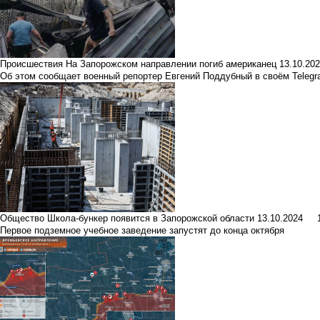
Происшествия
На Запорожском направлении погиб американец
13.10.2
Об этом сообщает военный репортер Евгений Поддубный в своём Telegr
Общество
Школа-бункер появится в Запорожской области
13.10.2024
Первое подземное учебное заведение запустят до конца октября