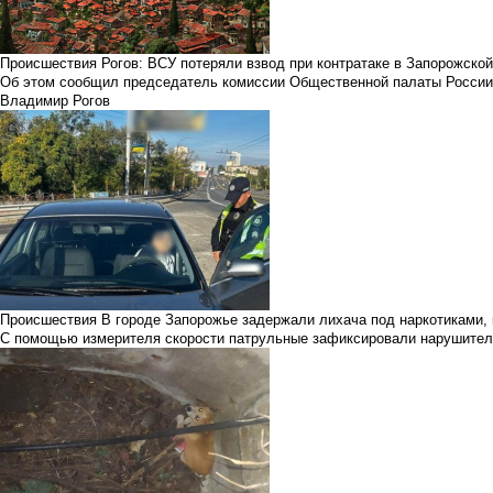
Происшествия
Рогов: ВСУ потеряли взвод при контратаке в Запорожской
Об этом сообщил председатель комиссии Общественной палаты России 
Владимир Рогов
Происшествия
В городе Запорожье задержали лихача под наркотиками, 
С помощью измерителя скорости патрульные зафиксировали нарушител