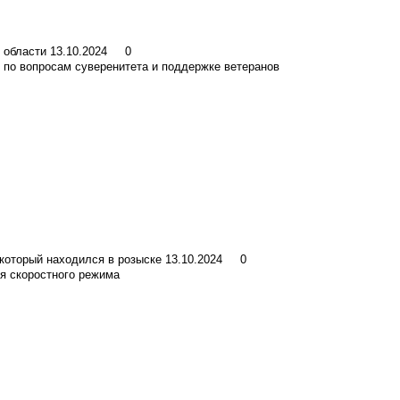
 области
13.10.2024
0
по вопросам суверенитета и поддержке ветеранов
который находился в розыске
13.10.2024
0
я скоростного режима