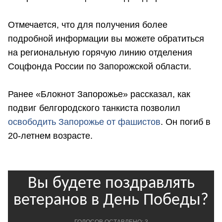
Отмечается, что для получения более
подробной информации вы можете обратиться
на региональную горячую линию отделения
Соцфонда России по Запорожской области.
Ранее «Блокнот Запорожье» рассказал, как
подвиг белгородского танкиста позволил
освободить Запорожье от фашистов
. Он погиб в
20-летнем возрасте.