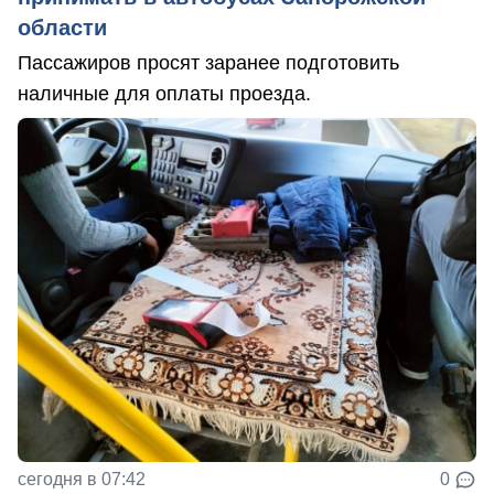
области
Пассажиров просят заранее подготовить
наличные для оплаты проезда.
сегодня в 07:42
0