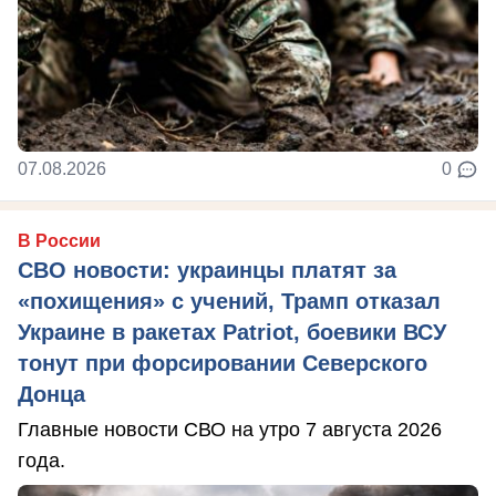
07.08.2026
0
В России
СВО новости: украинцы платят за
«похищения» с учений, Трамп отказал
Украине в ракетах Patriot, боевики ВСУ
тонут при форсировании Северского
Донца
Главные новости СВО на утро 7 августа 2026
года.