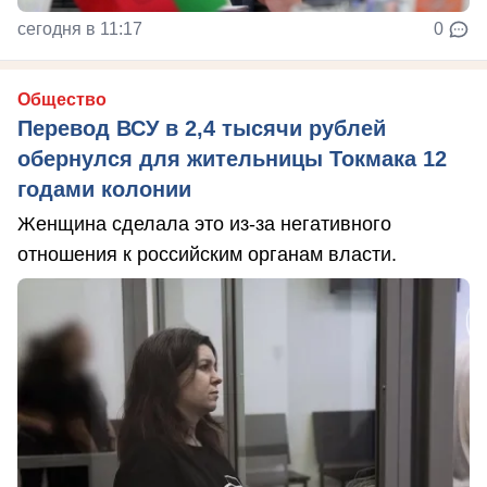
сегодня в 11:17
0
Общество
Перевод ВСУ в 2,4 тысячи рублей
обернулся для жительницы Токмака 12
годами колонии
Женщина сделала это из-за негативного
отношения к российским органам власти.