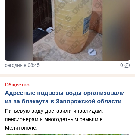
сегодня в 08:45
0
Общество
Адресные подвозы воды организовали
из-за блэкаута в Запорожской области
Питьевую воду доставили инвалидам,
пенсионерам и многодетным семьям в
Мелитополе.