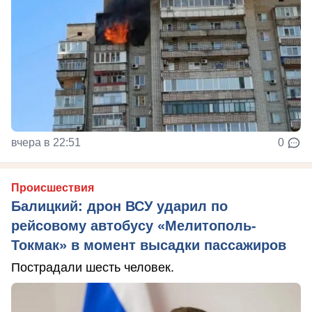
вчера в 22:51
0
Происшествия
Балицкий: дрон ВСУ ударил по
рейсовому автобусу «Мелитополь-
Токмак» в момент высадки пассажиров
Пострадали шесть человек.