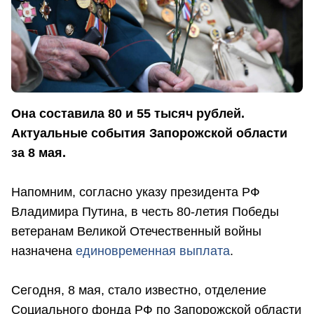
Она составила 80 и 55 тысяч рублей.
Актуальные события Запорожской области
за 8 мая.
Напомним, согласно указу президента РФ
Владимира Путина, в честь 80-летия Победы
ветеранам Великой Отечественный войны
назначена
единовременная выплата
.
Сегодня, 8 мая, стало известно, отделение
Социального фонда РФ по Запорожской области