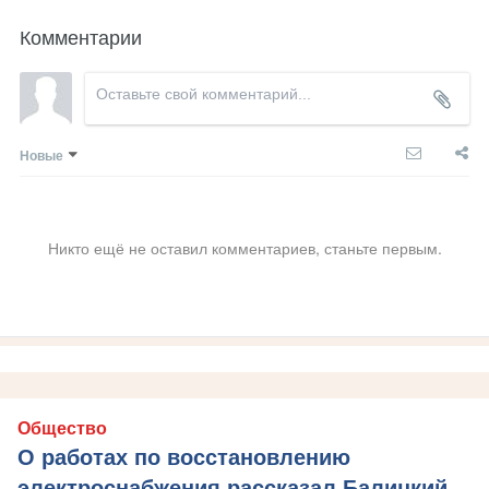
Комментарии
Новые
Никто ещё не оставил комментариев, станьте первым.
Общество
О работах по восстановлению
электроснабжения рассказал Балицкий