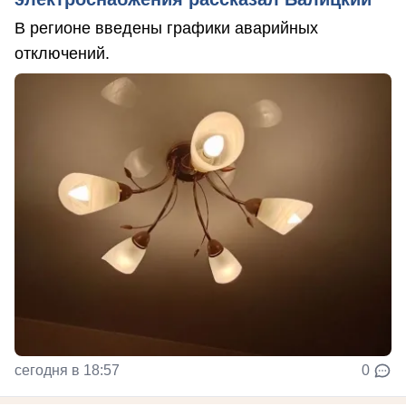
В регионе введены графики аварийных
отключений.
сегодня в 18:57
0