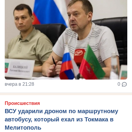
вчера в 21:28
0
Происшествия
ВСУ ударили дроном по маршрутному
автобусу, который ехал из Токмака в
Мелитополь