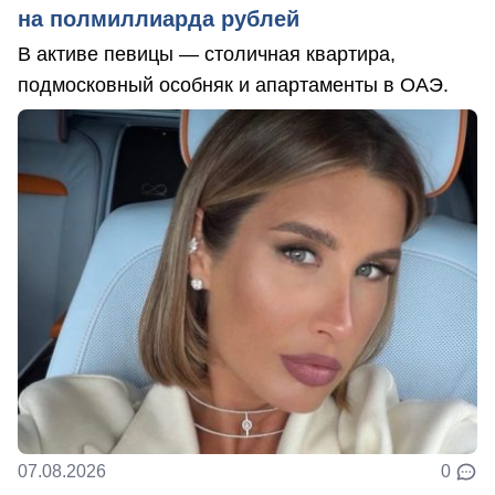
на полмиллиарда рублей
В активе певицы — столичная квартира,
подмосковный особняк и апартаменты в ОАЭ.
07.08.2026
0