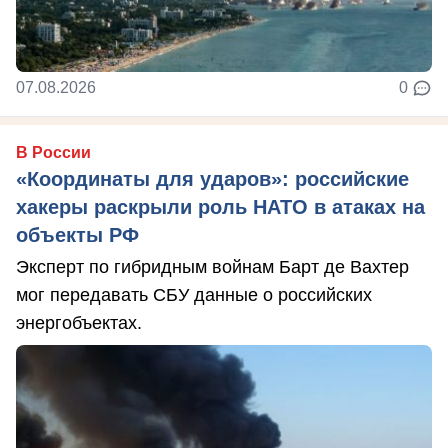
07.08.2026
0
В России
«Координаты для ударов»: российские
хакеры раскрыли роль НАТО в атаках на
объекты РФ
Эксперт по гибридным войнам Барт де Вахтер
мог передавать СБУ данные о российских
энергобъектах.