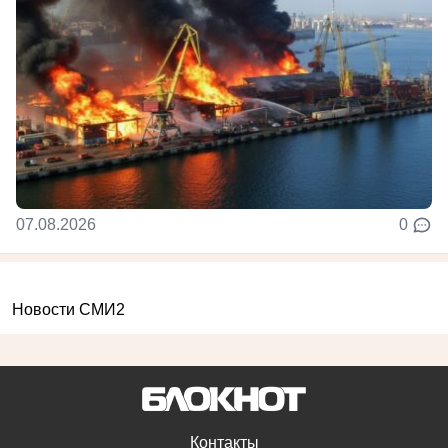
07.08.2026
0
Новости СМИ2
Контакты