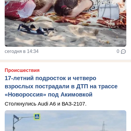
сегодня в 14:34
0
Происшествия
17-летний подросток и четверо
взрослых пострадали в ДТП на трассе
«Новороссия» под Акимовкой
Столкнулись Audi A6 и ВАЗ-2107.