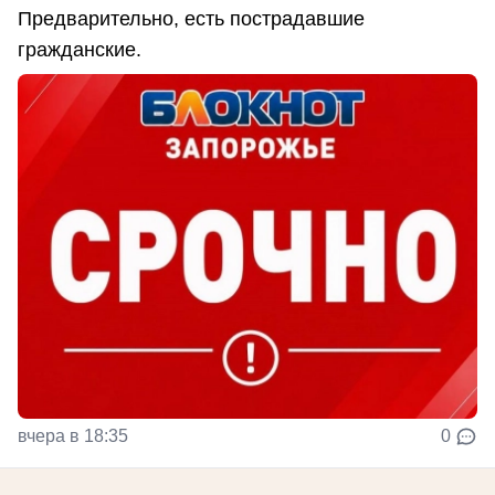
Предварительно, есть пострадавшие
гражданские.
вчера в 18:35
0