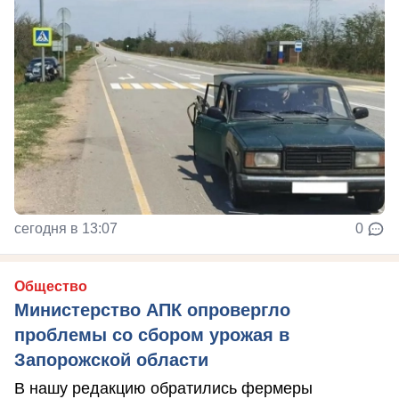
сегодня в 13:07
0
Общество
Министерство АПК опровергло
проблемы со сбором урожая в
Запорожской области
В нашу редакцию обратились фермеры