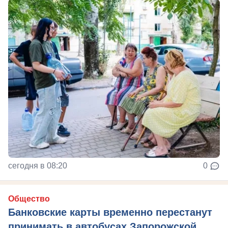
сегодня в 08:20
0
Общество
Банковские карты временно перестанут
принимать в автобусах Запорожской