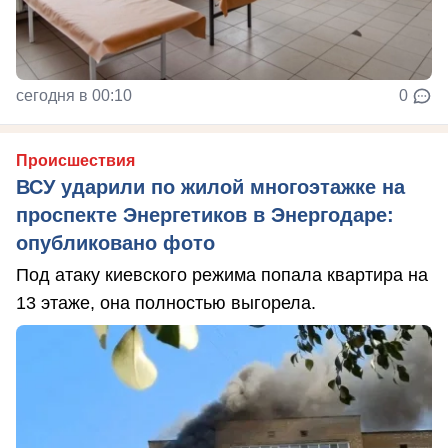
сегодня в 00:10
0
Происшествия
ВСУ ударили по жилой многоэтажке на
проспекте Энергетиков в Энергодаре:
опубликовано фото
Под атаку киевского режима попала квартира на
13 этаже, она полностью выгорела.