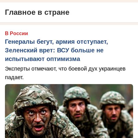
Главное в стране
В России
Генералы бегут, армия отступает,
Зеленский врет: ВСУ больше не
испытывают оптимизма
Эксперты отмечают, что боевой дух украинцев
падает.