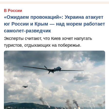
В России
«Ожидаем провокаций»: Украина атакует
юг России и Крым — над морем работает
самолет-разведчик
Эксперты считают, что Киев хочет напугать
туристов, отдыхающих на побережье.