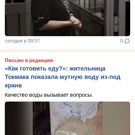
сегодня в 09:57
0
Письмо в редакцию
«Как готовить еду?»: жительница
Токмака показала мутную воду из-под
крана
Качество воды вызывает вопросы.