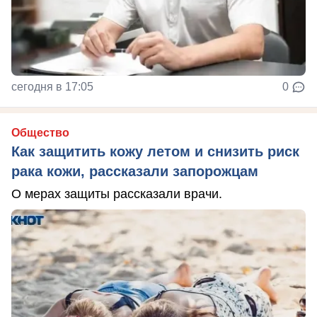
сегодня в 17:05
0
Общество
Как защитить кожу летом и снизить риск
рака кожи, рассказали запорожцам
О мерах защиты рассказали врачи.