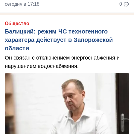
сегодня в 17:18
0
Общество
Балицкий: режим ЧС техногенного
характера действует в Запорожской
области
Он связан с отключением энергоснабжения и
нарушением водоснабжения.