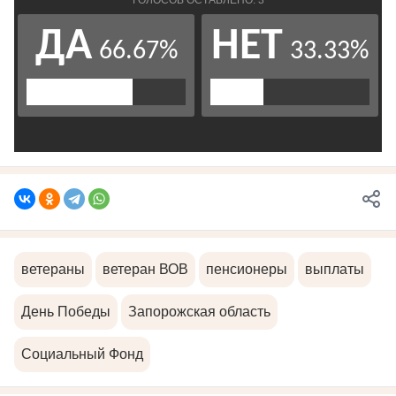
ветераны
ветеран ВОВ
пенсионеры
выплаты
День Победы
Запорожская область
Социальный Фонд