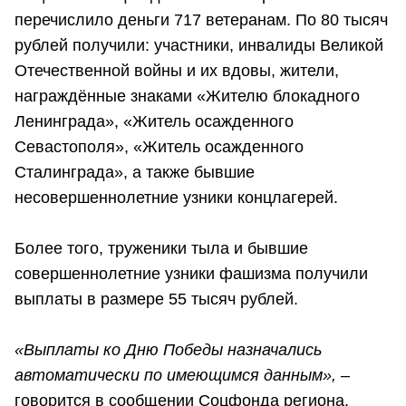
перечислило деньги 717 ветеранам. По 80 тысяч
рублей получили: участники, инвалиды Великой
Отечественной войны и их вдовы, жители,
награждённые знаками «Жителю блокадного
Ленинграда», «Житель осажденного
Севастополя», «Житель осажденного
Сталинграда», а также бывшие
несовершеннолетние узники концлагерей.
Более того, труженики тыла и бывшие
совершеннолетние узники фашизма получили
выплаты в размере 55 тысяч рублей.
«Выплаты ко Дню Победы назначались
автоматически по имеющимся данным»,
–
говорится в сообщении Соцфонда региона.