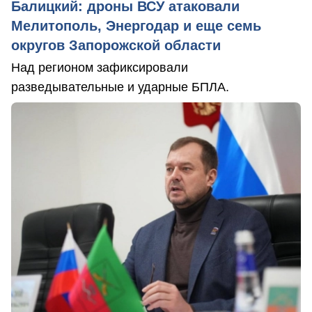
Балицкий: дроны ВСУ атаковали
Мелитополь, Энергодар и еще семь
округов Запорожской области
Над регионом зафиксировали
разведывательные и ударные БПЛА.