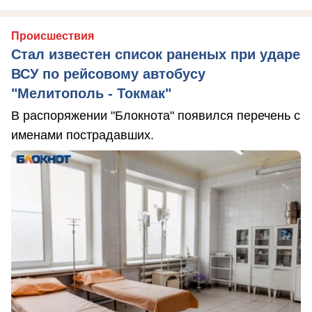
Происшествия
Стал известен список раненых при ударе
ВСУ по рейсовому автобусу
"Мелитополь - Токмак"
В распоряжении "Блокнота" появился перечень с
именами пострадавших.