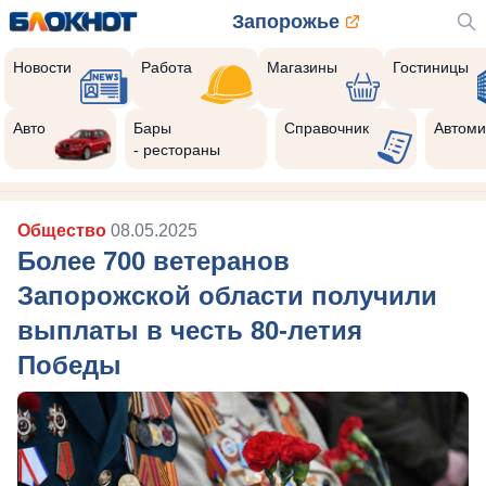
Запорожье
Новости
Работа
Магазины
Гостиницы
Авто
Бары
Справочник
Автоми
- рестораны
Общество
08.05.2025
Более 700 ветеранов
Запорожской области получили
выплаты в честь 80-летия
Победы