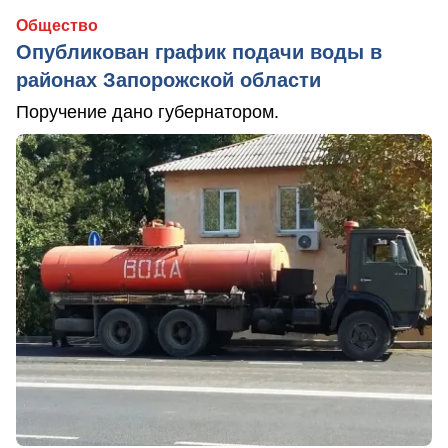
Общество
Опубликован график подачи воды в
районах Запорожской области
Поручение дано губернатором.