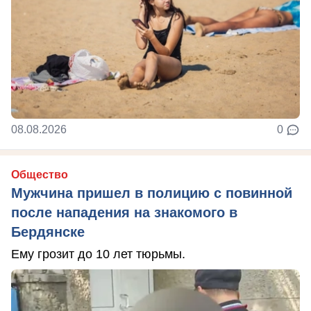
08.08.2026
0
Общество
Мужчина пришел в полицию с повинной
после нападения на знакомого в
Бердянске
Ему грозит до 10 лет тюрьмы.