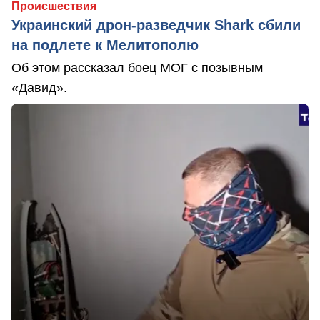
Происшествия
Украинский дрон-разведчик Shark сбили
на подлете к Мелитополю
Об этом рассказал боец МОГ с позывным
«Давид».