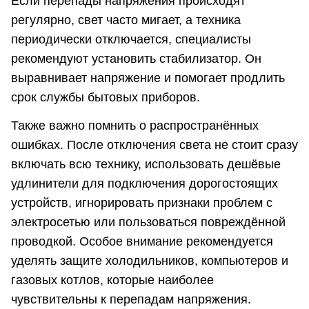
Если перепады напряжения происходят
регулярно, свет часто мигает, а техника
периодически отключается, специалисты
рекомендуют установить стабилизатор. Он
выравнивает напряжение и помогает продлить
срок службы бытовых приборов.
Также важно помнить о распространённых
ошибках. После отключения света не стоит сразу
включать всю технику, использовать дешёвые
удлинители для подключения дорогостоящих
устройств, игнорировать признаки проблем с
электросетью или пользоваться повреждённой
проводкой. Особое внимание рекомендуется
уделять защите холодильников, компьютеров и
газовых котлов, которые наиболее
чувствительны к перепадам напряжения.