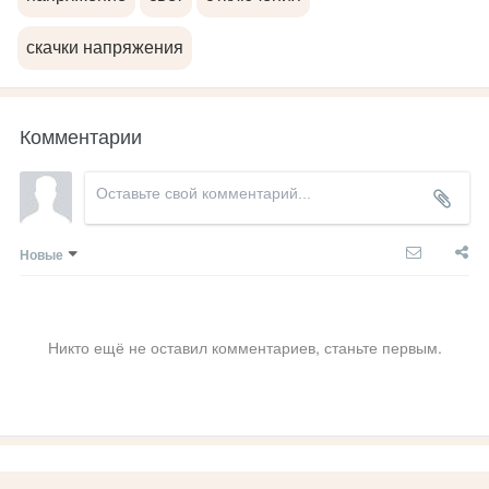
скачки напряжения
Комментарии
Новые
Никто ещё не оставил комментариев, станьте первым.