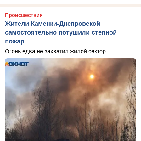
Происшествия
Жители Каменки-Днепровской
самостоятельно потушили степной
пожар
Огонь едва не захватил жилой сектор.