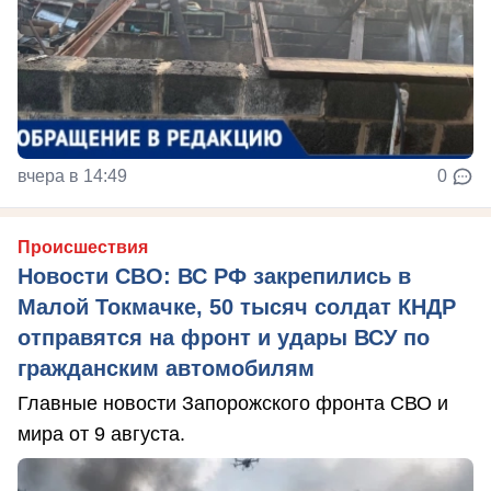
вчера в 14:49
0
Происшествия
Новости СВО: ВС РФ закрепились в
Малой Токмачке, 50 тысяч солдат КНДР
отправятся на фронт и удары ВСУ по
гражданским автомобилям
Главные новости Запорожского фронта СВО и
мира от 9 августа.