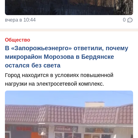
вчера в 10:44
0
Общество
В «Запорожьеэнерго» ответили, почему
микрорайон Морозова в Бердянске
остался без света
Город находится в условиях повышенной
нагрузки на электросетевой комплекс.