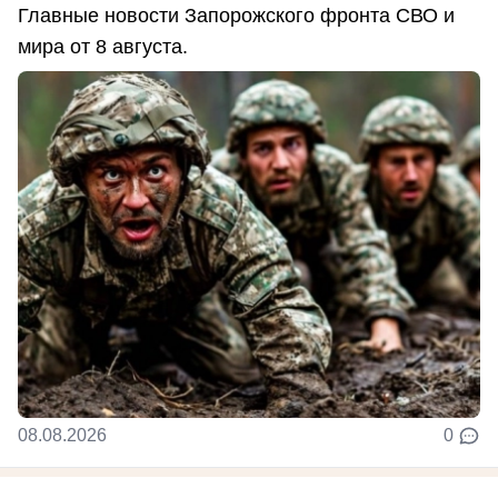
Главные новости Запорожского фронта СВО и
мира от 8 августа.
08.08.2026
0