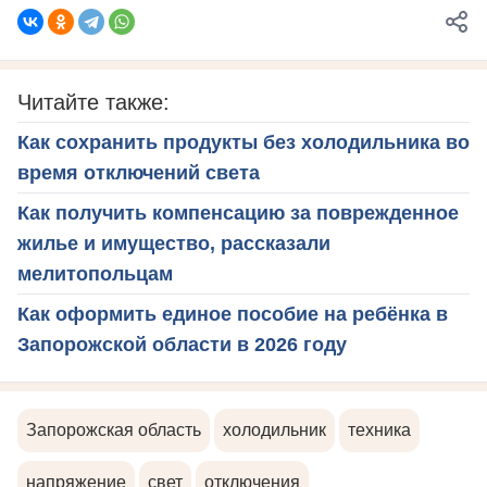
Читайте также:
Как сохранить продукты без холодильника во
время отключений света
Как получить компенсацию за поврежденное
жилье и имущество, рассказали
мелитопольцам
Как оформить единое пособие на ребёнка в
Запорожской области в 2026 году
Запорожская область
холодильник
техника
напряжение
свет
отключения