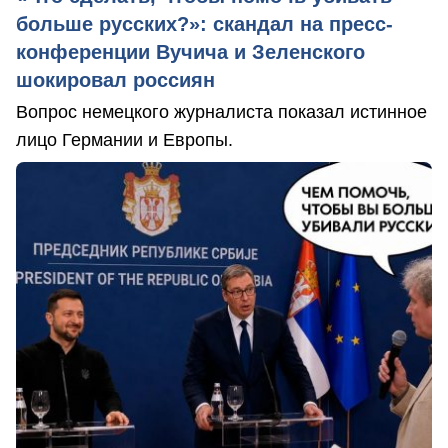
больше русских?»: скандал на пресс-
конференции Вучича и Зеленского
шокировал россиян
Вопрос немецкого журналиста показал истинное
лицо Германии и Европы.