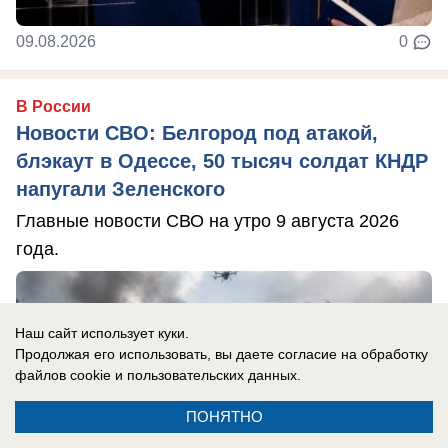
09.08.2026
0
В России
Новости СВО: Белгород под атакой,
блэкаут в Одессе, 50 тысяч солдат КНДР
напугали Зеленского
Главные новости СВО на утро 9 августа 2026
года.
Наш сайт использует куки.
Продолжая его использовать, вы даете согласие на обработку
файлов cookie
и пользовательских данных.
ПОНЯТНО