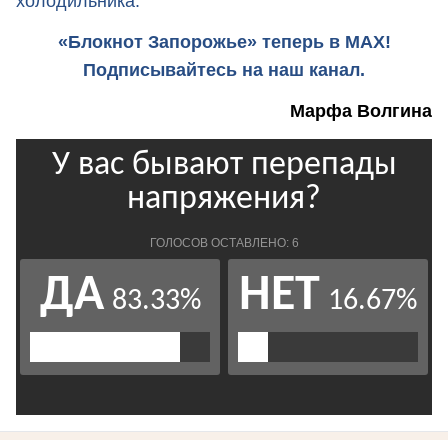
холодильника.
«Блокнот Запорожье» теперь в MAX!
Подписывайтесь на наш канал.
Марфа Волгина