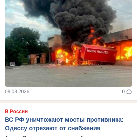
09.08.2026
0
В России
ВС РФ уничтожают мосты противника:
Одессу отрезают от снабжения