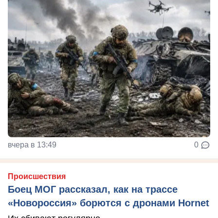
вчера в 13:49
0
Происшествия
Боец МОГ рассказал, как на трассе
«Новороссия» борются с дронами Hornet