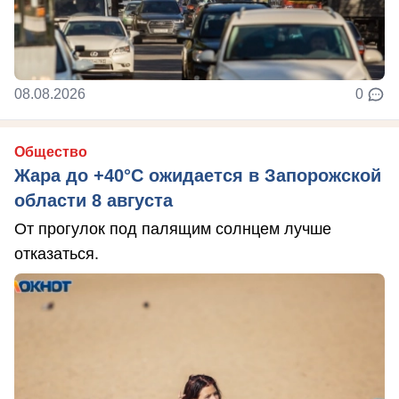
08.08.2026
0
Общество
Жара до +40°С ожидается в Запорожской
области 8 августа
От прогулок под палящим солнцем лучше
отказаться.