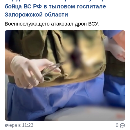
бойца ВС РФ в тыловом госпитале
Запорожской области
Военнослужащего атаковал дрон ВСУ.
вчера в 11:23
0