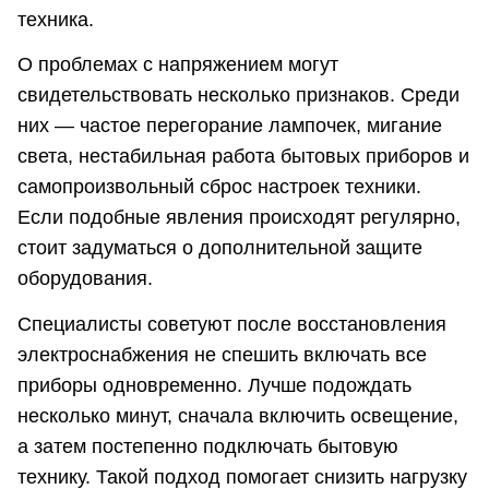
техника.
О проблемах с напряжением могут
свидетельствовать несколько признаков. Среди
них — частое перегорание лампочек, мигание
света, нестабильная работа бытовых приборов и
самопроизвольный сброс настроек техники.
Если подобные явления происходят регулярно,
стоит задуматься о дополнительной защите
оборудования.
Специалисты советуют после восстановления
электроснабжения не спешить включать все
приборы одновременно. Лучше подождать
несколько минут, сначала включить освещение,
а затем постепенно подключать бытовую
технику. Такой подход помогает снизить нагрузку