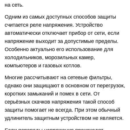
на сеть.
Одним из самых доступных способов защиты
считается реле напряжения. Устройство
автоматически отключает прибор от сети, если
напряжение выходит за допустимые пределы.
Особенно актуально его использование для
холодильников, морозильных камер,
компьютеров и газовых котлов.
Многие рассчитывают на сетевые фильтры,
однако они защищают в основном от перегрузок,
коротких замыканий и помех в сети. От
серьёзных скачков напряжения такой способ
защиты помогает не всегда. При этом обычный
удлинитель защитным устройством не является.