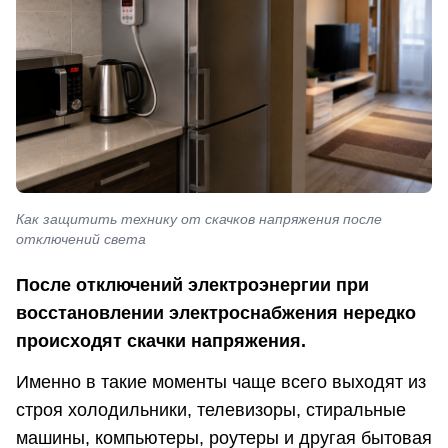
Как защитить технику от скачков напряжения после
отключений света
После отключений электроэнергии при
восстановлении электроснабжения нередко
происходят скачки напряжения.
Именно в такие моменты чаще всего выходят из
строя холодильники, телевизоры, стиральные
машины, компьютеры, роутеры и другая бытовая