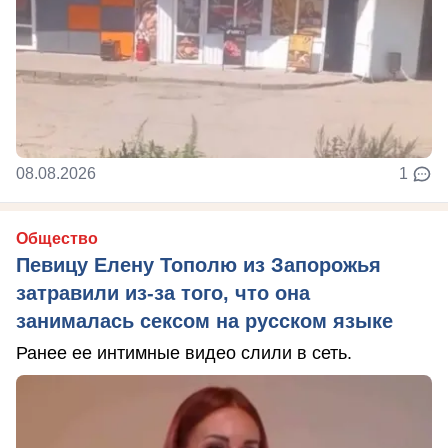
08.08.2026
1
Общество
Певицу Елену Тополю из Запорожья
затравили из-за того, что она
занималась сексом на русском языке
Ранее ее интимные видео слили в сеть.