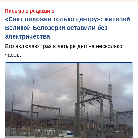
Письмо в редакцию
«Свет положен только центру»: жителей
Великой Белозерки оставили без
электричества
Его включают раз в четыре дня на несколько
часов.