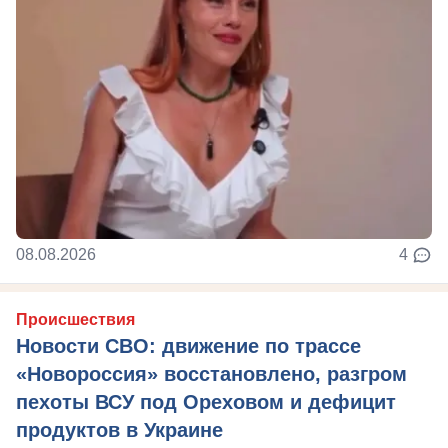
08.08.2026
4
Происшествия
Новости СВО: движение по трассе
«Новороссия» восстановлено, разгром
пехоты ВСУ под Ореховом и дефицит
продуктов в Украине