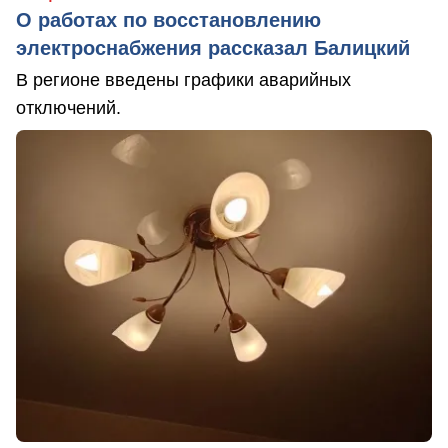
О работах по восстановлению
электроснабжения рассказал Балицкий
В регионе введены графики аварийных
отключений.