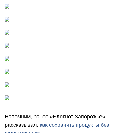
Напомним, ранее «Блокнот Запорожье»
рассказывал,
как сохранить продукты без