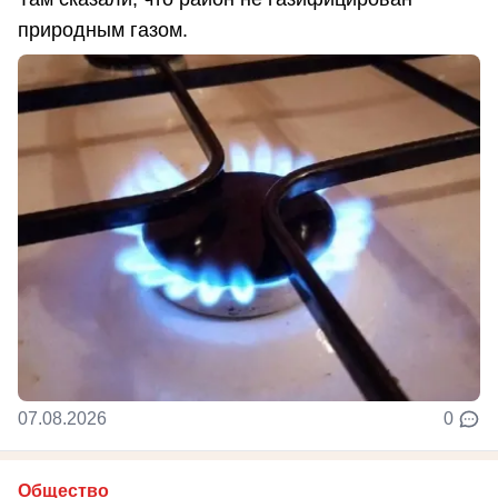
природным газом.
07.08.2026
0
Общество