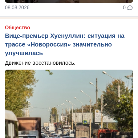
08.08.2026
0
Общество
Вице-премьер Хуснуллин: ситуация на
трассе «Новороссия» значительно
улучшилась
Движение восстановилось.