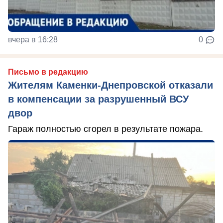
вчера в 16:28
0
Письмо в редакцию
Жителям Каменки-Днепровской отказали
в компенсации за разрушенный ВСУ
двор
Гараж полностью сгорел в результате пожара.