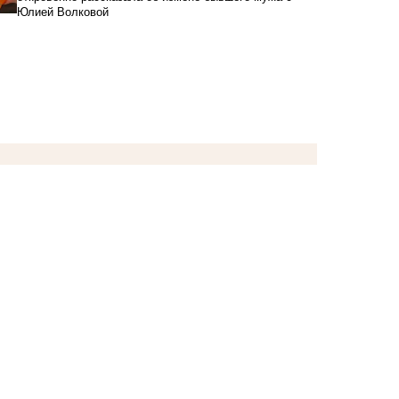
Юлией Волковой