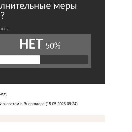
:53)
блокпостам в Энергодаре
(15.05.2026 09:24)