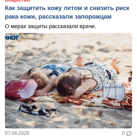
Как защитить кожу летом и снизить риск
рака кожи, рассказали запорожцам
О мерах защиты рассказали врачи.
07.08.2026
0