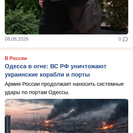
08.08.2026
0
В России
Одесса в огне: ВС РФ уничтожают
украинские корабли и порты
Армия России продолжает наносить системные
удары по портам Одессы.