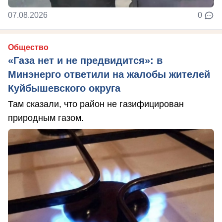
07.08.2026
0
Общество
«Газа нет и не предвидится»: в
Минэнерго ответили на жалобы жителей
Куйбышевского округа
Там сказали, что район не газифицирован
природным газом.