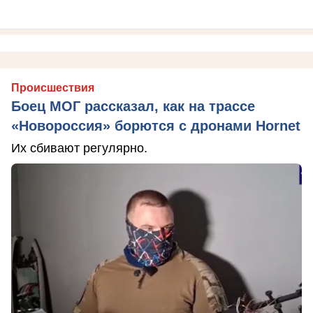
Происшествия
Боец МОГ рассказал, как на трассе
«Новороссия» борются с дронами Hornet
Их сбивают регулярно.