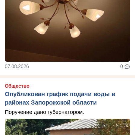
07.08.2026
0
Общество
Опубликован график подачи воды в
районах Запорожской области
Поручение дано губернатором.