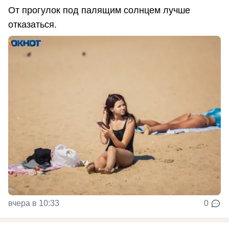
От прогулок под палящим солнцем лучше
отказаться.
вчера в 10:33
0