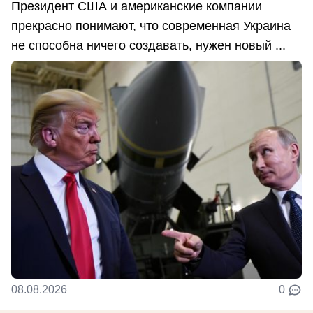
Президент США и американские компании
прекрасно понимают, что современная Украина
не способна ничего создавать, нужен новый ...
08.08.2026
0