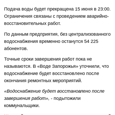
Подача воды будет прекращена 15 июня в 23:00.
Ограничения связаны с проведением аварийно-
восстановительных работ.
По данным предприятия, без централизованного
водоснабжения временно останутся 54 225
абонентов.
Точные сроки завершения работ пока не
называются. В «Воде Запорожья» уточнили, что
водоснабжение будет восстановлено после
окончания ремонтных мероприятий.
«Водоснабжение будет восстановлено после
завершения работ»,
- подытожили
коммунальщики.