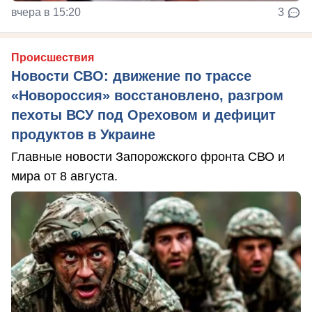
вчера в 15:20
3
Происшествия
Новости СВО: движение по трассе
«Новороссия» восстановлено, разгром
пехоты ВСУ под Ореховом и дефицит
продуктов в Украине
Главные новости Запорожского фронта СВО и
мира от 8 августа.