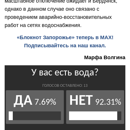
масштабное отключение ожидает и Бердянск,
однако в данном случае оно связано с
проведением аварийно-восстановительных
работ на сетях водоснабжения.
«Блокнот Запорожье» теперь в MAX!
Подписывайтесь на наш канал.
Марфа Волгина