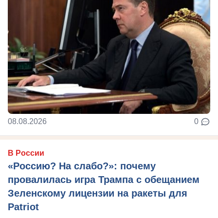
08.08.2026
0
В России
«Россию? На слабо?»: почему
провалилась игра Трампа с обещанием
Зеленскому лицензии на ракеты для
Patriot