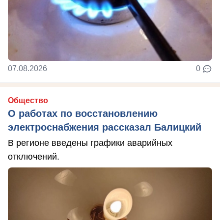
07.08.2026
0
Общество
О работах по восстановлению
электроснабжения рассказал Балицкий
В регионе введены графики аварийных
отключений.