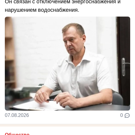
Он связан с отключением энергоснабжения и
нарушением водоснабжения.
07.08.2026
0
Общество