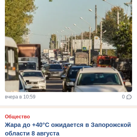
вчера в 10:59
0
Общество
Жара до +40°С ожидается в Запорожской
области 8 августа