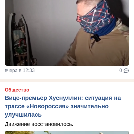
вчера в 12:33
0
Общество
Вице-премьер Хуснуллин: ситуация на
трассе «Новороссия» значительно
улучшилась
Движение восстановилось.