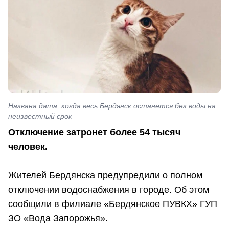
Названа дата, когда весь Бердянск останется без воды на
неизвестный срок
Отключение затронет более 54 тысяч
человек.
Жителей Бердянска предупредили о полном
отключении водоснабжения в городе. Об этом
сообщили в филиале «Бердянское ПУВКХ» ГУП
ЗО «Вода Запорожья».