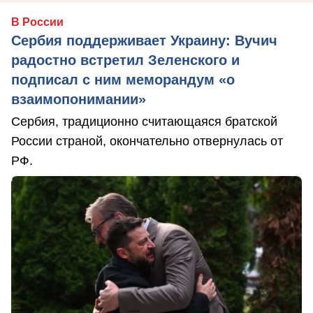
В России
Сербия поддерживает Украину: Вучич
радостно встретил Зеленского и
подписал с ним меморандум «о
взаимопонимании»
Сербия, традиционно считающаяся братской
России страной, окончательно отвернулась от
РФ.