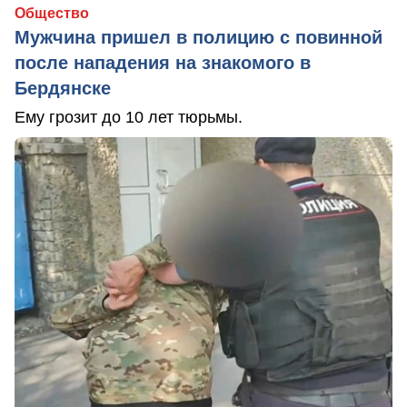
Общество
Мужчина пришел в полицию с повинной
после нападения на знакомого в
Бердянске
Ему грозит до 10 лет тюрьмы.