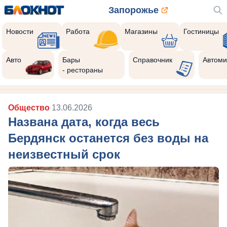
Запорожье
Новости
Работа
Магазины
Гостиницы
Авто
Бары
Справочник
Автоми
- рестораны
Общество
13.06.2026
Названа дата, когда весь
Бердянск останется без воды на
неизвестный срок