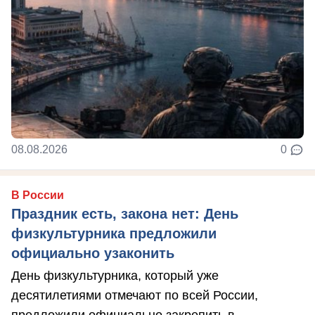
08.08.2026
0
В России
Праздник есть, закона нет: День
физкультурника предложили
официально узаконить
День физкультурника, который уже
десятилетиями отмечают по всей России,