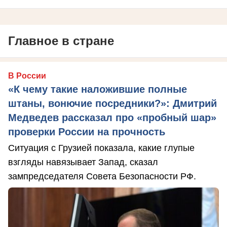
Главное в стране
В России
«К чему такие наложившие полные
штаны, вонючие посредники?»: Дмитрий
Медведев рассказал про «пробный шар»
проверки России на прочность
Ситуация с Грузией показала, какие глупые
взгляды навязывает Запад, сказал
зампредседателя Совета Безопасности РФ.