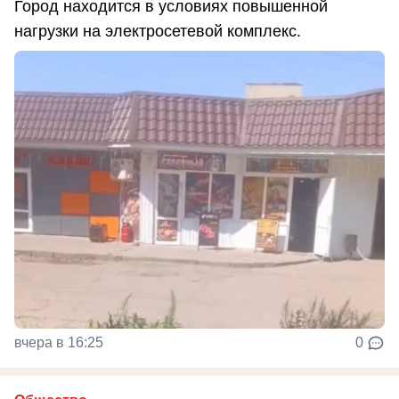
Город находится в условиях повышенной
нагрузки на электросетевой комплекс.
вчера в 16:25
0