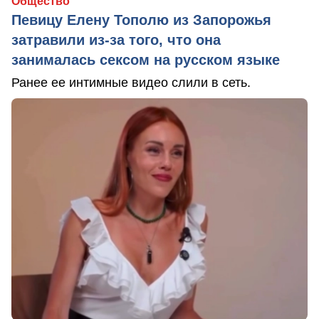
Общество
Певицу Елену Тополю из Запорожья
затравили из-за того, что она
занималась сексом на русском языке
Ранее ее интимные видео слили в сеть.