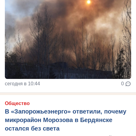
сегодня в 10:44
0
Общество
В «Запорожьеэнерго» ответили, почему
микрорайон Морозова в Бердянске
остался без света