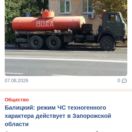
07.08.2026
0
Общество
Балицкий: режим ЧС техногенного
характера действует в Запорожской
области