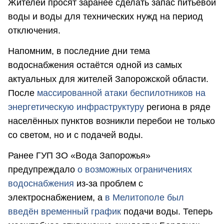
Жителей просят заранее сделать запас питьевой
воды и воды для технических нужд на период
отключения.
Напомним, в последние дни тема
водоснабжения остаётся одной из самых
актуальных для жителей Запорожской области.
После
массированной атаки беспилотников на
энергетическую инфраструктуру
региона в ряде
населённых пунктов возникли перебои не только
со светом, но и с подачей воды.
Ранее ГУП ЗО «Вода Запорожья»
предупреждало
о возможных ограничениях
водоснабжения
из-за проблем с
электроснабжением, а
в Мелитополе был
введён временный график
подачи воды. Теперь