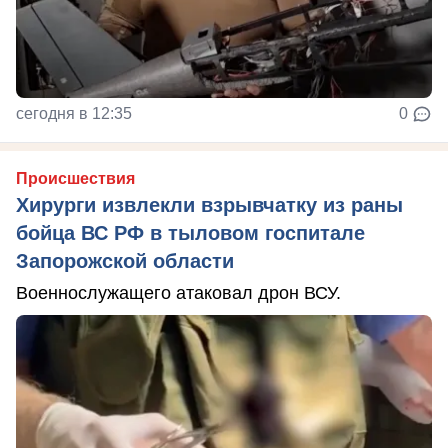
сегодня в 12:35
0
Происшествия
Хирурги извлекли взрывчатку из раны
бойца ВС РФ в тыловом госпитале
Запорожской области
Военнослужащего атаковал дрон ВСУ.