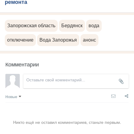
ремонта
Запорожская область
Бердянск
вода
отключение
Вода Запорожья
анонс
Комментарии
Новые
Никто ещё не оставил комментариев, станьте первым.