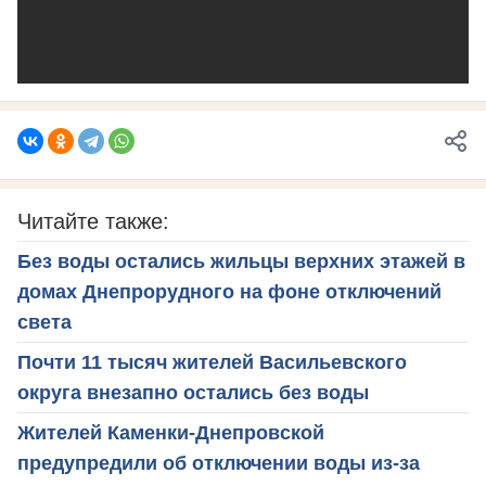
Читайте также:
Без воды остались жильцы верхних этажей в
домах Днепрорудного на фоне отключений
света
Почти 11 тысяч жителей Васильевского
округа внезапно остались без воды
Жителей Каменки-Днепровской
предупредили об отключении воды из-за