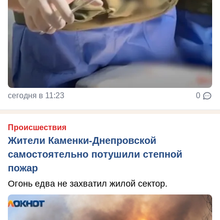
сегодня в 11:23
0
Происшествия
Жители Каменки-Днепровской
самостоятельно потушили степной
пожар
Огонь едва не захватил жилой сектор.