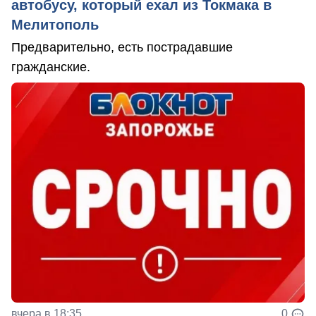
автобусу, который ехал из Токмака в
Мелитополь
Предварительно, есть пострадавшие
гражданские.
вчера в 18:35
0