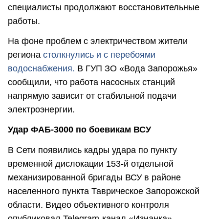
специалисты продолжают восстановительные
работы.
На фоне проблем с электричеством жители
региона
столкнулись и с перебоями
водоснабжения.
В ГУП ЗО «Вода Запорожья»
сообщили, что работа насосных станций
напрямую зависит от стабильной подачи
электроэнергии.
Удар ФАБ-3000 по боевикам ВСУ
В Сети появились кадры удара по пункту
временной дислокации 153-й отдельной
механизированной бригады ВСУ в районе
населенного пункта Таврическое Запорожской
области. Видео объективного контроля
опубликовал Telegram-канал «Изнанка».