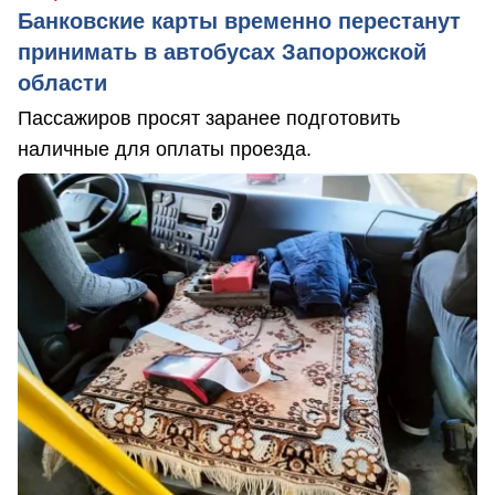
Банковские карты временно перестанут
принимать в автобусах Запорожской
области
Пассажиров просят заранее подготовить
наличные для оплаты проезда.