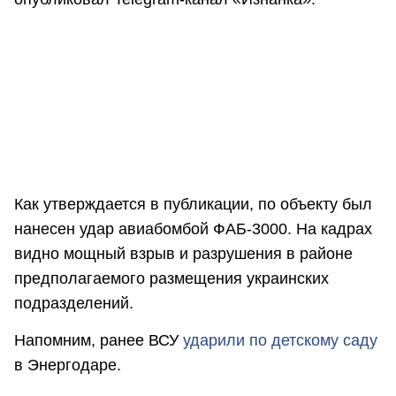
Как утверждается в публикации, по объекту был
нанесен удар авиабомбой ФАБ-3000. На кадрах
видно мощный взрыв и разрушения в районе
предполагаемого размещения украинских
подразделений.
Напомним, ранее ВСУ
ударили по детскому саду
в Энергодаре.