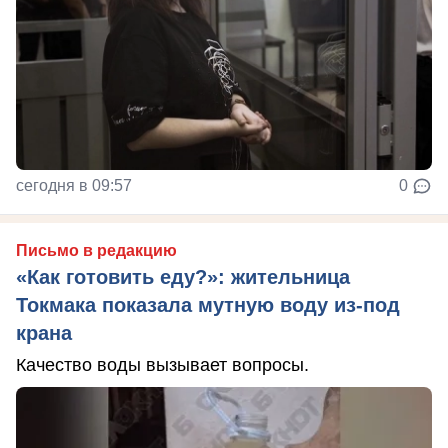
сегодня в 09:57
0
Письмо в редакцию
«Как готовить еду?»: жительница
Токмака показала мутную воду из-под
крана
Качество воды вызывает вопросы.