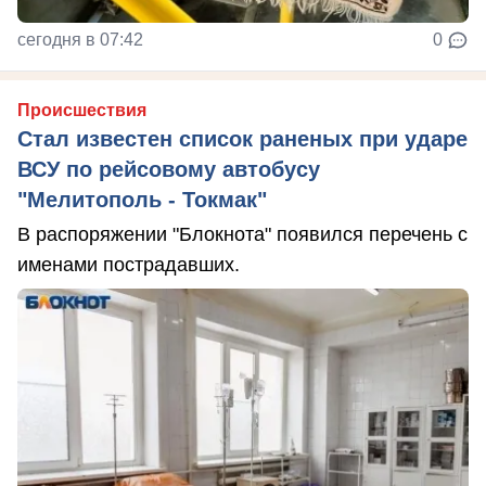
сегодня в 07:42
0
Происшествия
Стал известен список раненых при ударе
ВСУ по рейсовому автобусу
"Мелитополь - Токмак"
В распоряжении "Блокнота" появился перечень с
именами пострадавших.