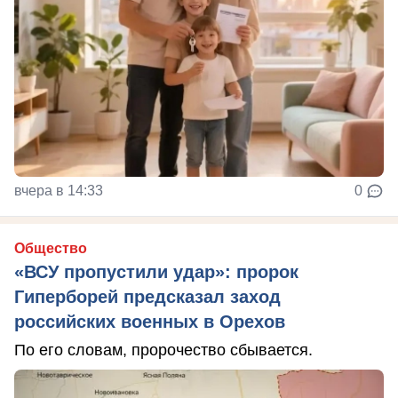
вчера в 14:33
0
Общество
«ВСУ пропустили удар»: пророк
Гиперборей предсказал заход
российских военных в Орехов
По его словам, пророчество сбывается.