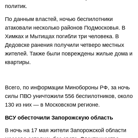
политик.
По данным властей, ночью беспилотники
атаковали несколько районов Подмосковья. В
Химках и Мытищах погибли три человека. В
Дедовске ранения получили четверо местных
жителей. Также были повреждены жилые дома и
квартиры.
Всего, по информации Минобороны РФ, за ночь
силы ПВО уничтожили 556 беспилотников, около
130 из них — в Московском регионе.
ВСУ обесточили Запорожскую область
В ночь на 17 мая жители Запорожской области