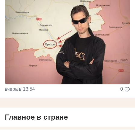
вчера в 13:54
0
Главное в стране