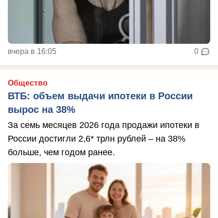
вчера в 16:05
0
Общество
ВТБ: объем выдачи ипотеки в России
вырос на 38%
За семь месяцев 2026 года продажи ипотеки в
России достигли 2,6* трлн рублей – на 38%
больше, чем годом ранее.