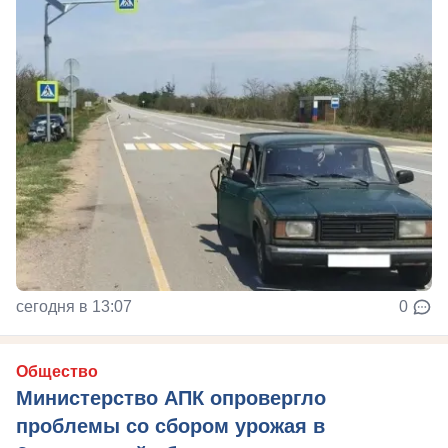
сегодня в 13:07
0
Общество
Министерство АПК опровергло
проблемы со сбором урожая в