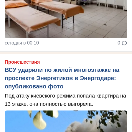
сегодня в 00:10
0
Происшествия
ВСУ ударили по жилой многоэтажке на
проспекте Энергетиков в Энергодаре:
опубликовано фото
Под атаку киевского режима попала квартира на
13 этаже, она полностью выгорела.