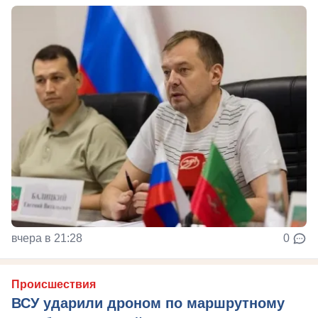
вчера в 21:28
0
Происшествия
ВСУ ударили дроном по маршрутному