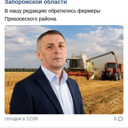
Запорожской области
В нашу редакцию обратились фермеры
Приазовского района.
сегодня в 12:08
0