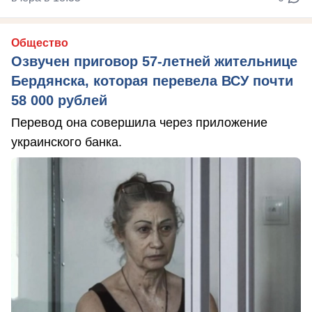
Общество
Озвучен приговор 57-летней жительнице
Бердянска, которая перевела ВСУ почти
58 000 рублей
Перевод она совершила через приложение
украинского банка.