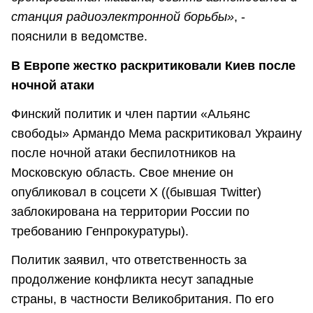
станция радиоэлектронной борьбы»
, -
пояснили в ведомстве.
В Европе жестко раскритиковали Киев после
ночной атаки
Финский политик и член партии «Альянс
свободы» Армандо Мема раскритиковал Украину
после ночной атаки беспилотников на
Московскую область. Свое мнение он
опубликовал в соцсети X ((бывшая Twitter)
заблокирована на территории России по
требованию Генпрокуратуры).
Политик заявил, что ответственность за
продолжение конфликта несут западные
страны, в частности Великобритания. По его