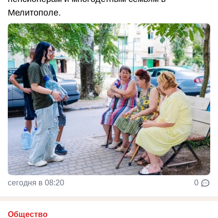
Мелитополе.
сегодня в 08:20
0
Общество