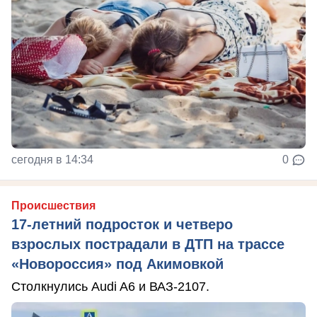
сегодня в 14:34
0
Происшествия
17-летний подросток и четверо
взрослых пострадали в ДТП на трассе
«Новороссия» под Акимовкой
Столкнулись Audi A6 и ВАЗ-2107.