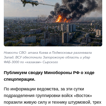
Новости СВО: атака Киева в Подмосковье разгневала
Запад, ВСУ обесточили Запорожскую область и удар
ФАБ-3000 по «казакам» Сырского
Публикуем сводку Минобороны РФ о ходе
спецоперации.
По информации ведомства, за эти сутки
подразделения группировки войск «Восток»
поразили живую силу и технику штурмовой, трех