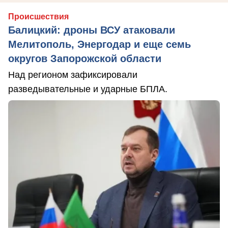
Происшествия
Балицкий: дроны ВСУ атаковали
Мелитополь, Энергодар и еще семь
округов Запорожской области
Над регионом зафиксировали
разведывательные и ударные БПЛА.