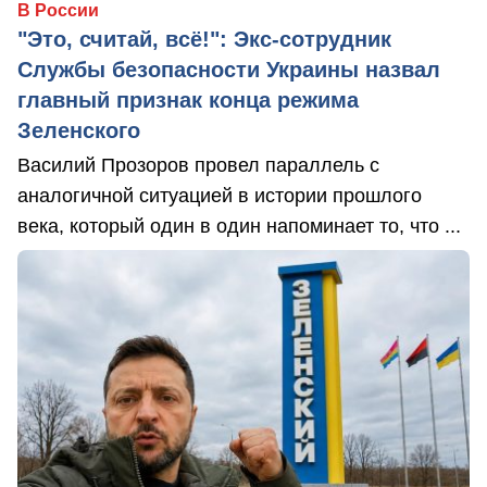
В России
"Это, считай, всё!": Экс-сотрудник
Службы безопасности Украины назвал
главный признак конца режима
Зеленского
Василий Прозоров провел параллель с
аналогичной ситуацией в истории прошлого
века, который один в один напоминает то, что ...