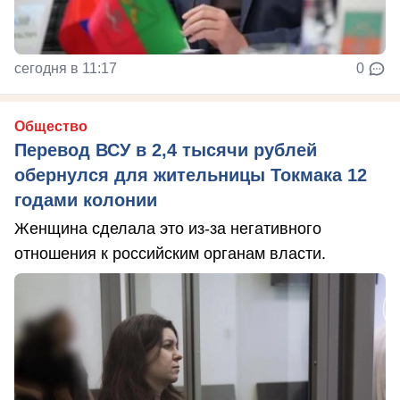
сегодня в 11:17
0
Общество
Перевод ВСУ в 2,4 тысячи рублей
обернулся для жительницы Токмака 12
годами колонии
Женщина сделала это из-за негативного
отношения к российским органам власти.