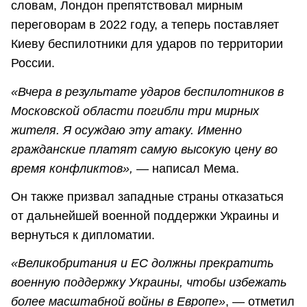
словам, Лондон препятствовал мирным
переговорам в 2022 году, а теперь поставляет
Киеву беспилотники для ударов по территории
России.
«Вчера в результате ударов беспилотников в
Московской области погибли три мирных
жителя. Я осуждаю эту атаку. Именно
гражданские платят самую высокую цену во
время конфликтов»,
— написал Мема.
Он также призвал западные страны отказаться
от дальнейшей военной поддержки Украины и
вернуться к дипломатии.
«Великобритания и ЕС должны прекратить
военную поддержку Украины, чтобы избежать
более масштабной войны в Европе»
, — отметил