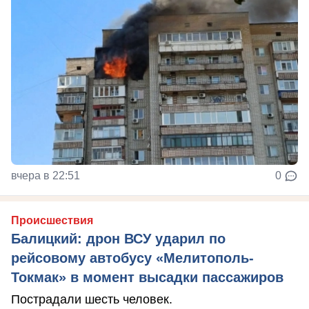
вчера в 22:51
0
Происшествия
Балицкий: дрон ВСУ ударил по
рейсовому автобусу «Мелитополь-
Токмак» в момент высадки пассажиров
Пострадали шесть человек.