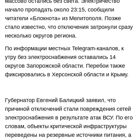
массово остались без света. Электричество
начало пропадать около 23:15, сообщили
читатели «Блокнота» из Мелитополя. Позже
стало известно, что отключения затронули сразу
несколько округов региона.
По информации местных Telegram-каналов, к
утру без электроснабжения оставались 14
округов Запорожской области. Перебои также
фиксировались в Херсонской области и Крыму.
Губернатор Евгений Балицкий заявил, что
причиной отключений стали повреждения сетей
электроснабжения в результате атак ВСУ. По его
словам, объекты критической инфраструктуры
переведены на резервные источники питания, а