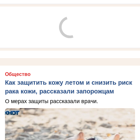
Общество
Как защитить кожу летом и снизить риск
рака кожи, рассказали запорожцам
О мерах защиты рассказали врачи.