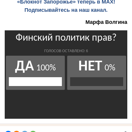
«Блокнот Запорожье» теперь в MAX!
Подписывайтесь на наш канал.
Марфа Волгина