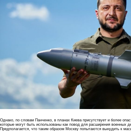
Однако, по словам Панченко, в планах Киева присутствует и более оп
которые могут быть использованы как повод для расширения военных д
Предполагается, что таким образом Москву попытаются вынудить к ма