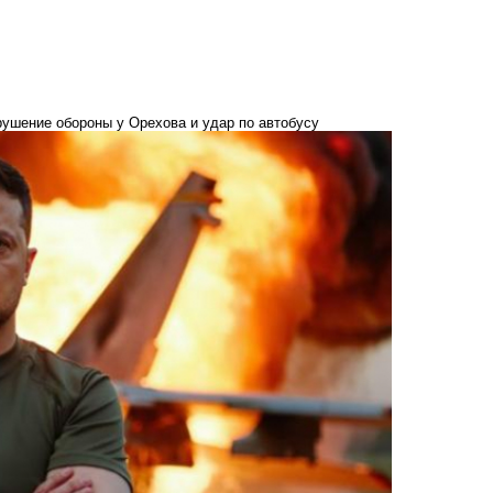
рушение обороны у Орехова и удар по автобусу