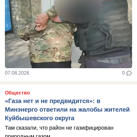
07.08.2026
0
Общество
«Газа нет и не предвидится»: в
Минэнерго ответили на жалобы жителей
Куйбышевского округа
Там сказали, что район не газифицирован
природным газом.