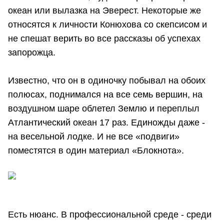
океан или вылазка на Эверест. Некоторые же
относятся к личности Конюхова со скепсисом и
не спешат верить во все рассказы об успехах
запорожца.
Известно, что он в одиночку побывал на обоих
полюсах, поднимался на все семь вершин, на
воздушном шаре облетел Землю и переплыл
Атлантический океан 17 раз. Единожды даже -
на весельной лодке. И не все «подвиги»
поместятся в один материал «Блокнота».
Есть нюанс. В профессиональной среде - среди