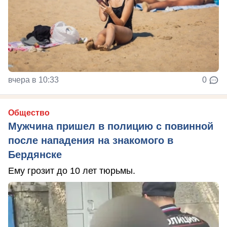
вчера в 10:33
0
Общество
Мужчина пришел в полицию с повинной
после нападения на знакомого в
Бердянске
Ему грозит до 10 лет тюрьмы.