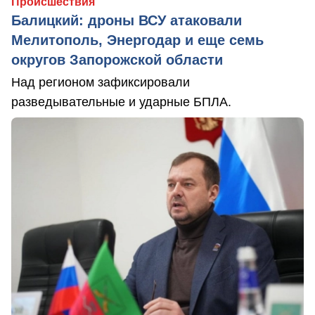
Происшествия
Балицкий: дроны ВСУ атаковали
Мелитополь, Энергодар и еще семь
округов Запорожской области
Над регионом зафиксировали
разведывательные и ударные БПЛА.