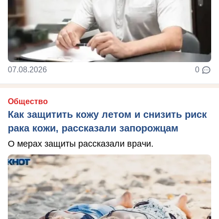
07.08.2026
0
Общество
Как защитить кожу летом и снизить риск
рака кожи, рассказали запорожцам
О мерах защиты рассказали врачи.