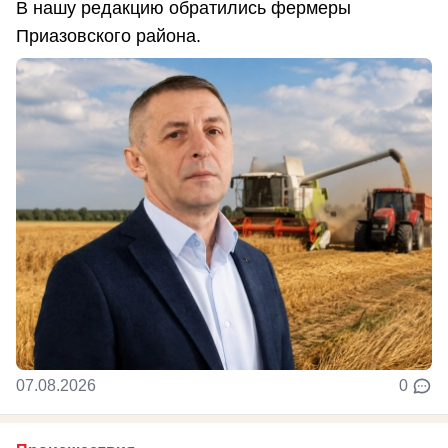
В нашу редакцию обратились фермеры
Приазовского района.
07.08.2026
0