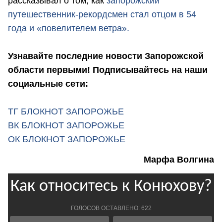
рассказывал о том, как
запорожский
путешественник-рекордсмен стал отцом в 54
года и «повелителем ветра».
Узнавайте последние новости Запорожской
области первыми! Подписывайтесь на наши
социальные сети:
ТГ БЛОКНОТ ЗАПОРОЖЬЕ
ВК БЛОКНОТ ЗАПОРОЖЬЕ
ОК БЛОКНОТ ЗАПОРОЖЬЕ
Марфа Волгина