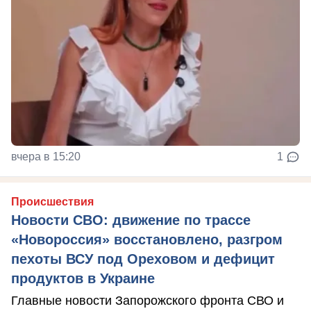
вчера в 15:20
1
Происшествия
Новости СВО: движение по трассе
«Новороссия» восстановлено, разгром
пехоты ВСУ под Ореховом и дефицит
продуктов в Украине
Главные новости Запорожского фронта СВО и