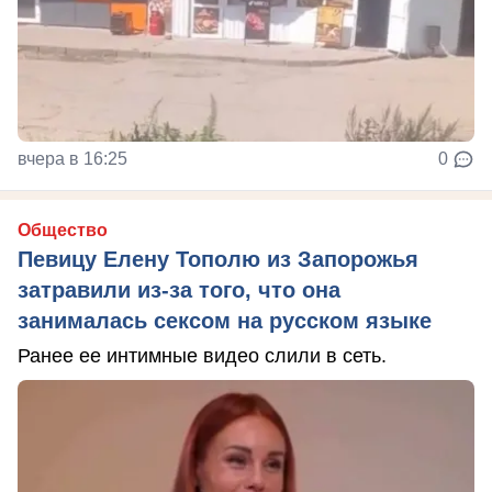
вчера в 16:25
0
Общество
Певицу Елену Тополю из Запорожья
затравили из-за того, что она
занималась сексом на русском языке
Ранее ее интимные видео слили в сеть.