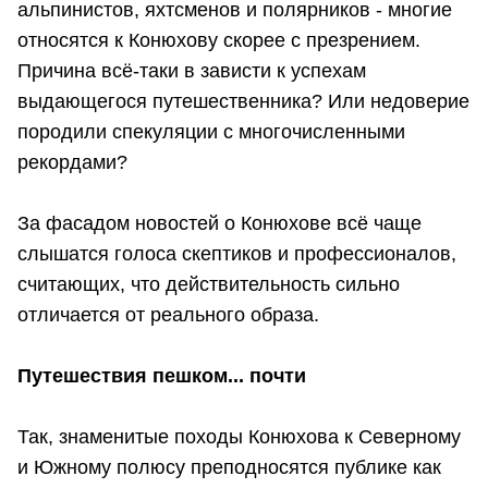
альпинистов, яхтсменов и полярников - многие
относятся к Конюхову скорее с презрением.
Причина всё-таки в зависти к успехам
выдающегося путешественника? Или недоверие
породили спекуляции с многочисленными
рекордами?
За фасадом новостей о Конюхове всё чаще
слышатся голоса скептиков и профессионалов,
считающих, что действительность сильно
отличается от реального образа.
Путешествия пешком... почти
Так, знаменитые походы Конюхова к Северному
и Южному полюсу преподносятся публике как