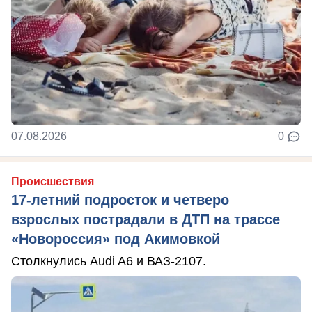
07.08.2026
0
Происшествия
17-летний подросток и четверо
взрослых пострадали в ДТП на трассе
«Новороссия» под Акимовкой
Столкнулись Audi A6 и ВАЗ-2107.