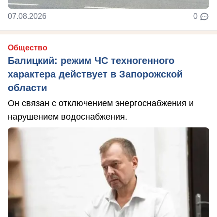
07.08.2026
0
Общество
Балицкий: режим ЧС техногенного
характера действует в Запорожской
области
Он связан с отключением энергоснабжения и
нарушением водоснабжения.