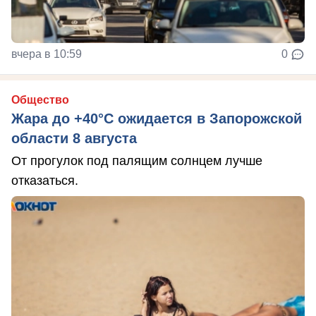
вчера в 10:59
0
Общество
Жара до +40°С ожидается в Запорожской
области 8 августа
От прогулок под палящим солнцем лучше
отказаться.