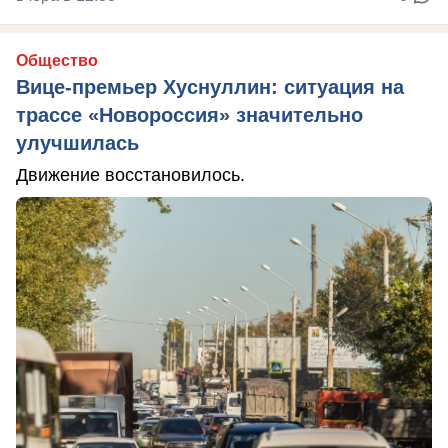
Общество
Вице-премьер Хуснуллин: ситуация на
трассе «Новороссия» значительно
улучшилась
Движение восстановилось.