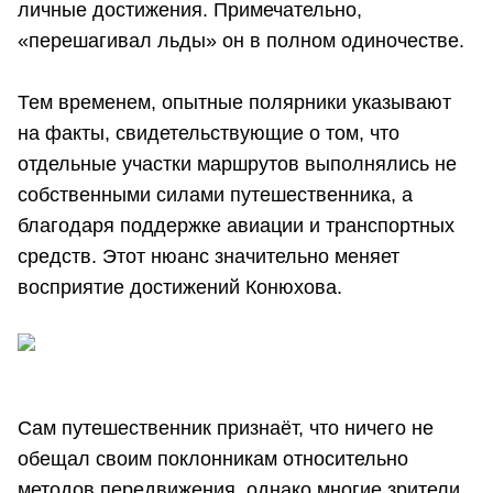
личные достижения. Примечательно,
«перешагивал льды» он в полном одиночестве.
Тем временем, опытные полярники указывают
на факты, свидетельствующие о том, что
отдельные участки маршрутов выполнялись не
собственными силами путешественника, а
благодаря поддержке авиации и транспортных
средств. Этот нюанс значительно меняет
восприятие достижений Конюхова.
Сам путешественник признаёт, что ничего не
обещал своим поклонникам относительно
методов передвижения, однако многие зрители