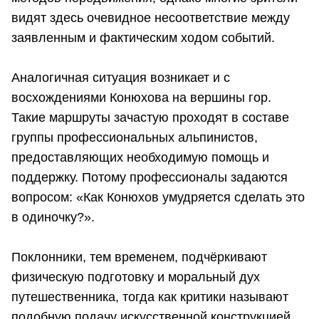
видят здесь очевидное несоответствие между
заявленным и фактическим ходом событий.
Аналогичная ситуация возникает и с
восхождениями Конюхова на вершины гор.
Такие маршруты зачастую проходят в составе
группы профессиональных альпинистов,
предоставляющих необходимую помощь и
поддержку. Потому профессионалы задаются
вопросом: «Как Конюхов умудряется сделать это
в одиночку?».
Поклонники, тем временем, подчёркивают
физическую подготовку и моральный дух
путешественника, тогда как критики называют
подобную подачу искусственной конструкцией,