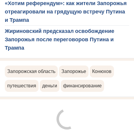
«Хотим референдум»: как жители Запорожья
отреагировали на грядущую встречу Путина
и Трампа
Жириновский предсказал освобождение
Запорожья после переговоров Путина и
Трампа
Запорожская область
Запорожье
Конюхов
путешествия
деньги
финансирование