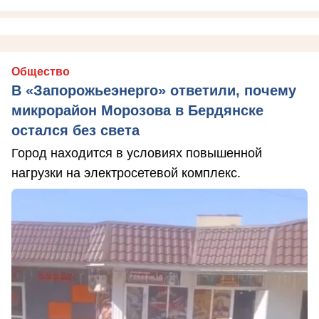
Общество
В «Запорожьеэнерго» ответили, почему
микрорайон Морозова в Бердянске
остался без света
Город находится в условиях повышенной
нагрузки на электросетевой комплекс.