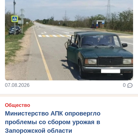
07.08.2026
0
Общество
Министерство АПК опровергло
проблемы со сбором урожая в
Запорожской области