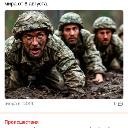
мира от 8 августа.
вчера в 13:44
0
Происшествия