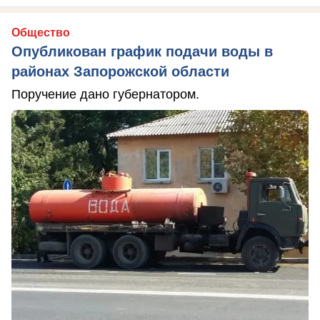
Общество
Опубликован график подачи воды в
районах Запорожской области
Поручение дано губернатором.