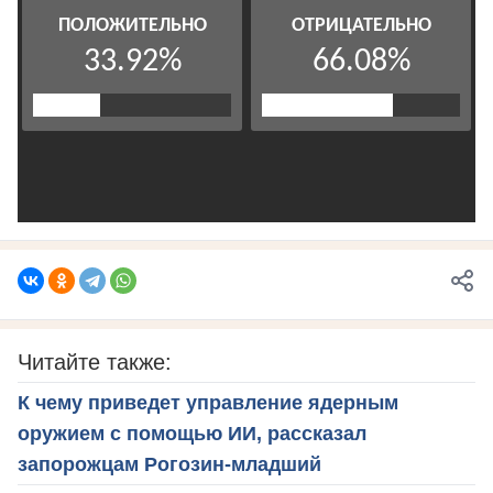
Читайте также:
К чему приведет управление ядерным
оружием с помощью ИИ, рассказал
запорожцам Рогозин-младший