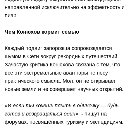
направленной исключительно на эффектность и
пиар.
Чем Конюхов кормит семью
Каждый подвиг запорожца сопровождается
шумом в Сети вокруг рекордных путешествий.
Зачастую критика Конюхова связана с тем, что
все эти экстремальные авантюры не несут
практического смысла. Мол, он не открывает
новые земли и не совершает научных открытий.
«И если ты хочешь плыть в одиночку — будь
готов и возвращаться один»,
- пишут на
форумах, посвящённых туризму и экспедициям.