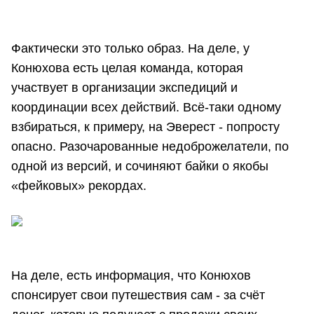
Фактически это только образ. На деле, у
Конюхова есть целая команда, которая
участвует в организации экспедиций и
координации всех действий. Всё-таки одному
взбираться, к примеру, на Эверест - попросту
опасно. Разочарованные недоброжелатели, по
одной из версий, и сочиняют байки о якобы
«фейковых» рекордах.
На деле, есть информация, что Конюхов
спонсирует свои путешествия сам - за счёт