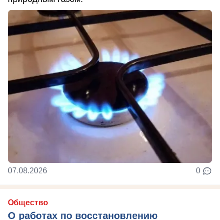
07.08.2026
0
Общество
О работах по восстановлению