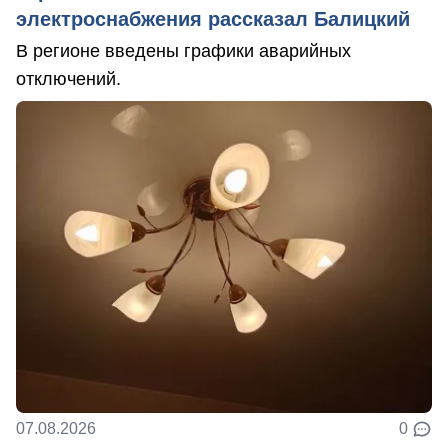
электроснабжения рассказал Балицкий
В регионе введены графики аварийных
отключений.
07.08.2026
0