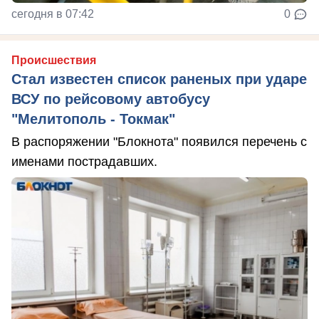
сегодня в 07:42
0
Происшествия
Стал известен список раненых при ударе
ВСУ по рейсовому автобусу
"Мелитополь - Токмак"
В распоряжении "Блокнота" появился перечень с
именами пострадавших.