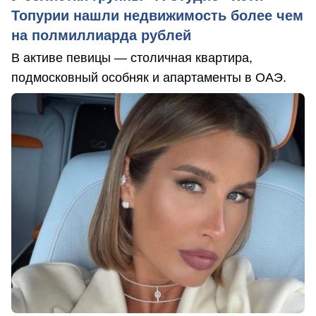
Топурии нашли недвижимость более чем
на полмиллиарда рублей
В активе певицы — столичная квартира,
подмосковный особняк и апартаменты в ОАЭ.