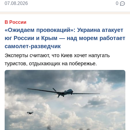
07.08.2026
0
В России
«Ожидаем провокаций»: Украина атакует
юг России и Крым — над морем работает
самолет-разведчик
Эксперты считают, что Киев хочет напугать
туристов, отдыхающих на побережье.