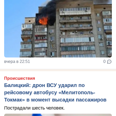
вчера в 22:51
0
Происшествия
Балицкий: дрон ВСУ ударил по
рейсовому автобусу «Мелитополь-
Токмак» в момент высадки пассажиров
Пострадали шесть человек.