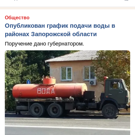
Общество
Опубликован график подачи воды в
районах Запорожской области
Поручение дано губернатором.