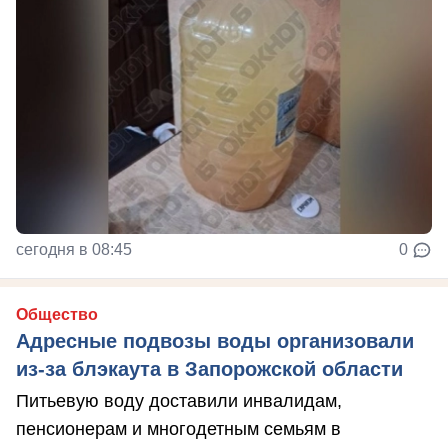
сегодня в 08:45
0
Общество
Адресные подвозы воды организовали
из-за блэкаута в Запорожской области
Питьевую воду доставили инвалидам,
пенсионерам и многодетным семьям в