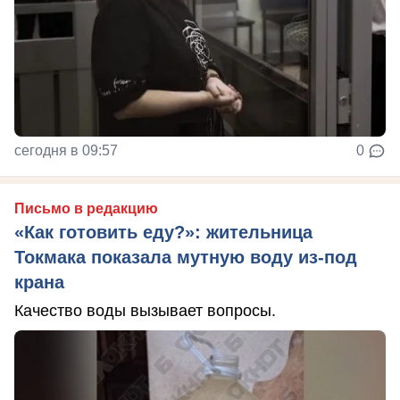
сегодня в 09:57
0
Письмо в редакцию
«Как готовить еду?»: жительница
Токмака показала мутную воду из-под
крана
Качество воды вызывает вопросы.