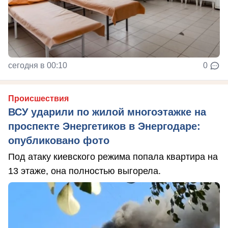
сегодня в 00:10
0
Происшествия
ВСУ ударили по жилой многоэтажке на
проспекте Энергетиков в Энергодаре:
опубликовано фото
Под атаку киевского режима попала квартира на
13 этаже, она полностью выгорела.