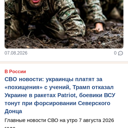
07.08.2026
0
В России
СВО новости: украинцы платят за
«похищения» с учений, Трамп отказал
Украине в ракетах Patriot, боевики ВСУ
тонут при форсировании Северского
Донца
Главные новости СВО на утро 7 августа 2026