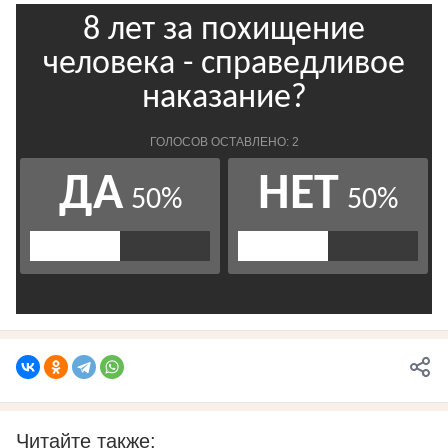
Читайте также: