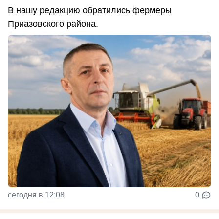
В нашу редакцию обратились фермеры
Приазовского района.
сегодня в 12:08
0