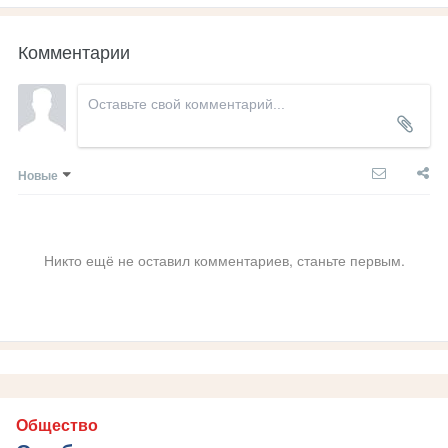
Комментарии
Новые
Никто ещё не оставил комментариев, станьте первым.
Общество