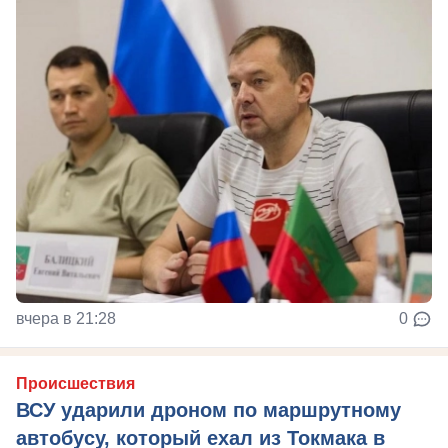
вчера в 21:28
0
Происшествия
ВСУ ударили дроном по маршрутному
автобусу, который ехал из Токмака в