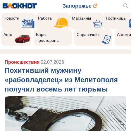
Запорожье
Новости
Работа
Магазины
Гостиницы
Авто
Бары
Справочник
Автоми
- рестораны
Происшествия
02.07.2026
Похитивший мужчину
«рабовладелец» из Мелитополя
получил восемь лет тюрьмы