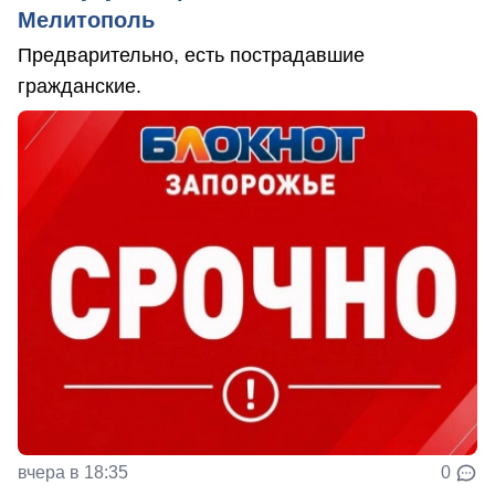
Мелитополь
Предварительно, есть пострадавшие
гражданские.
вчера в 18:35
0