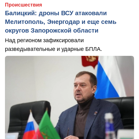
Происшествия
Балицкий: дроны ВСУ атаковали
Мелитополь, Энергодар и еще семь
округов Запорожской области
Над регионом зафиксировали
разведывательные и ударные БПЛА.