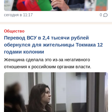
сегодня в 11:17
0
Общество
Перевод ВСУ в 2,4 тысячи рублей
обернулся для жительницы Токмака 12
годами колонии
Женщина сделала это из-за негативного
отношения к российским органам власти.