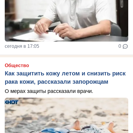
сегодня в 17:05
0
Общество
Как защитить кожу летом и снизить риск
рака кожи, рассказали запорожцам
О мерах защиты рассказали врачи.