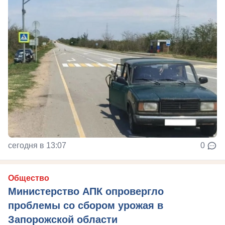
сегодня в 13:07
0
Общество
Министерство АПК опровергло
проблемы со сбором урожая в
Запорожской области