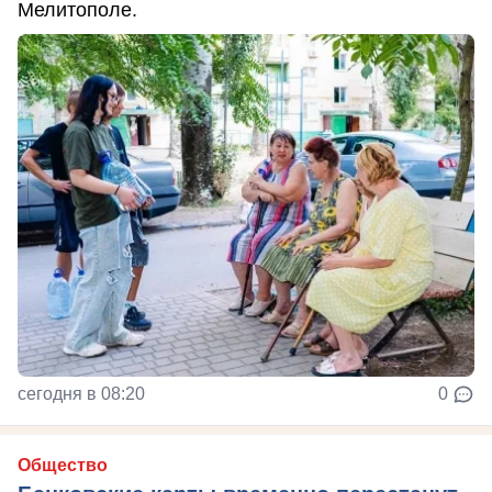
Мелитополе.
сегодня в 08:20
0
Общество