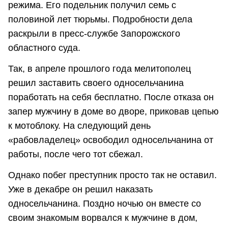
режима. Его подельник получил семь с
половиной лет тюрьмы. Подробности дела
раскрыли в пресс-службе Запорожского
областного суда.
Так, в апреле прошлого года мелитополец
решил заставить своего односельчанина
поработать на себя бесплатно. После отказа он
запер мужчину в доме во дворе, приковав цепью
к мотоблоку. На следующий день
«рабовладелец» освободил односельчанина от
работы, после чего тот сбежал.
Однако побег преступник просто так не оставил.
Уже в декабре он решил наказать
односельчанина. Поздно ночью он вместе со
своим знакомым ворвался к мужчине в дом,