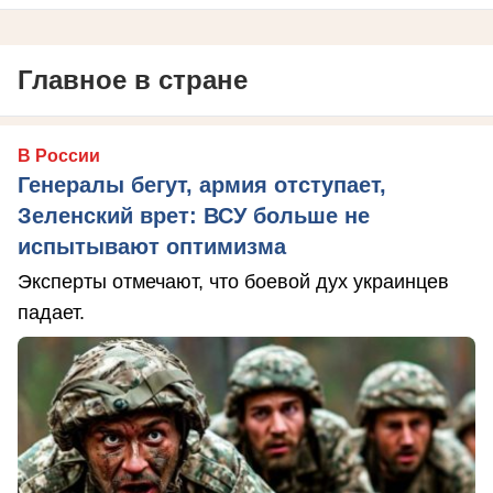
Главное в стране
В России
Генералы бегут, армия отступает,
Зеленский врет: ВСУ больше не
испытывают оптимизма
Эксперты отмечают, что боевой дух украинцев
падает.