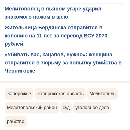
Мелитополец в пьяном угаре ударил
знакомого ножом в шею
Жительница Бердянска отправится в
колонию на 11 лет за перевод ВСУ 2070
рублей
«Убивать вас, кацапов, нужно»: женщина
отправится в тюрьму за попытку убийства в
Черниговке
Запорожье
Запорожская область
Мелитополь
Мелитопольский район
суд
уголовное дело
рабство