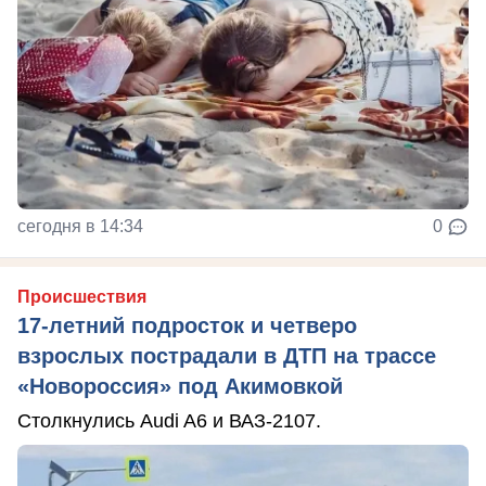
сегодня в 14:34
0
Происшествия
17-летний подросток и четверо
взрослых пострадали в ДТП на трассе
«Новороссия» под Акимовкой
Столкнулись Audi A6 и ВАЗ-2107.