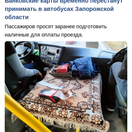
Банковские карты временно перестанут
принимать в автобусах Запорожской
области
Пассажиров просят заранее подготовить
наличные для оплаты проезда.