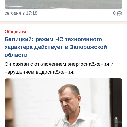
сегодня в 17:18
0
Общество
Балицкий: режим ЧС техногенного
характера действует в Запорожской
области
Он связан с отключением энергоснабжения и
нарушением водоснабжения.