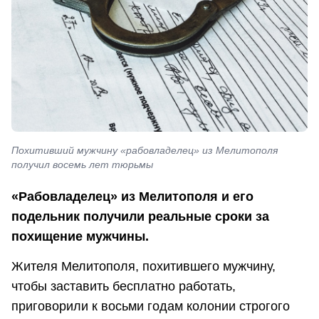
Похитивший мужчину «рабовладелец» из Мелитополя
получил восемь лет тюрьмы
«Рабовладелец» из Мелитополя и его
подельник получили реальные сроки за
похищение мужчины.
Жителя Мелитополя, похитившего мужчину,
чтобы заставить бесплатно работать,
приговорили к восьми годам колонии строгого