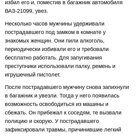
избил его и, поместив в багажник автомобиля
ВАЗ-21099, увез.
Несколько часов мужчины удерживали
пострадавшего под замком в комнате у
знакомых женщин. Они пили алкоголь,
периодически избивали его и требовали
бесплатно работать. Для запугивания
преступники использовали палку, ремень и
игрушечный пистолет.
После пострадавшего мужчину снова запихнули
в багажник и увезли. Тогда у него появилась
возможность освободиться из машины и
сбежать. Он прибежал к соседям, те вызвали
полицию и скорую. У пострадавшего
зафиксировали травмы, причинившие легкий