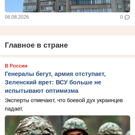
06.08.2026
0
Главное в стране
В России
Генералы бегут, армия отступает,
Зеленский врет: ВСУ больше не
испытывают оптимизма
Эксперты отмечают, что боевой дух украинцев
падает.