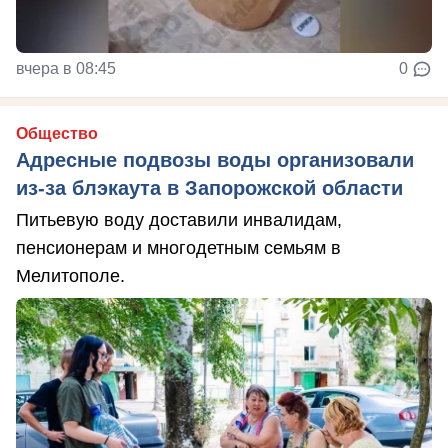
вчера в 08:45
0
Общество
Адресные подвозы воды организовали
из-за блэкаута в Запорожской области
Питьевую воду доставили инвалидам,
пенсионерам и многодетным семьям в
Мелитополе.