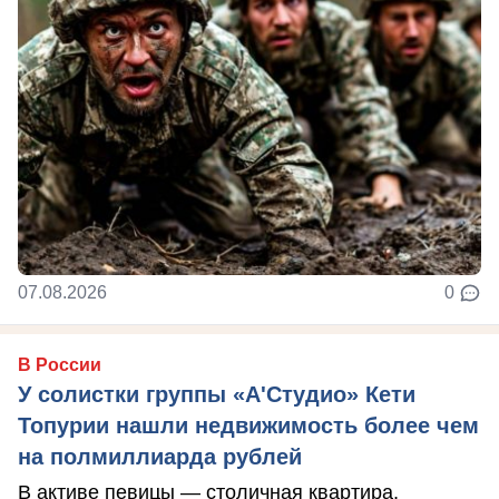
07.08.2026
0
В России
У солистки группы «А'Студио» Кети
Топурии нашли недвижимость более чем
на полмиллиарда рублей
В активе певицы — столичная квартира,