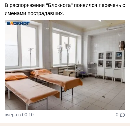
В распоряжении "Блокнота" появился перечень с
именами пострадавших.
вчера в 00:10
0