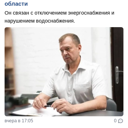
области
Он связан с отключением энергоснабжения и
нарушением водоснабжения.
вчера в 17:05
0