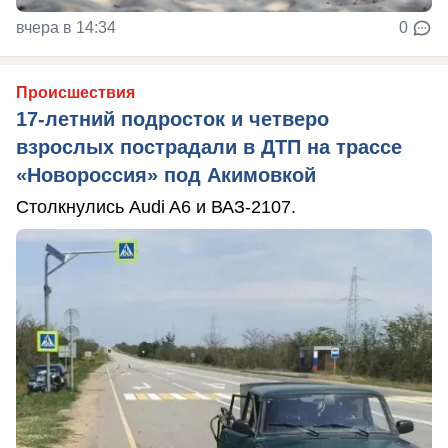
вчера в 14:34
0
Происшествия
17-летний подросток и четверо
взрослых пострадали в ДТП на трассе
«Новороссия» под Акимовкой
Столкнулись Audi A6 и ВАЗ-2107.