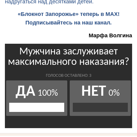
надругаться над десятками детей.
«Блокнот Запорожье» теперь в MAX!
Подписывайтесь на наш канал.
Марфа Волгина