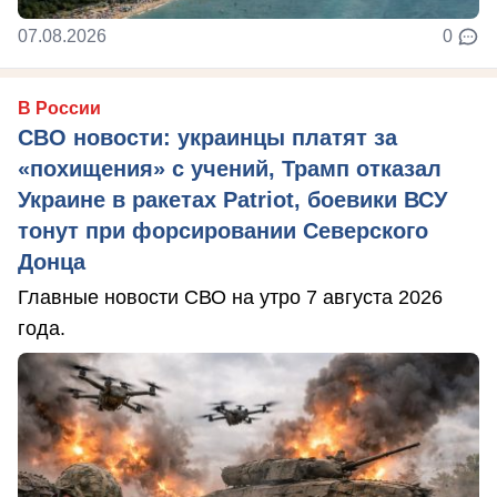
07.08.2026
0
В России
СВО новости: украинцы платят за
«похищения» с учений, Трамп отказал
Украине в ракетах Patriot, боевики ВСУ
тонут при форсировании Северского
Донца
Главные новости СВО на утро 7 августа 2026
года.