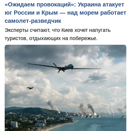
«Ожидаем провокаций»: Украина атакует
юг России и Крым — над морем работает
самолет-разведчик
Эксперты считают, что Киев хочет напугать
туристов, отдыхающих на побережье.