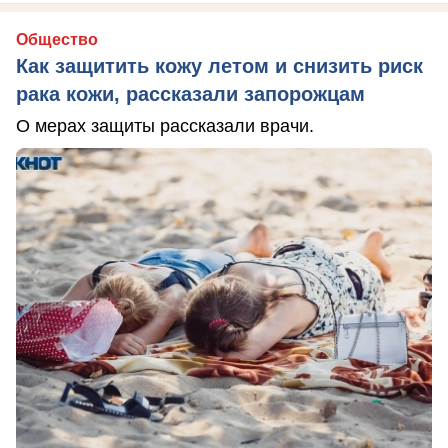
Общество
Как защитить кожу летом и снизить риск
рака кожи, рассказали запорожцам
О мерах защиты рассказали врачи.