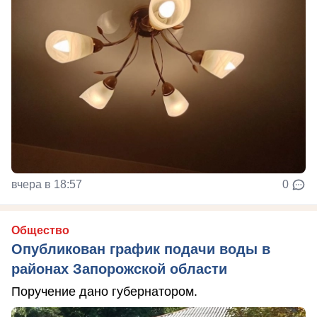
вчера в 18:57
0
Общество
Опубликован график подачи воды в
районах Запорожской области
Поручение дано губернатором.