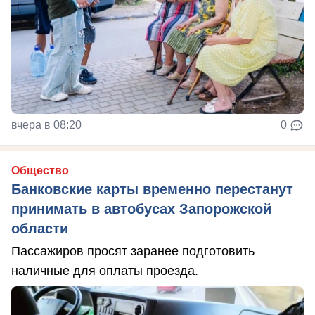
вчера в 08:20
0
Общество
Банковские карты временно перестанут
принимать в автобусах Запорожской
области
Пассажиров просят заранее подготовить
наличные для оплаты проезда.