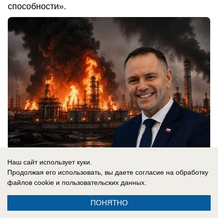
способности».
Наш сайт использует куки.
Продолжая его использовать, вы даете согласие на обработку
07.08.2026
0
файлов cookie
и пользовательских данных.
ПОНЯТНО
Новости СМИ2