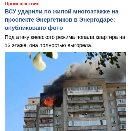
Происшествия
ВСУ ударили по жилой многоэтажке на
проспекте Энергетиков в Энергодаре:
опубликовано фото
Под атаку киевского режима попала квартира на
13 этаже, она полностью выгорела.