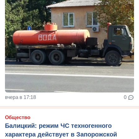
вчера в 17:18
0
Общество
Балицкий: режим ЧС техногенного
характера действует в Запорожской