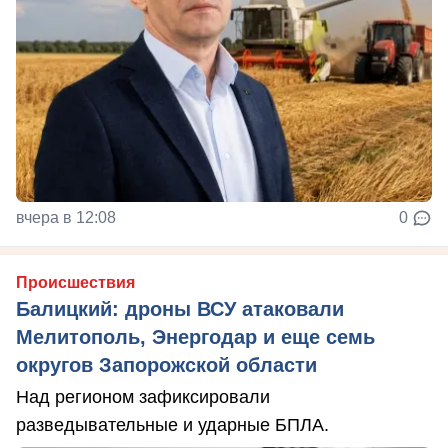
вчера в 12:08
0
Происшествия
Балицкий: дроны ВСУ атаковали
Мелитополь, Энергодар и еще семь
округов Запорожской области
Над регионом зафиксировали
разведывательные и ударные БПЛА.