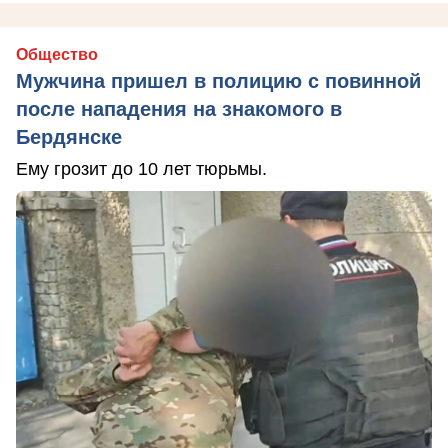
Общество
Мужчина пришел в полицию с повинной
после нападения на знакомого в
Бердянске
Ему грозит до 10 лет тюрьмы.