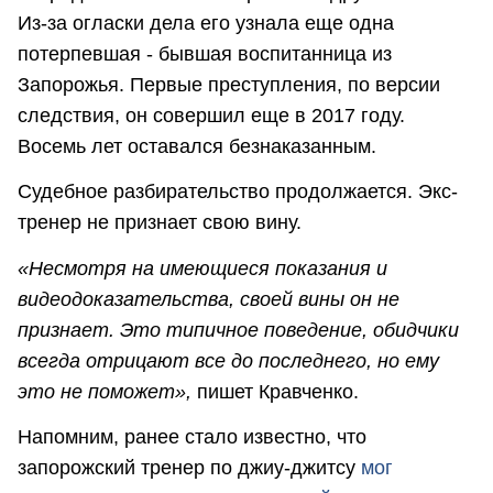
Из-за огласки дела его узнала еще одна
потерпевшая - бывшая воспитанница из
Запорожья. Первые преступления, по версии
следствия, он совершил еще в 2017 году.
Восемь лет оставался безнаказанным.
Судебное разбирательство продолжается. Экс-
тренер не признает свою вину.
«Несмотря на имеющиеся показания и
видеодоказательства, своей вины он не
признает. Это типичное поведение, обидчики
всегда отрицают все до последнего, но ему
это не поможет»,
пишет Кравченко.
Напомним, ранее стало известно, что
запорожский тренер по джиу-джитсу
мог