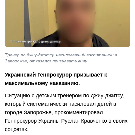
Тренер по джиу-джитсу, насиловавший воспитанниц в
Запорожье, отказался признавать вину
Украинский Генпрокурор призывает к
максимальному наказанию.
Ситуацию с детским тренером по джиу-джитсу,
который систематически насиловал детей в
городе Запорожье, прокомментировал
Генпрокурор Украины Руслан Кравченко в своих
соцсетях.