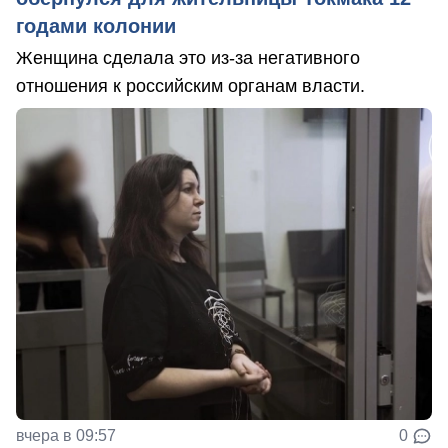
годами колонии
Женщина сделала это из-за негативного
отношения к российским органам власти.
вчера в 09:57
0