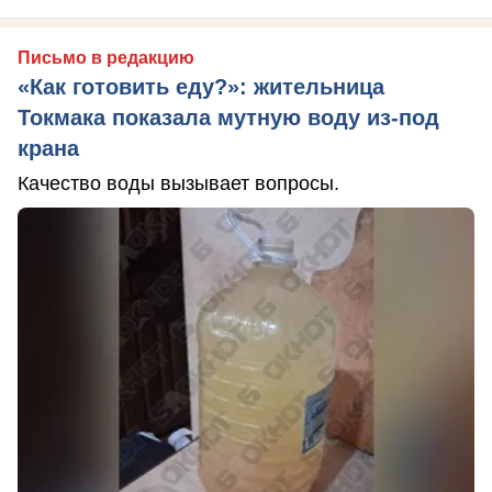
Письмо в редакцию
«Как готовить еду?»: жительница
Токмака показала мутную воду из-под
крана
Качество воды вызывает вопросы.