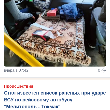
вчера в 07:42
0
Происшествия
Стал известен список раненых при ударе
ВСУ по рейсовому автобусу
"Мелитополь - Токмак"