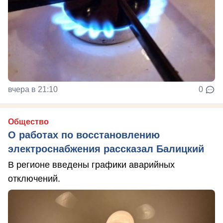
вчера в 21:10
0
Общество
О работах по восстановлению
электроснабжения рассказал Балицкий
В регионе введены графики аварийных
отключений.