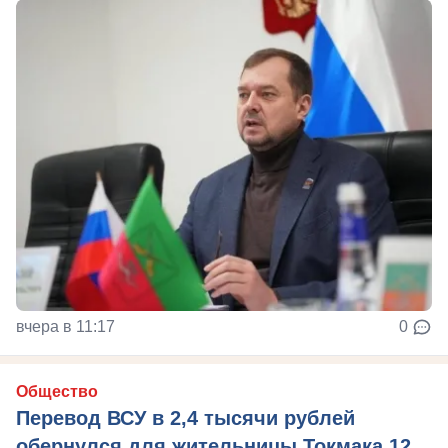
вчера в 11:17
0
Общество
Перевод ВСУ в 2,4 тысячи рублей
обернулся для жительницы Токмака 12