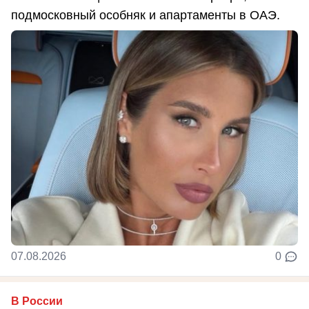
подмосковный особняк и апартаменты в ОАЭ.
07.08.2026
0
В России