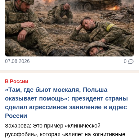
07.08.2026
0
В России
«Там, где бьют москаля, Польша
оказывает помощь»: президент страны
сделал агрессивное заявление в адрес
России
Захарова: Это пример «клинической
русофобии», которая «влияет на когнитивные