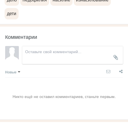
дети
Комментарии
Новые
Никто ещё не оставил комментариев, станьте первым.