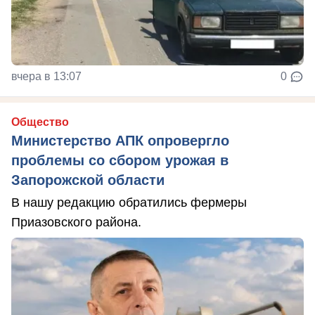
вчера в 13:07
0
Общество
Министерство АПК опровергло
проблемы со сбором урожая в
Запорожской области
В нашу редакцию обратились фермеры
Приазовского района.