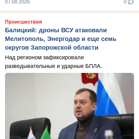
07.08.2026
0
Происшествия
Балицкий: дроны ВСУ атаковали
Мелитополь, Энергодар и еще семь
округов Запорожской области
Над регионом зафиксировали
разведывательные и ударные БПЛА.