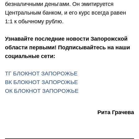
безналичными деньгами. Он эмитируется
Центральным банком, и его курс всегда равен
1:1 к обычному рублю.
Узнавайте последние новости Запорожской
области первыми! Подписывайтесь на наши
социальные сети:
ТГ БЛОКНОТ ЗАПОРОЖЬЕ
ВК БЛОКНОТ ЗАПОРОЖЬЕ
ОК БЛОКНОТ ЗАПОРОЖЬЕ
Рита Грачева