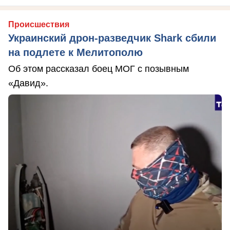
Происшествия
Украинский дрон-разведчик Shark сбили
на подлете к Мелитополю
Об этом рассказал боец МОГ с позывным
«Давид».