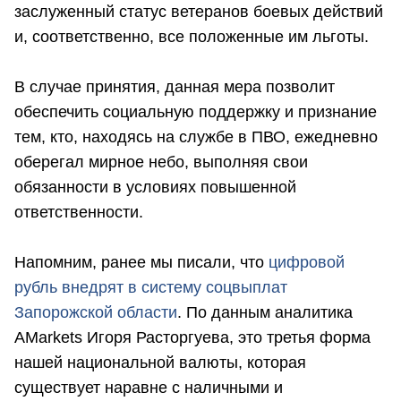
заслуженный статус ветеранов боевых действий
и, соответственно, все положенные им льготы.
В случае принятия, данная мера позволит
обеспечить социальную поддержку и признание
тем, кто, находясь на службе в ПВО, ежедневно
оберегал мирное небо, выполняя свои
обязанности в условиях повышенной
ответственности.
Напомним, ранее мы писали, что
цифровой
рубль внедрят в систему соцвыплат
Запорожской области
. По данным аналитика
AMarkets Игоря Расторгуева, это третья форма
нашей национальной валюты, которая
существует наравне с наличными и