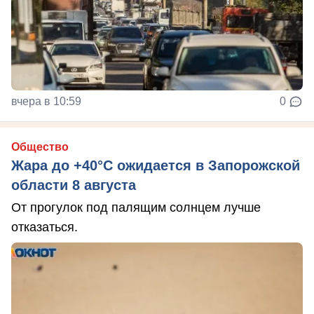
вчера в 10:59
0
Общество
Жара до +40°С ожидается в Запорожской
области 8 августа
От прогулок под палящим солнцем лучше
отказаться.