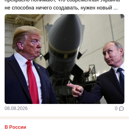
не способна ничего создавать, нужен новый ...
08.08.2026
0
В России