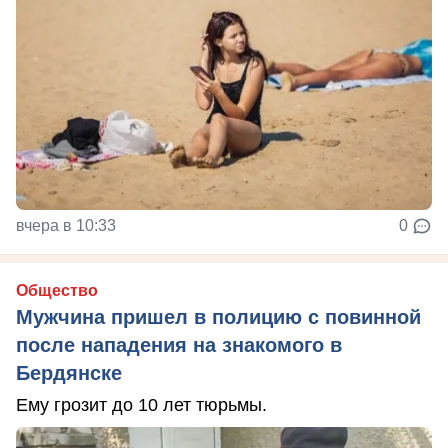
вчера в 10:33
0
Общество
Мужчина пришел в полицию с повинной
после нападения на знакомого в
Бердянске
Ему грозит до 10 лет тюрьмы.