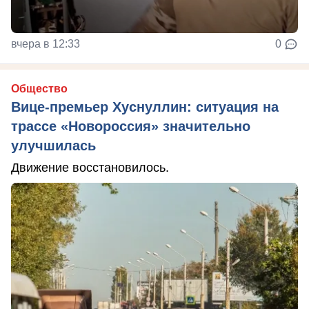
вчера в 12:33
0
Общество
Вице-премьер Хуснуллин: ситуация на
трассе «Новороссия» значительно
улучшилась
Движение восстановилось.