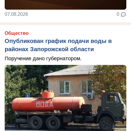
07.08.2026
0
Общество
Опубликован график подачи воды в
районах Запорожской области
Поручение дано губернатором.