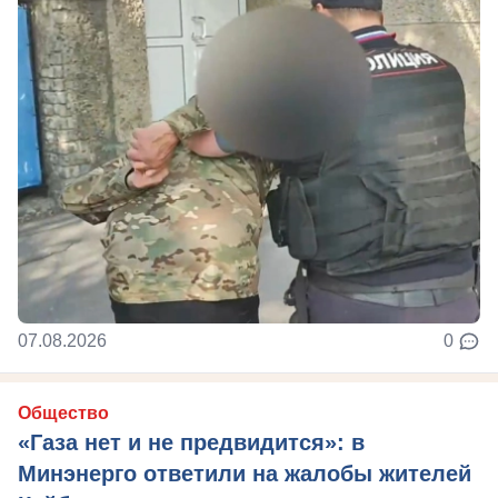
07.08.2026
0
Общество
«Газа нет и не предвидится»: в
Минэнерго ответили на жалобы жителей