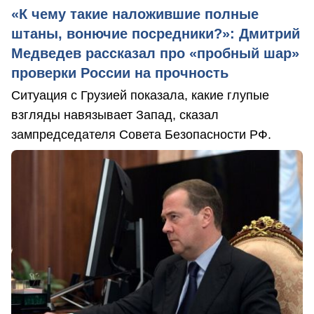
«К чему такие наложившие полные
штаны, вонючие посредники?»: Дмитрий
Медведев рассказал про «пробный шар»
проверки России на прочность
Ситуация с Грузией показала, какие глупые
взгляды навязывает Запад, сказал
зампредседателя Совета Безопасности РФ.