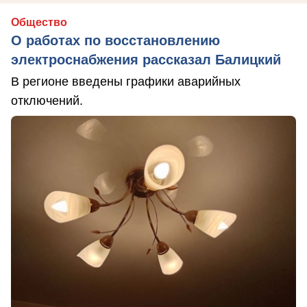
Общество
О работах по восстановлению
электроснабжения рассказал Балицкий
В регионе введены графики аварийных
отключений.