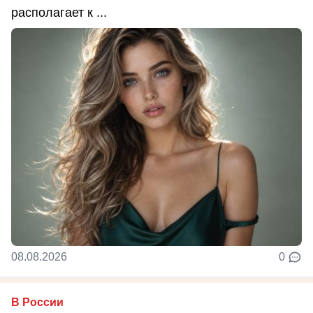
располагает к ...
08.08.2026
0
В России