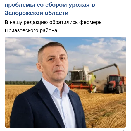
проблемы со сбором урожая в
Запорожской области
В нашу редакцию обратились фермеры
Приазовского района.