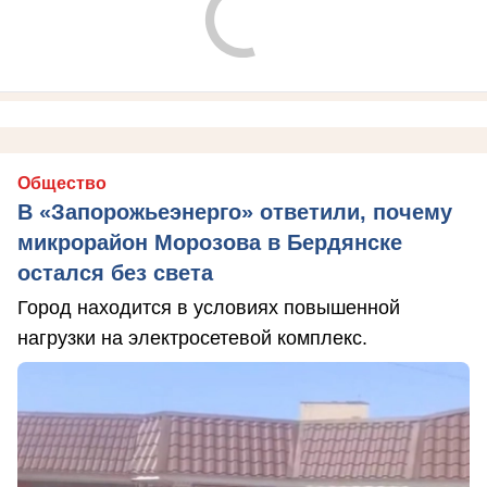
Общество
В «Запорожьеэнерго» ответили, почему
микрорайон Морозова в Бердянске
остался без света
Город находится в условиях повышенной
нагрузки на электросетевой комплекс.