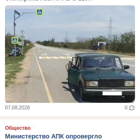
07.08.2026
0
Общество
Министерство АПК опровергло