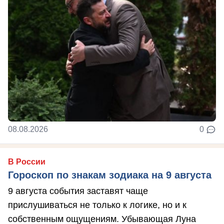
08.08.2026
0
В России
Гороскоп по знакам зодиака на 9 августа
9 августа события заставят чаще
прислушиваться не только к логике, но и к
собственным ощущениям. Убывающая Луна