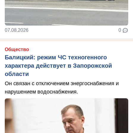
07.08.2026
0
Общество
Балицкий: режим ЧС техногенного
характера действует в Запорожской
области
Он связан с отключением энергоснабжения и
нарушением водоснабжения.