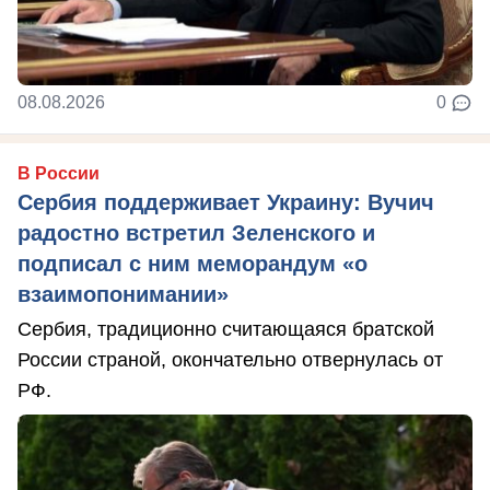
08.08.2026
0
В России
Сербия поддерживает Украину: Вучич
радостно встретил Зеленского и
подписал с ним меморандум «о
взаимопонимании»
Сербия, традиционно считающаяся братской
России страной, окончательно отвернулась от
РФ.