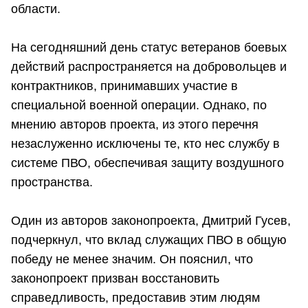
области.
На сегодняшний день статус ветеранов боевых
действий распространяется на добровольцев и
контрактников, принимавших участие в
специальной военной операции. Однако, по
мнению авторов проекта, из этого перечня
незаслуженно исключены те, кто нес службу в
системе ПВО, обеспечивая защиту воздушного
пространства.
Один из авторов законопроекта, Дмитрий Гусев,
подчеркнул, что вклад служащих ПВО в общую
победу не менее значим. Он пояснил, что
законопроект призван восстановить
справедливость, предоставив этим людям