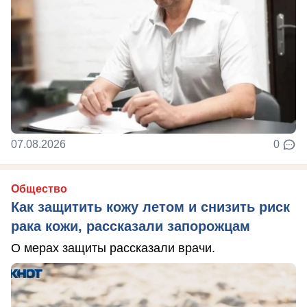
07.08.2026
0
Общество
Как защитить кожу летом и снизить риск
рака кожи, рассказали запорожцам
О мерах защиты рассказали врачи.