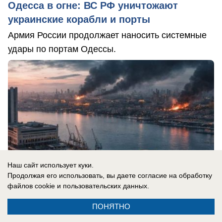
Одесса в огне: ВС РФ уничтожают
украинские корабли и порты
Армия России продолжает наносить системные
удары по портам Одессы.
Наш сайт использует куки.
Продолжая его использовать, вы даете согласие на обработку
файлов cookie
и пользовательских данных.
ПОНЯТНО