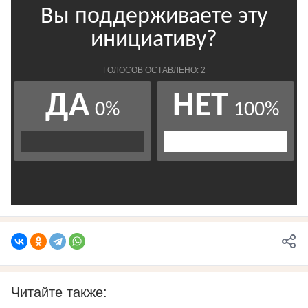
Читайте также: