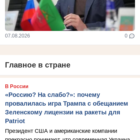
07.08.2026
0
Главное в стране
В России
«Россию? На слабо?»: почему
провалилась игра Трампа с обещанием
Зеленскому лицензии на ракеты для
Patriot
Президент США и американские компании
прекрасно понимают, что современная Украина