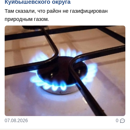
Куйбышевского округа
Там сказали, что район не газифицирован
природным газом.
07.08.2026
0