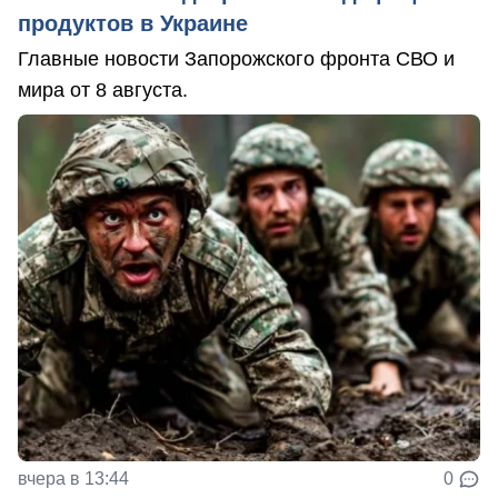
продуктов в Украине
Главные новости Запорожского фронта СВО и
мира от 8 августа.
вчера в 13:44
0