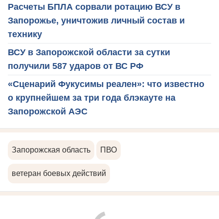
Расчеты БПЛА сорвали ротацию ВСУ в
Запорожье, уничтожив личный состав и
технику
ВСУ в Запорожской области за сутки
получили 587 ударов от ВС РФ
«Сценарий Фукусимы реален»: что известно
о крупнейшем за три года блэкауте на
Запорожской АЭС
Запорожская область
ПВО
ветеран боевых действий