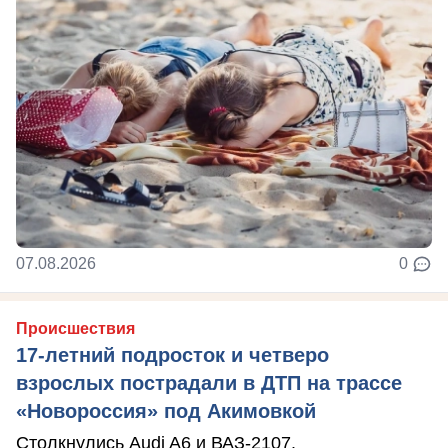
07.08.2026
0
Происшествия
17-летний подросток и четверо
взрослых пострадали в ДТП на трассе
«Новороссия» под Акимовкой
Столкнулись Audi A6 и ВАЗ-2107.