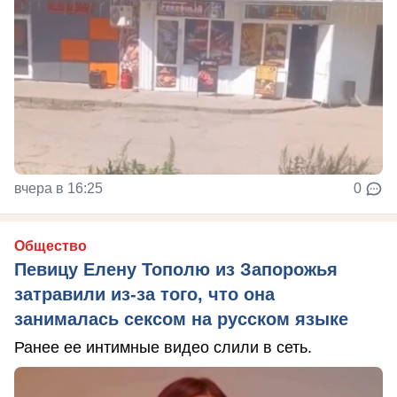
вчера в 16:25
0
Общество
Певицу Елену Тополю из Запорожья
затравили из-за того, что она
занималась сексом на русском языке
Ранее ее интимные видео слили в сеть.