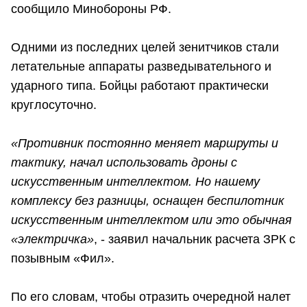
сообщило Минобороны РФ.
Одними из последних целей зенитчиков стали
летательные аппараты разведывательного и
ударного типа. Бойцы работают практически
круглосуточно.
«Противник постоянно меняет маршруты и
тактику, начал использовать дроны с
искусственным интеллектом. Но нашему
комплексу без разницы, оснащен беспилотник
искусственным интеллектом или это обычная
«электричка»
, - заявил начальник расчета ЗРК с
позывным «Фил».
По его словам, чтобы отразить очередной налет