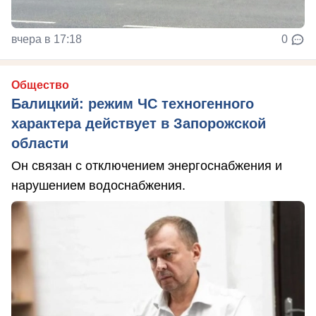
вчера в 17:18
0
Общество
Балицкий: режим ЧС техногенного
характера действует в Запорожской
области
Он связан с отключением энергоснабжения и
нарушением водоснабжения.