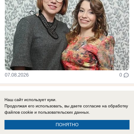
07.08.2026
0
Наш сайт использует куки.
Новости СМИ2
Продолжая его использовать, вы даете согласие на обработку
файлов cookie
и пользовательских данных.
ПОНЯТНО