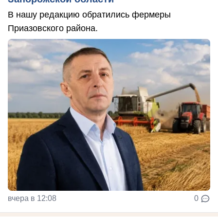
В нашу редакцию обратились фермеры
Приазовского района.
вчера в 12:08
0