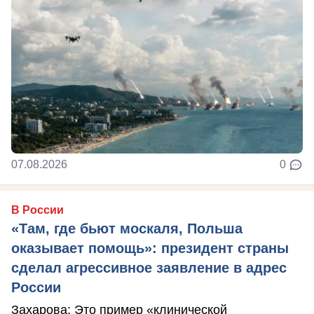
07.08.2026
0
В России
«Там, где бьют москаля, Польша
оказывает помощь»: президент страны
сделал агрессивное заявление в адрес
России
Захарова: Это пример «клинической