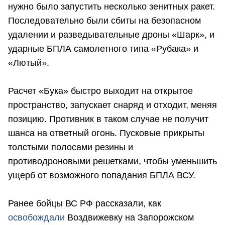
нужно было запустить несколько зенитных ракет.
Последовательно были сбиты на безопасном
удалении и разведывательные дроны «Шарк», и
ударные БПЛА самолетного типа «Рубака» и
«Лютый».
Расчет «Бука» быстро выходит на открытое
пространство, запускает снаряд и отходит, меняя
позицию. Противник в таком случае не получит
шанса на ответный огонь. Пусковые прикрыты
толстыми полосами резины и
противодроновыми решетками, чтобы уменьшить
ущерб от возможного попадания БПЛА ВСУ.
Ранее бойцы ВС РФ рассказали, как
освобождали
Воздвижевку на Запорожском