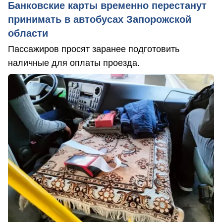
Банковские карты временно перестанут
принимать в автобусах Запорожской
области
Пассажиров просят заранее подготовить
наличные для оплаты проезда.