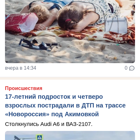
вчера в 14:34
0
Происшествия
17-летний подросток и четверо
взрослых пострадали в ДТП на трассе
«Новороссия» под Акимовкой
Столкнулись Audi A6 и ВАЗ-2107.