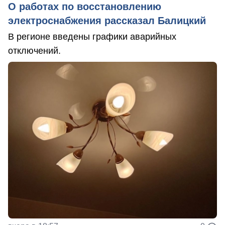
О работах по восстановлению
электроснабжения рассказал Балицкий
В регионе введены графики аварийных
отключений.