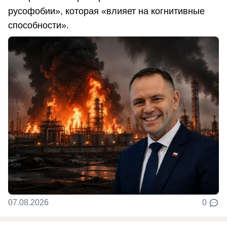
русофобии», которая «влияет на когнитивные
способности».
07.08.2026
0