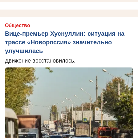
Общество
Вице-премьер Хуснуллин: ситуация на
трассе «Новороссия» значительно
улучшилась
Движение восстановилось.