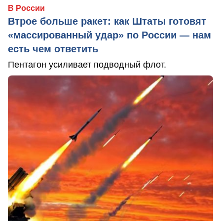
В России
Втрое больше ракет: как Штаты готовят
«массированный удар» по России — нам
есть чем ответить
Пентагон усиливает подводный флот.