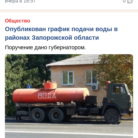
вчера в 18:57
0
Общество
Опубликован график подачи воды в
районах Запорожской области
Поручение дано губернатором.