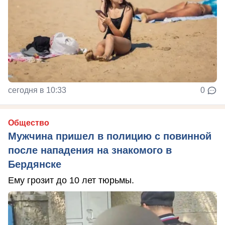
сегодня в 10:33
0
Общество
Мужчина пришел в полицию с повинной
после нападения на знакомого в
Бердянске
Ему грозит до 10 лет тюрьмы.