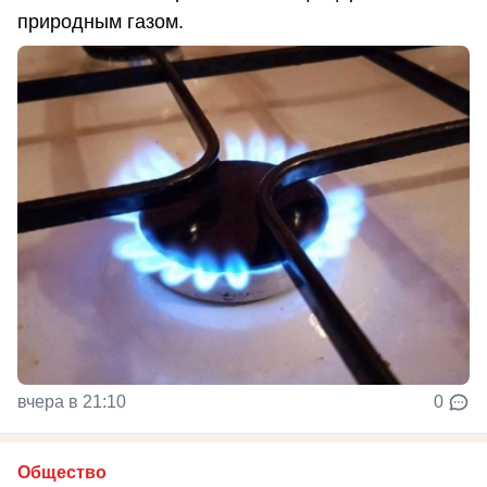
природным газом.
вчера в 21:10
0
Общество