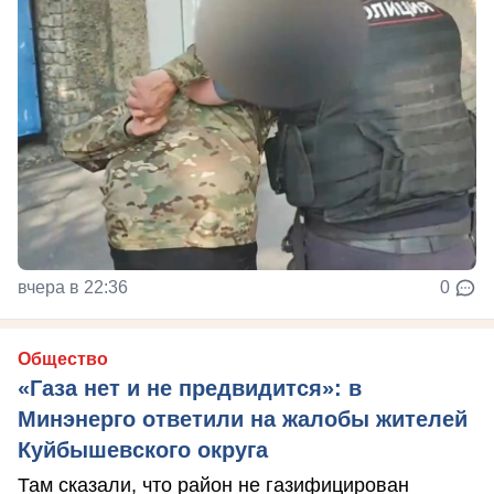
вчера в 22:36
0
Общество
«Газа нет и не предвидится»: в
Минэнерго ответили на жалобы жителей
Куйбышевского округа
Там сказали, что район не газифицирован