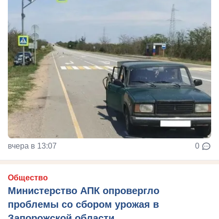
вчера в 13:07
0
Общество
Министерство АПК опровергло
проблемы со сбором урожая в
Запорожской области