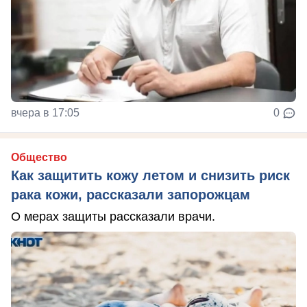
вчера в 17:05
0
Общество
Как защитить кожу летом и снизить риск
рака кожи, рассказали запорожцам
О мерах защиты рассказали врачи.