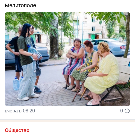
Мелитополе.
вчера в 08:20
0
Общество