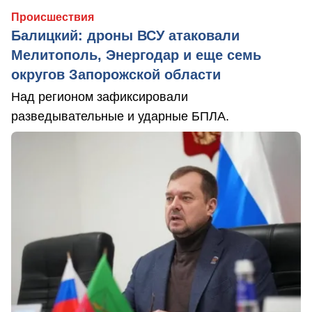
Происшествия
Балицкий: дроны ВСУ атаковали
Мелитополь, Энергодар и еще семь
округов Запорожской области
Над регионом зафиксировали
разведывательные и ударные БПЛА.