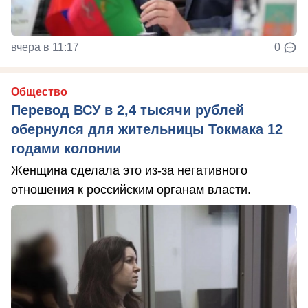
вчера в 11:17
0
Общество
Перевод ВСУ в 2,4 тысячи рублей
обернулся для жительницы Токмака 12
годами колонии
Женщина сделала это из-за негативного
отношения к российским органам власти.