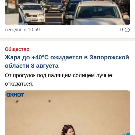
сегодня в 10:59
0
Общество
Жара до +40°С ожидается в Запорожской
области 8 августа
От прогулок под палящим солнцем лучше
отказаться.