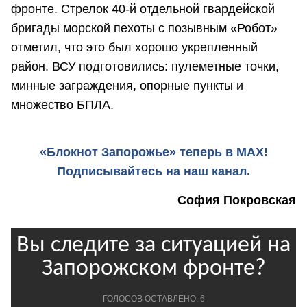
фронте. Стрелок 40-й отдельной гвардейской
бригады морской пехоты с позывным «Робот»
отметил, что это был хорошо укрепленный
район. ВСУ подготовились: пулеметные точки,
минные заграждения, опорные пункты и
множество БПЛА.
«Блокнот Запорожье» теперь в MAX!
Подписывайтесь на наш канал.
София Покровская