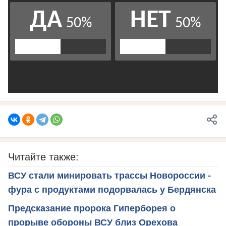
Читайте также:
ВСУ стали минировать трассы Новороссии -
фура с продуктами подорвалась у Бердянска
Предсказание пророка Гиперборея о
прорыве обороны ВСУ близ Орехова