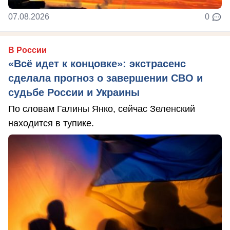
07.08.2026
0
В России
«Всё идет к концовке»: экстрасенс
сделала прогноз о завершении СВО и
судьбе России и Украины
По словам Галины Янко, сейчас Зеленский
находится в тупике.