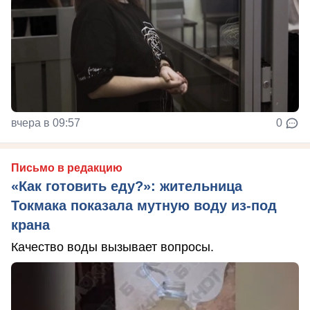
вчера в 09:57
0
Письмо в редакцию
«Как готовить еду?»: жительница
Токмака показала мутную воду из-под
крана
Качество воды вызывает вопросы.