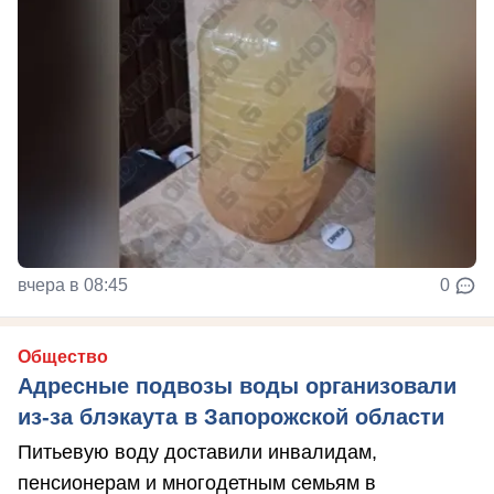
вчера в 08:45
0
Общество
Адресные подвозы воды организовали
из-за блэкаута в Запорожской области
Питьевую воду доставили инвалидам,
пенсионерам и многодетным семьям в