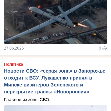
27.06.2026
0
Политика
Новости СВО: «серая зона» в Запорожье
отходит к ВСУ, Лукашенко принял в
Минске визитеров Зеленского и
перекрытие трассы «Новороссия»
Главное из зоны СВО.