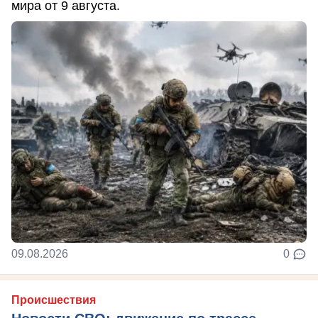
мира от 9 августа.
09.08.2026
0
Происшествия