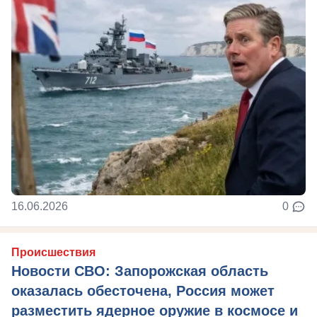
16.06.2026
0
Происшествия
Новости СВО: Запорожская область
оказалась обесточена, Россия может
разместить ядерное оружие в космосе и