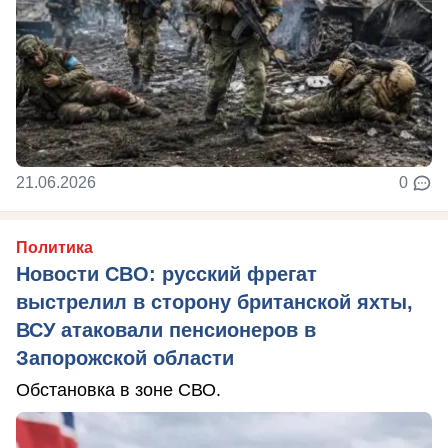
21.06.2026
0
Политика
Новости СВО: русский фрегат
выстрелил в сторону британской яхты,
ВСУ атаковали пенсионеров в
Запорожской области
Обстановка в зоне СВО.