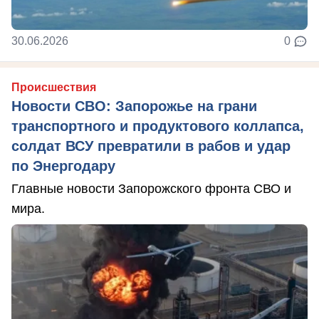
30.06.2026
0
Происшествия
Новости СВО: Запорожье на грани
транспортного и продуктового коллапса,
солдат ВСУ превратили в рабов и удар
по Энергодару
Главные новости Запорожского фронта СВО и
мира.