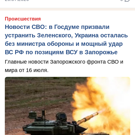
Происшествия
Новости СВО: в Госдуме призвали
устранить Зеленского, Украина осталась
без министра обороны и мощный удар
ВС РФ по позициям ВСУ в Запорожье
Главные новости Запорожского фронта СВО и
мира от 16 июля.