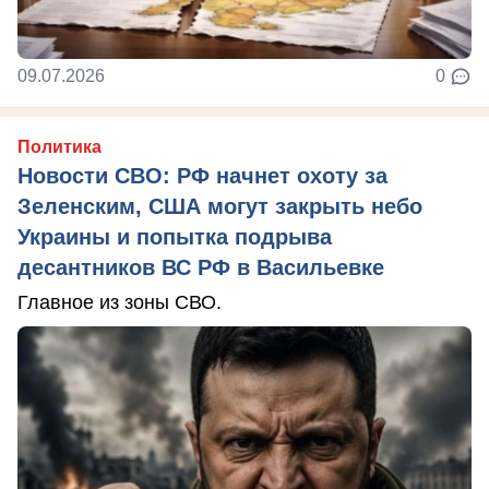
09.07.2026
0
Политика
Новости СВО: РФ начнет охоту за
Зеленским, США могут закрыть небо
Украины и попытка подрыва
десантников ВС РФ в Васильевке
Главное из зоны СВО.