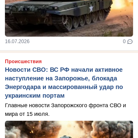
16.07.2026
0
Происшествия
Новости СВО: ВС РФ начали активное
наступление на Запорожье, блокада
Энергодара и массированный удар по
украинским портам
Главные новости Запорожского фронта СВО и
мира от 15 июля.