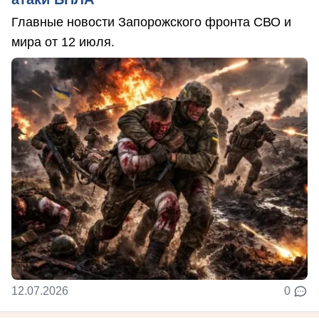
Главные новости Запорожского фронта СВО и
мира от 12 июля.
12.07.2026
0