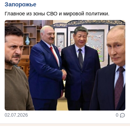
Запорожье
Главное из зоны СВО и мировой политики.
02.07.2026
0