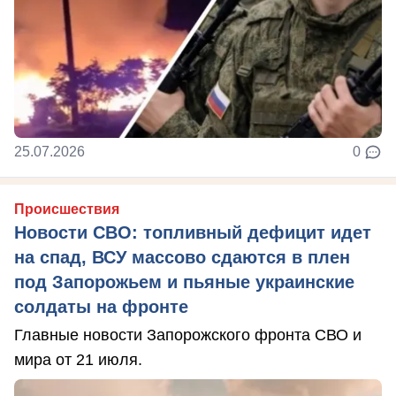
25.07.2026
0
Происшествия
Новости СВО: топливный дефицит идет
на спад, ВСУ массово сдаются в плен
под Запорожьем и пьяные украинские
солдаты на фронте
Главные новости Запорожского фронта СВО и
мира от 21 июля.