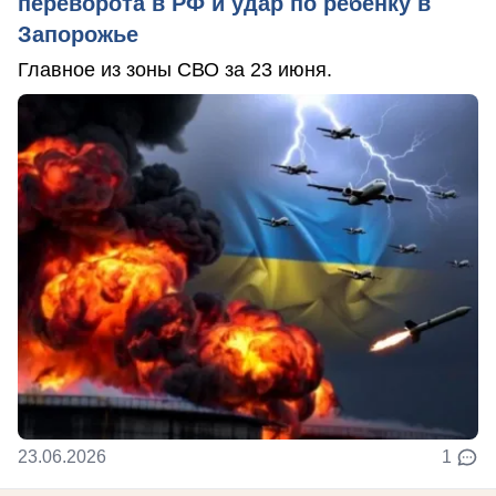
переворота в РФ и удар по ребенку в
Запорожье
Главное из зоны СВО за 23 июня.
23.06.2026
1