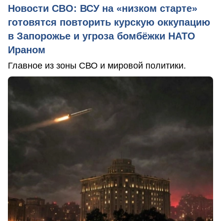
Новости СВО: ВСУ на «низком старте»
готовятся повторить курскую оккупацию
в Запорожье и угроза бомбёжки НАТО
Ираном
Главное из зоны СВО и мировой политики.