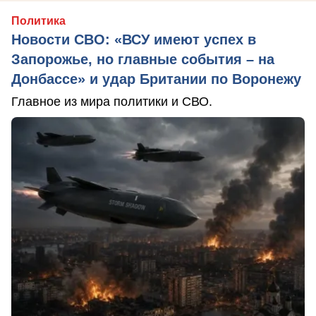
Политика
Новости СВО: «ВСУ имеют успех в
Запорожье, но главные события – на
Донбассе» и удар Британии по Воронежу
Главное из мира политики и СВО.