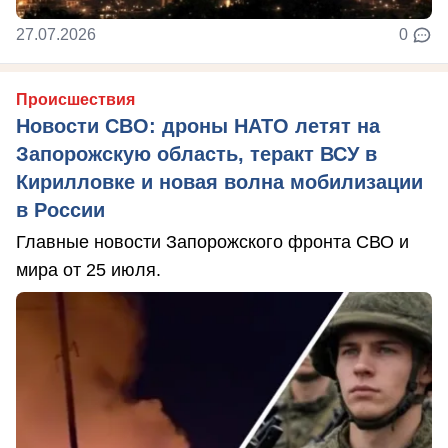
27.07.2026
0
Происшествия
Новости СВО: дроны НАТО летят на
Запорожскую область, теракт ВСУ в
Кирилловке и новая волна мобилизации
в России
Главные новости Запорожского фронта СВО и
мира от 25 июля.