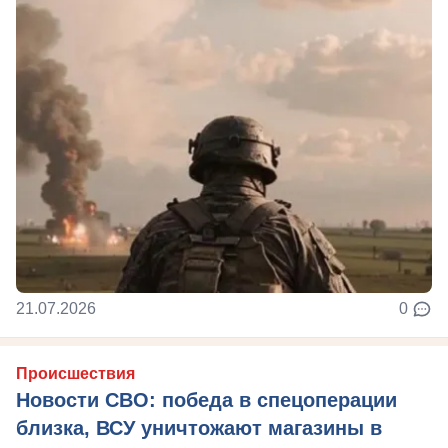
21.07.2026
0
Происшествия
Новости СВО: победа в спецоперации
близка, ВСУ уничтожают магазины в