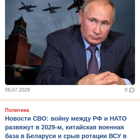
06.07.2026
0
Политика
Новости СВО: войну между РФ и НАТО
развяжут в 2029-м, китайская военная
база в Беларуси и срыв ротации ВСУ в