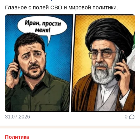
Главное с полей СВО и мировой политики.
31.07.2026
0
Политика