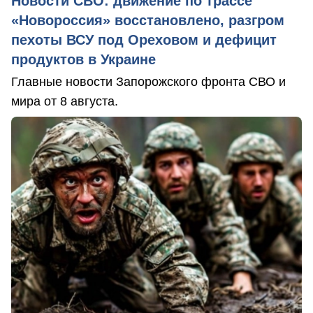
Новости СВО: движение по трассе
«Новороссия» восстановлено, разгром
пехоты ВСУ под Ореховом и дефицит
продуктов в Украине
Главные новости Запорожского фронта СВО и
мира от 8 августа.