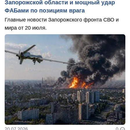
Запорожской области и мощный удар
ФАБами по позициям врага
Главные новости Запорожского фронта СВО и
мира от 20 июля.
20.07.2026
0