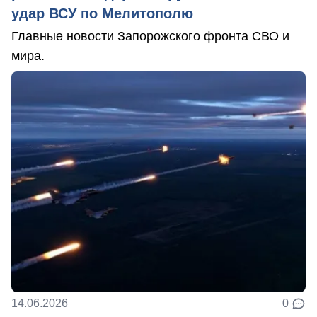
удар ВСУ по Мелитополю
Главные новости Запорожского фронта СВО и
мира.
14.06.2026
0