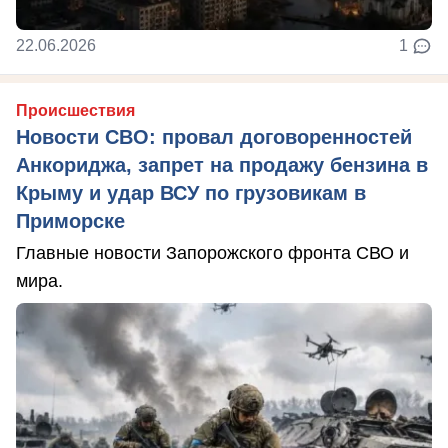
22.06.2026
1
Происшествия
Новости СВО: провал договоренностей
Анкориджа, запрет на продажу бензина в
Крыму и удар ВСУ по грузовикам в
Приморске
Главные новости Запорожского фронта СВО и
мира.