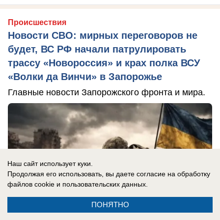
Происшествия
Новости СВО: мирных переговоров не
будет, ВС РФ начали патрулировать
трассу «Новороссия» и крах полка ВСУ
«Волки да Винчи» в Запорожье
Главные новости Запорожского фронта и мира.
Наш сайт использует куки.
Продолжая его использовать, вы даете согласие на обработку
файлов cookie
и пользовательских данных.
ПОНЯТНО