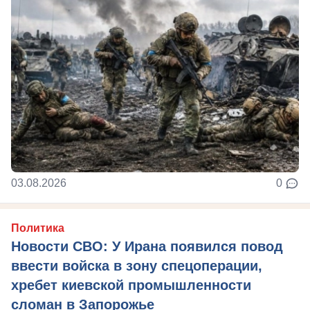
03.08.2026
0
Политика
Новости СВО: У Ирана появился повод
ввести войска в зону спецоперации,
хребет киевской промышленности
сломан в Запорожье