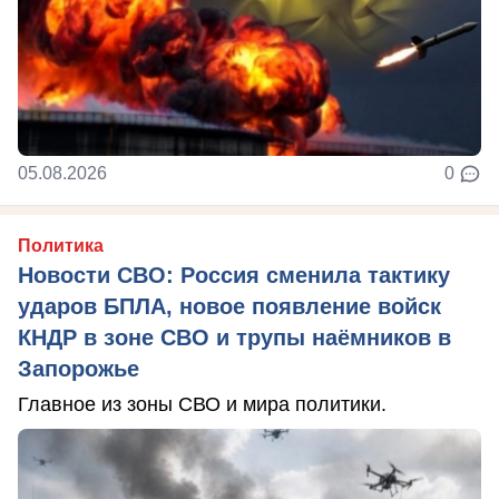
05.08.2026
0
Политика
Новости СВО: Россия сменила тактику
ударов БПЛА, новое появление войск
КНДР в зоне СВО и трупы наёмников в
Запорожье
Главное из зоны СВО и мира политики.