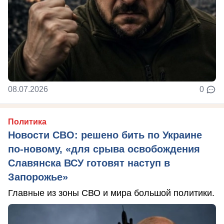
08.07.2026
0
Политика
Новости СВО: решено бить по Украине
по-новому, «для срыва освобождения
Славянска ВСУ готовят наступ в
Запорожье»
Главные из зоны СВО и мира большой политики.