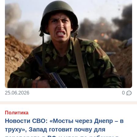
25.06.2026
0
Политика
Новости СВО: «Мосты через Днепр – в
труху», Запад готовит почву для