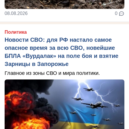
08.08.2026
0
Политика
Новости СВО: для РФ настало самое
опасное время за всю СВО, новейшие
БПЛА «Вурдалак» на поле боя и взятие
Зарницы в Запорожье
Главное из зоны СВО и мира политики.