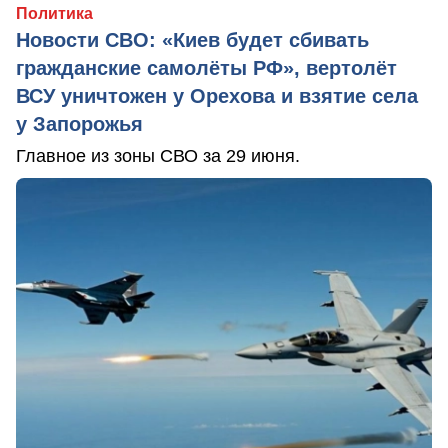
Политика
Новости СВО: «Киев будет сбивать
гражданские самолёты РФ», вертолёт
ВСУ уничтожен у Орехова и взятие села
у Запорожья
Главное из зоны СВО за 29 июня.