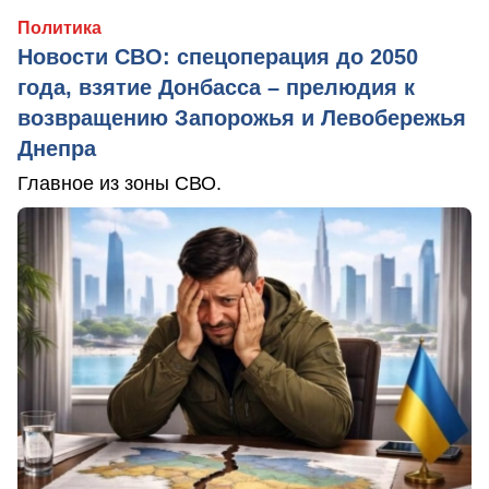
Политика
Новости СВО: спецоперация до 2050
года, взятие Донбасса – прелюдия к
возвращению Запорожья и Левобережья
Днепра
Главное из зоны СВО.