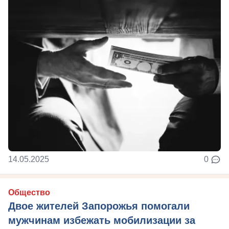
14.05.2025
0
Общество
Двое жителей Запорожья помогали
мужчинам избежать мобилизации за