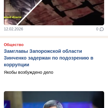
12.02.2026
0
Общество
Замглавы Запорожской области
Зинченко задержан по подозрению в
коррупции
Якобы возбуждено дело