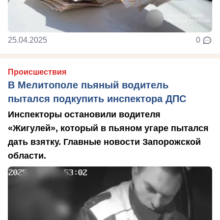
25.04.2025
0
Происшествия
В Мелитополе пьяный водитель
пытался подкупить инспектора ДПС
Инспекторы остановили водителя
«Жигулей», который в пьяном угаре пытался
дать взятку. Главные новости Запорожской
области.