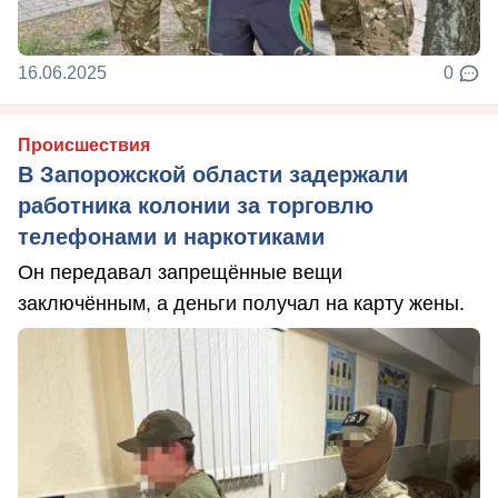
16.06.2025
0
Происшествия
В Запорожской области задержали
работника колонии за торговлю
телефонами и наркотиками
Он передавал запрещённые вещи
заключённым, а деньги получал на карту жены.