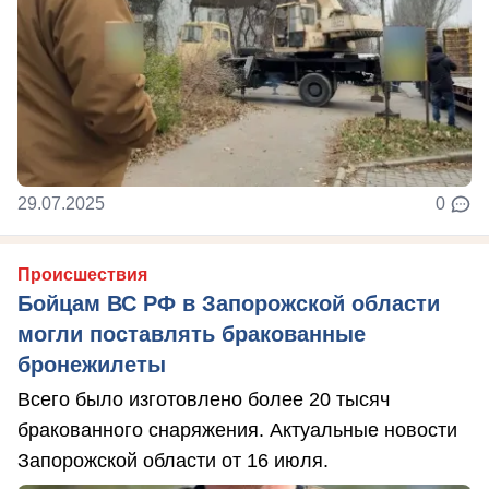
29.07.2025
0
Происшествия
Бойцам ВС РФ в Запорожской области
могли поставлять бракованные
бронежилеты
Всего было изготовлено более 20 тысяч
бракованного снаряжения. Актуальные новости
Запорожской области от 16 июля.