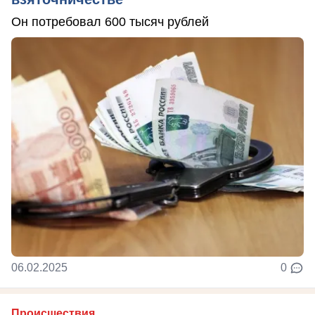
Он потребовал 600 тысяч рублей
06.02.2025
0
Происшествия