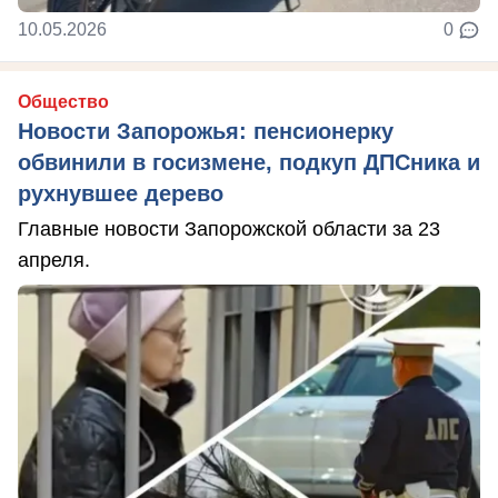
10.05.2026
0
Общество
Новости Запорожья: пенсионерку
обвинили в госизмене, подкуп ДПСника и
рухнувшее дерево
Главные новости Запорожской области за 23
апреля.