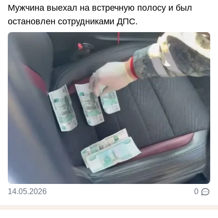
Мужчина выехал на встречную полосу и был
остановлен сотрудниками ДПС.
14.05.2026
0