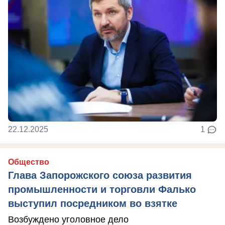
22.12.2025
1
Общество
Глава Запорожского союза развития
промышленности и торговли Фалько
выступил посредником во взятке
Возбуждено уголовное дело