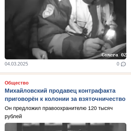
04.03.2025
0
Общество
Михайловский продавец контрафакта
приговорён к колонии за взяточничество
Он предложил правоохранителю 120 тысяч
рублей