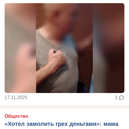
17.11.2025
1
Общество
«Хотел замолить грех деньгами»: мама