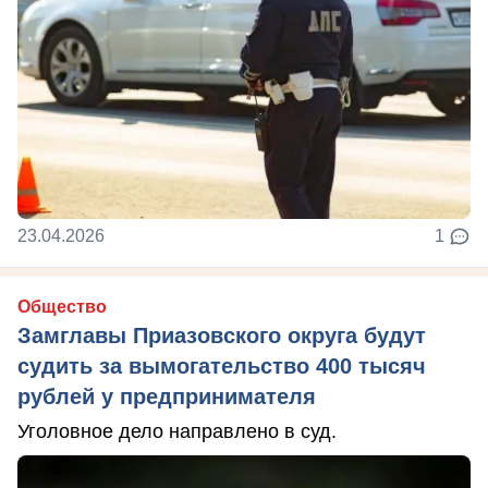
23.04.2026
1
Общество
Замглавы Приазовского округа будут
судить за вымогательство 400 тысяч
рублей у предпринимателя
Уголовное дело направлено в суд.