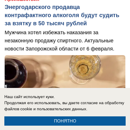
Энергодарского продавца
контрафактного алкоголя будут судить
за взятку в 50 тысяч рублей
Мужчина хотел избежать наказания за
незаконную продажу спиртного. Актуальные
новости Запорожской области от 6 февраля.
Наш сайт использует куки.
Продолжая его использовать, вы даете согласие на обработку
файлов cookie
и пользовательских данных.
ПОНЯТНО