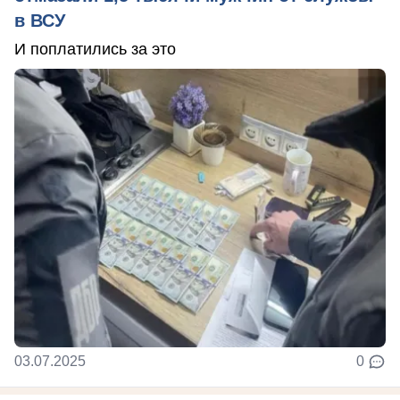
в ВСУ
И поплатились за это
03.07.2025
0