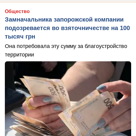
Общество
Замначальника запорожской компании
подозревается во взяточничестве на 100
тысяч грн
Она потребовала эту сумму за благоустройство
территории