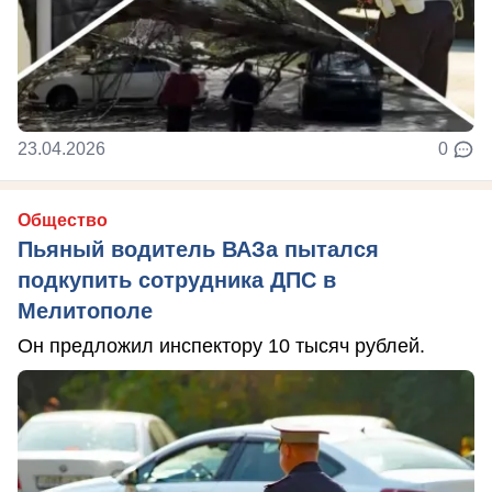
23.04.2026
0
Общество
Пьяный водитель ВАЗа пытался
подкупить сотрудника ДПС в
Мелитополе
Он предложил инспектору 10 тысяч рублей.