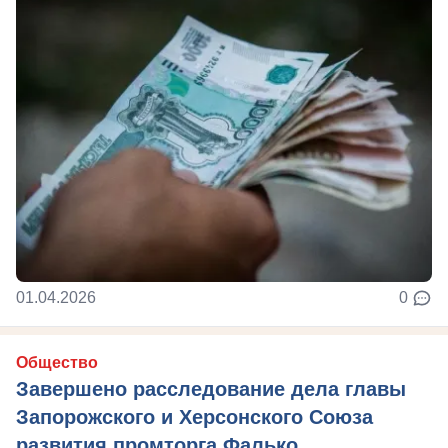
01.04.2026
0
Общество
Завершено расследование дела главы
Запорожского и Херсонского Союза
развития промторга Фалько