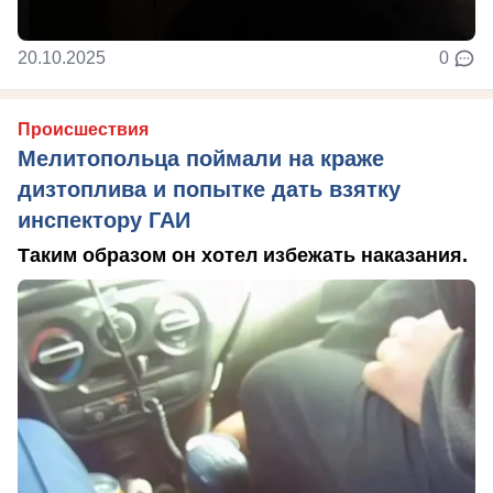
20.10.2025
0
Происшествия
Мелитопольца поймали на краже
дизтоплива и попытке дать взятку
инспектору ГАИ
Таким образом он хотел избежать наказания.