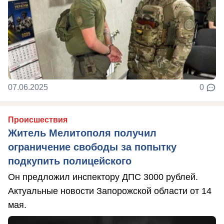
07.06.2025
0
Происшествия
Житель Мелитополя получил
ограничение свободы за попытку
подкупить полицейского
Он предложил инспектору ДПС 3000 рублей.
Актуальные новости Запорожской области от 14
мая.