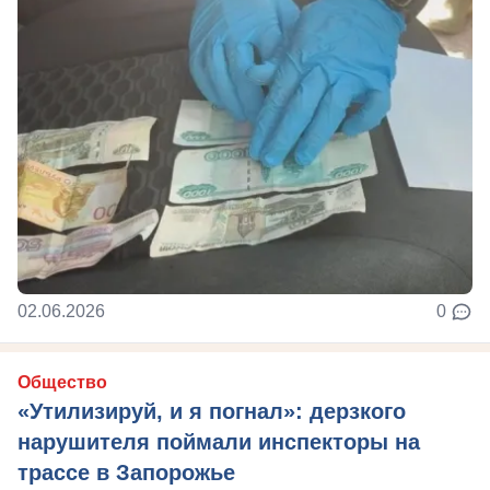
02.06.2026
0
Общество
«Утилизируй, и я погнал»: дерзкого
нарушителя поймали инспекторы на
трассе в Запорожье