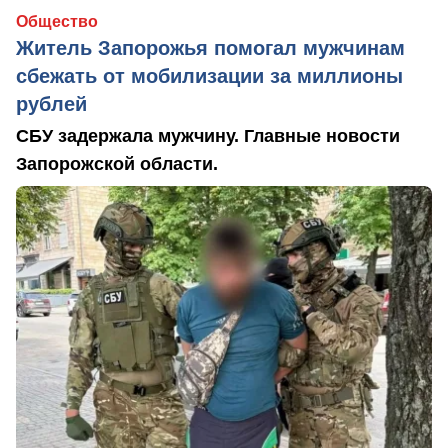
Общество
Житель Запорожья помогал мужчинам
сбежать от мобилизации за миллионы
рублей
СБУ задержала мужчину. Главные новости
Запорожской области.