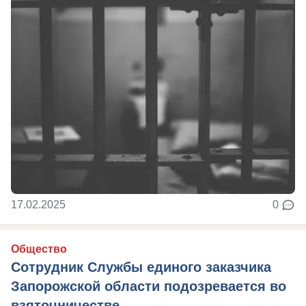
17.02.2025
0
Общество
Сотрудник Службы единого заказчика
Запорожской области подозревается во
взяточничестве