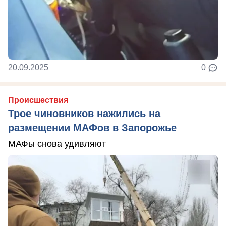
20.09.2025
0
Происшествия
Трое чиновников нажились на
размещении МАФов в Запорожье
МАФы снова удивляют