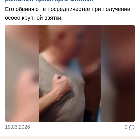
Его обвиняют в посредничестве при получении
особо крупной взятки.
19.03.2026
0