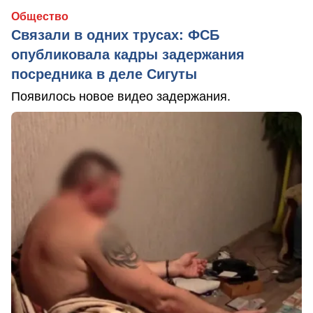
Общество
Связали в одних трусах: ФСБ
опубликовала кадры задержания
посредника в деле Сигуты
Появилось новое видео задержания.