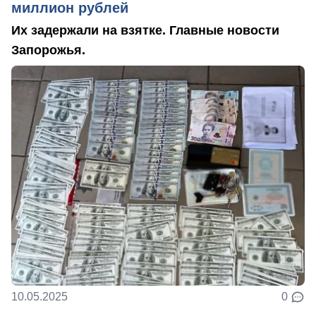
миллион рублей
Их задержали на взятке. Главные новости
Запорожья.
10.05.2025
0