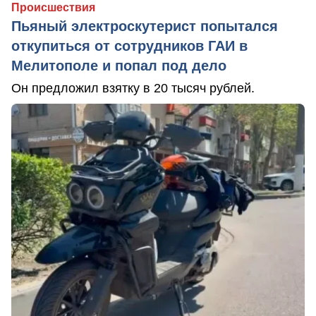
Происшествия
Пьяный электроскутерист попытался
откупиться от сотрудников ГАИ в
Мелитополе и попал под дело
Он предложил взятку в 20 тысяч рублей.