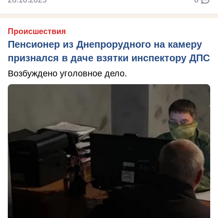
Происшествия
Пенсионер из Днепрорудного на камеру
признался в даче взятки инспектору ДПС
Возбуждено уголовное дело.