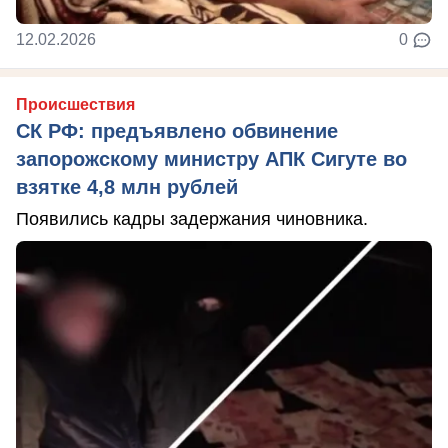
12.02.2026
0
Происшествия
СК РФ: предъявлено обвинение
запорожскому министру АПК Сигуте во
взятке 4,8 млн рублей
Появились кадры задержания чиновника.