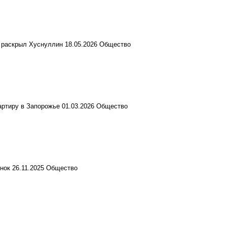
, раскрыл Хуснуллин
18.05.2026
Общество
артиру в Запорожье
01.03.2026
Общество
нок
26.11.2025
Общество