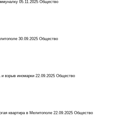
оммуналку
05.11.2025
Общество
елитополе
30.09.2025
Общество
 и взрыв иномарки
22.09.2025
Общество
рогая квартира в Мелитополе
22.09.2025
Общество