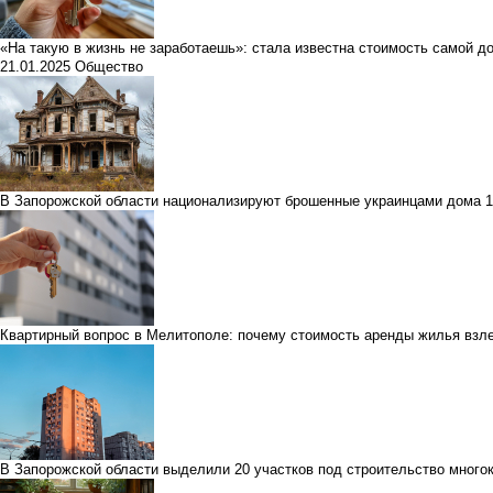
«На такую в жизнь не заработаешь»: стала известна стоимость самой д
21.01.2025
Общество
В Запорожской области национализируют брошенные украинцами дома
1
Квартирный вопрос в Мелитополе: почему стоимость аренды жилья взле
В Запорожской области выделили 20 участков под строительство много