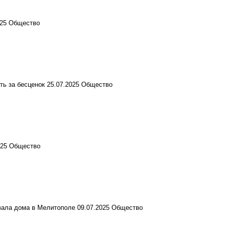
025
Общество
ть за бесценок
25.07.2025
Общество
025
Общество
вала дома в Мелитополе
09.07.2025
Общество