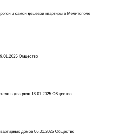
орогой и самой дешевой квартиры в Мелитополе
9.01.2025
Общество
тела в два раза
13.01.2025
Общество
квартирных домов
06.01.2025
Общество