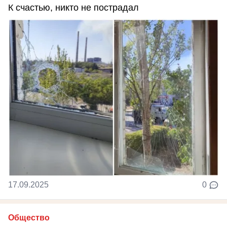
К счастью, никто не пострадал
17.09.2025
0
Общество