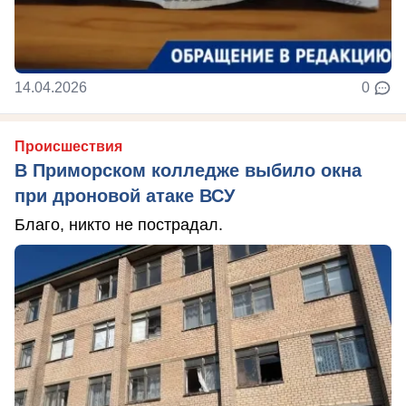
14.04.2026
0
Происшествия
В Приморском колледже выбило окна
при дроновой атаке ВСУ
Благо, никто не пострадал.