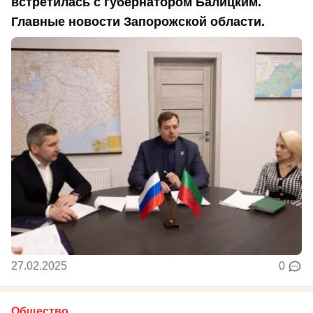
встретилась с губернатором Балицким.
Главные новости Запорожской области.
27.02.2025
0
Общество