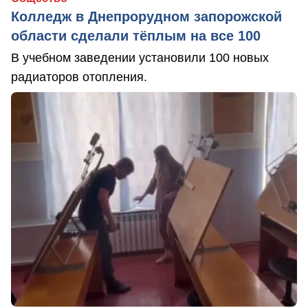
Колледж в Днепрорудном запорожской
области сделали тёплым на все 100
В учебном заведении установили 100 новых
радиаторов отопления.