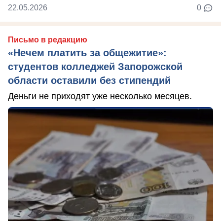
22.05.2026
0
Письмо в редакцию
«Нечем платить за общежитие»:
студентов колледжей Запорожской
области оставили без стипендий
Деньги не приходят уже несколько месяцев.