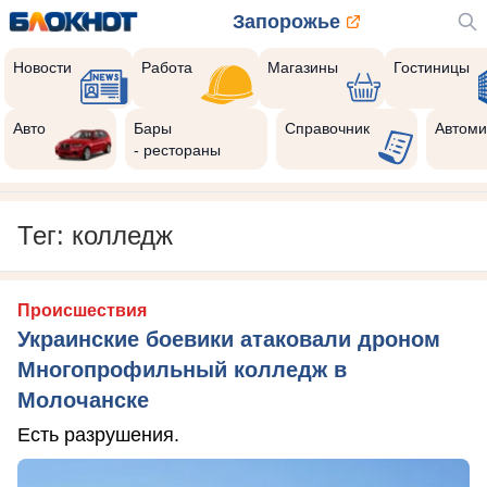
Запорожье
Новости
Работа
Магазины
Гостиницы
Авто
Бары
Справочник
Автоми
- рестораны
Тег: колледж
Происшествия
Украинские боевики атаковали дроном
Многопрофильный колледж в
Молочанске
Есть разрушения.