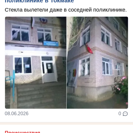
поликлинике в Токмаке
Стекла вылетели даже в соседней поликлинике.
08.06.2026
0
Происшествия