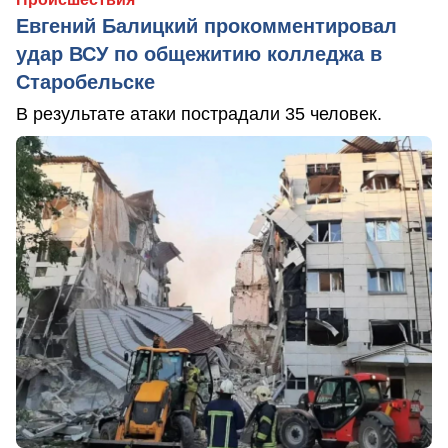
Евгений Балицкий прокомментировал
удар ВСУ по общежитию колледжа в
Старобельске
В результате атаки пострадали 35 человек.