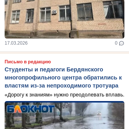
17.03.2026
0
Письмо в редакцию
Студенты и педагоги Бердянского
многопрофильного центра обратились к
властям из-за непроходимого тротуара
«Дорогу к знаниям» нужно преодолевать вплавь.