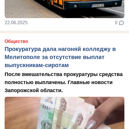
22.06.2025
0
Общество
Прокуратура дала нагоняй колледжу в
Мелитополе за отсутствие выплат
выпускникам-сиротам
После вмешательства прокуратуры средства
полностью выплачены. Главные новости
Запорожской области.