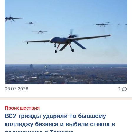
06.07.2026
0
Происшествия
ВСУ трижды ударили по бывшему
колледжу бизнеса и выбили стекла в