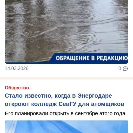
14.03.2026
0
Общество
Стало известно, когда в Энергодаре
откроют колледж СевГУ для атомщиков
Его планировали открыть в сентябре этого года.