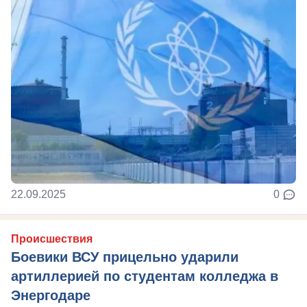
22.09.2025
0
Происшествия
Боевики ВСУ прицельно ударили
артиллерией по студентам колледжа в
Энергодаре