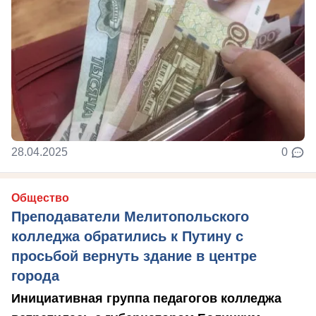
28.04.2025
0
Общество
Преподаватели Мелитопольского
колледжа обратились к Путину с
просьбой вернуть здание в центре
города
Инициативная группа педагогов колледжа