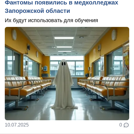
Фантомы появились в медколледжах
Запорожской области
Их будут использовать для обучения
10.07.2025
0