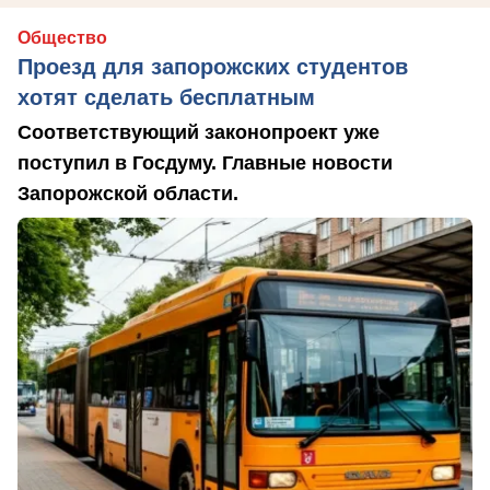
Общество
Проезд для запорожских студентов
хотят сделать бесплатным
Соответствующий законопроект уже
поступил в Госдуму. Главные новости
Запорожской области.