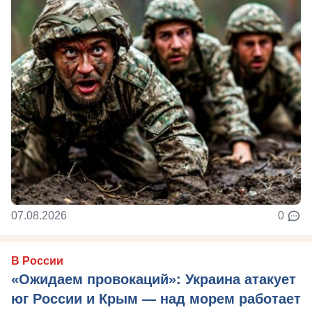
07.08.2026
0
В России
«Ожидаем провокаций»: Украина атакует
юг России и Крым — над морем работает