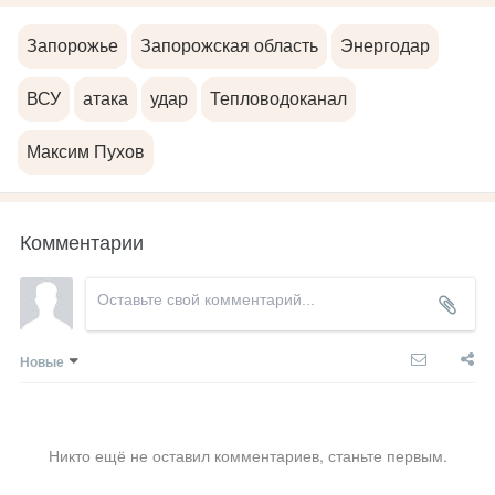
Запорожье
Запорожская область
Энергодар
ВСУ
атака
удар
Тепловодоканал
Максим Пухов
Комментарии
Новые
Никто ещё не оставил комментариев, станьте первым.