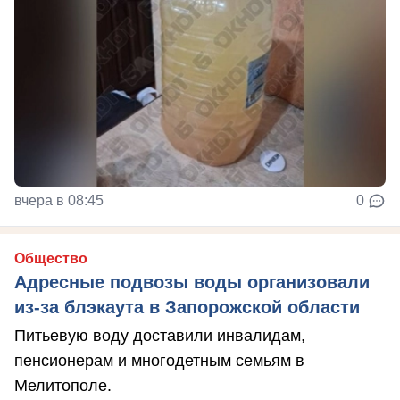
вчера в 08:45
0
Общество
Адресные подвозы воды организовали
из-за блэкаута в Запорожской области
Питьевую воду доставили инвалидам,
пенсионерам и многодетным семьям в
Мелитополе.