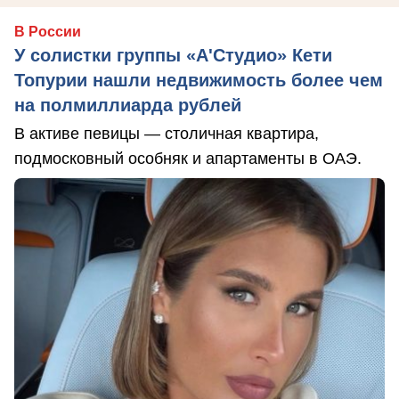
В России
У солистки группы «А'Студио» Кети
Топурии нашли недвижимость более чем
на полмиллиарда рублей
В активе певицы — столичная квартира,
подмосковный особняк и апартаменты в ОАЭ.