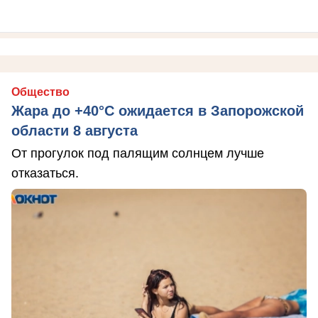
Общество
Жара до +40°С ожидается в Запорожской
области 8 августа
От прогулок под палящим солнцем лучше
отказаться.