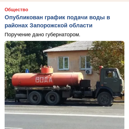
Общество
Опубликован график подачи воды в
районах Запорожской области
Поручение дано губернатором.