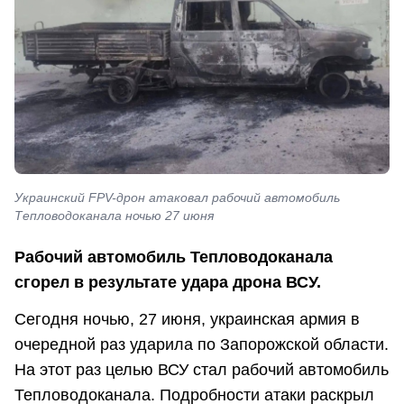
Украинский FPV-дрон атаковал рабочий автомобиль
Тепловодоканала ночью 27 июня
Рабочий автомобиль Тепловодоканала
сгорел в результате удара дрона ВСУ.
Сегодня ночью, 27 июня, украинская армия в
очередной раз ударила по Запорожской области.
На этот раз целью ВСУ стал рабочий автомобиль
Тепловодоканала. Подробности атаки раскрыл