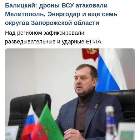
Балицкий: дроны ВСУ атаковали
Мелитополь, Энергодар и еще семь
округов Запорожской области
Над регионом зафиксировали
разведывательные и ударные БПЛА.