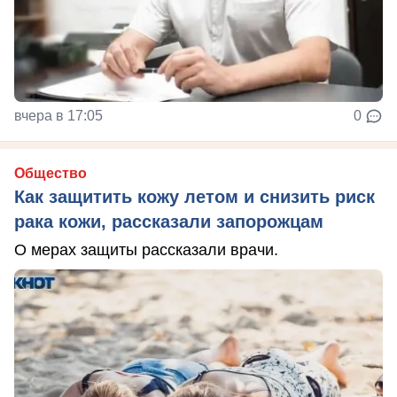
вчера в 17:05
0
Общество
Как защитить кожу летом и снизить риск
рака кожи, рассказали запорожцам
О мерах защиты рассказали врачи.