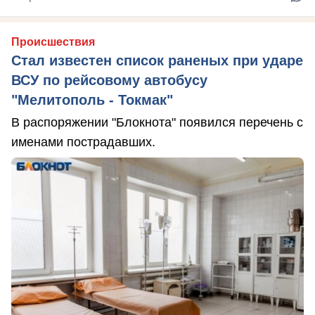
Происшествия
Стал известен список раненых при ударе
ВСУ по рейсовому автобусу
"Мелитополь - Токмак"
В распоряжении "Блокнота" появился перечень с
именами пострадавших.