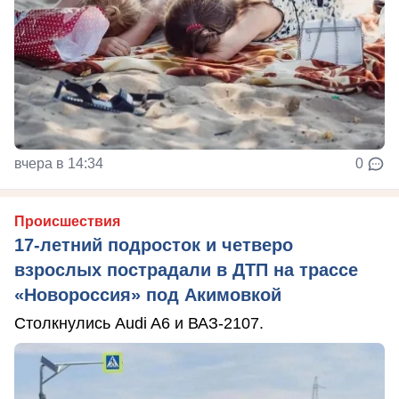
вчера в 14:34
0
Происшествия
17-летний подросток и четверо
взрослых пострадали в ДТП на трассе
«Новороссия» под Акимовкой
Столкнулись Audi A6 и ВАЗ-2107.