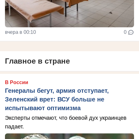
вчера в 00:10
0
Главное в стране
В России
Генералы бегут, армия отступает,
Зеленский врет: ВСУ больше не
испытывают оптимизма
Эксперты отмечают, что боевой дух украинцев
падает.