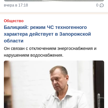
вчера в 17:18
0
Общество
Балицкий: режим ЧС техногенного
характера действует в Запорожской
области
Он связан с отключением энергоснабжения и
нарушением водоснабжения.