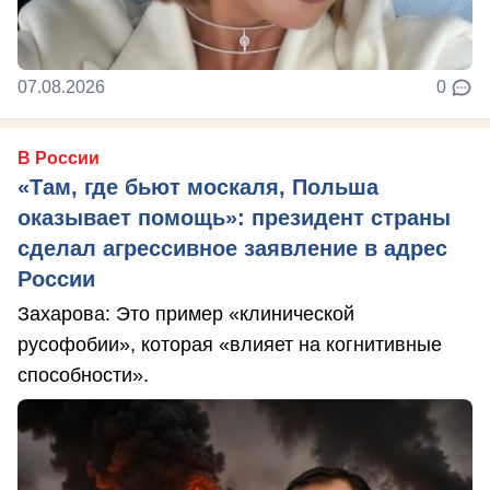
07.08.2026
0
В России
«Там, где бьют москаля, Польша
оказывает помощь»: президент страны
сделал агрессивное заявление в адрес
России
Захарова: Это пример «клинической
русофобии», которая «влияет на когнитивные
способности».