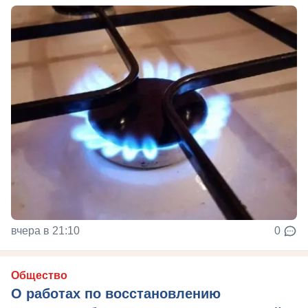
вчера в 21:10
0
Общество
О работах по восстановлению