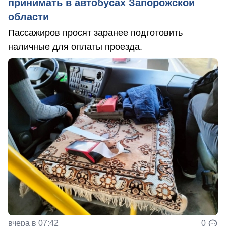
принимать в автобусах Запорожской
области
Пассажиров просят заранее подготовить
наличные для оплаты проезда.
вчера в 07:42
0