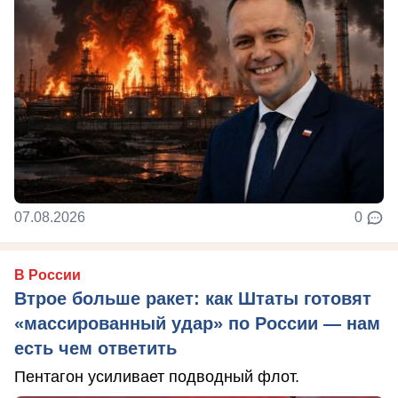
07.08.2026
0
В России
Втрое больше ракет: как Штаты готовят
«массированный удар» по России — нам
есть чем ответить
Пентагон усиливает подводный флот.