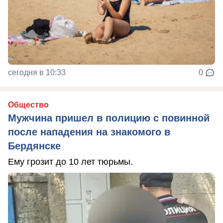
сегодня в 10:33
0
Общество
Мужчина пришел в полицию с повинной
после нападения на знакомого в
Бердянске
Ему грозит до 10 лет тюрьмы.