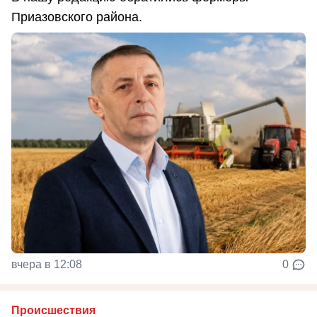
Приазовского района.
вчера в 12:08
0
Происшествия