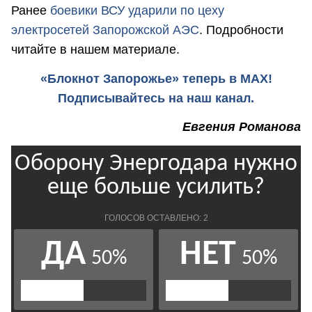
Ранее
боевики ВСУ ударили по цеху
электросетей Запорожской АЭС
. Подробности
читайте в нашем материале.
«Блокнот Запорожье» теперь в MAX!
Подписывайтесь на наш канал.
Евгения Романова