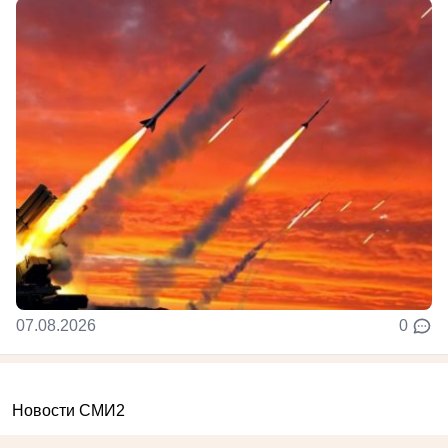
07.08.2026
0
Новости СМИ2