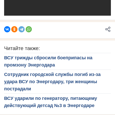
Читайте также:
ВСУ трижды сбросили боеприпасы на
промзону Энергодара
Сотрудник городской службы погиб из-за
удара ВСУ по Энергодару, три женщины
пострадали
ВСУ ударили по генератору, питающему
действующий детсад №3 в Энергодаре