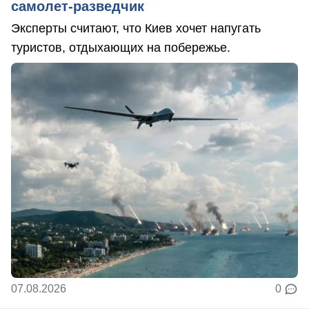
самолет-разведчик
Эксперты считают, что Киев хочет напугать
туристов, отдыхающих на побережье.
07.08.2026
0