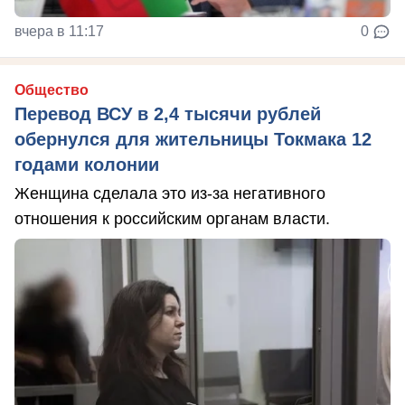
вчера в 11:17
0
Общество
Перевод ВСУ в 2,4 тысячи рублей
обернулся для жительницы Токмака 12
годами колонии
Женщина сделала это из-за негативного
отношения к российским органам власти.