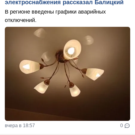
электроснабжения рассказал Балицкий
В регионе введены графики аварийных
отключений.
вчера в 18:57
0