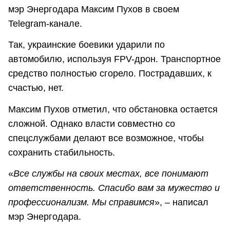
мэр Энергодара Максим Пухов в своем
Telegram-канале.
Так, украинские боевики ударили по
автомобилю, используя FPV-дрон. Транспортное
средство полностью сгорело. Пострадавших, к
счастью, нет.
Максим Пухов отметил, что обстановка остается
сложной. Однако власти совместно со
спецслужбами делают все возможное, чтобы
сохранить стабильность.
«
Все службы на своих местах, все понимают
ответственность. Спасибо вам за мужество и
профессионализм. Мы справимся
», – написал
мэр Энергодара.