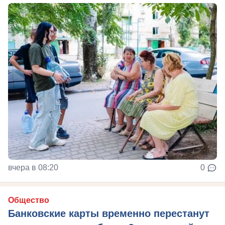
вчера в 08:20
0
Общество
Банковские карты временно перестанут