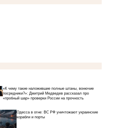
«К чему такие наложившие полные штаны, вонючие
посредники?»: Дмитрий Медведев рассказал про
«пробный шар» проверки России на прочность
Одесса в огне: ВС РФ уничтожают украинские
корабли и порты