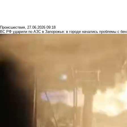
Происшествия
,
27.06.2026 09:18
ВС РФ ударили по АЗС в Запорожье: в городе начались проблемы с бе