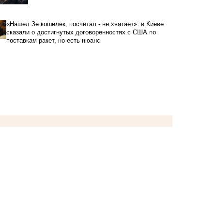
«Нашел Зе кошелек, посчитал - не хватает»: в Киеве
сказали о достигнутых договоренностях с США по
поставкам ракет, но есть нюанс