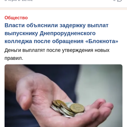
Общество
Власти объяснили задержку выплат
выпускнику Днепрорудненского
колледжа после обращения «Блокнота»
Деньги выплатят после утверждения новых
правил.