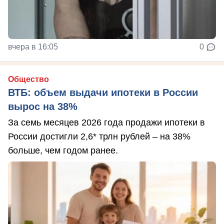
вчера в 16:05
0
Общество
ВТБ: объем выдачи ипотеки в России
вырос на 38%
За семь месяцев 2026 года продажи ипотеки в
России достигли 2,6* трлн рублей – на 38%
больше, чем годом ранее.