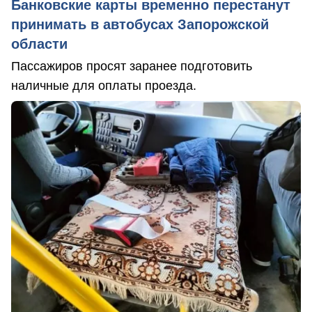
Банковские карты временно перестанут
принимать в автобусах Запорожской
области
Пассажиров просят заранее подготовить
наличные для оплаты проезда.