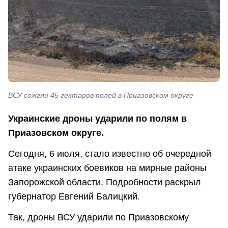
ВСУ сожгли 45 гектаров полей в Приазовском округе
Украинские дроны ударили по полям в
Приазовском округе.
Сегодня, 6 июля, стало известно об очередной
атаке украинских боевиков на мирные районы
Запорожской области. Подробности раскрыл
губернатор Евгений Балицкий.
Так, дроны ВСУ ударили по Приазовскому