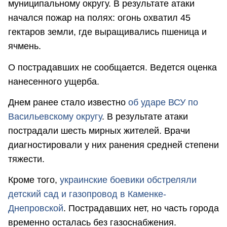
муниципальному округу. В результате атаки
начался пожар на полях: огонь охватил 45
гектаров земли, где выращивались пшеница и
ячмень.
О пострадавших не сообщается. Ведется оценка
нанесенного ущерба.
Днем ранее стало известно
об ударе ВСУ по
Васильевскому округу
. В результате атаки
пострадали шесть мирных жителей. Врачи
диагностировали у них ранения средней степени
тяжести.
Кроме того,
украинские боевики обстреляли
детский сад и газопровод в Каменке-
Днепровской
. Пострадавших нет, но часть города
временно осталась без газоснабжения.