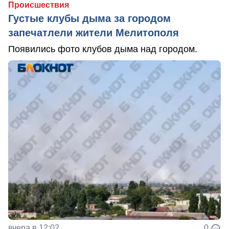
Происшествия
Густые клубы дыма за городом
запечатлели жители Мелитополя
Появились фото клубов дыма над городом.
вчера в 12:02
0