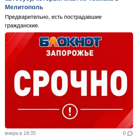
Мелитополь
Предварительно, есть пострадавшие
гражданские.
вчера в 18:35
0