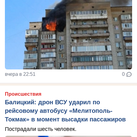
вчера в 22:51
0
Происшествия
Балицкий: дрон ВСУ ударил по
рейсовому автобусу «Мелитополь-
Токмак» в момент высадки пассажиров
Пострадали шесть человек.