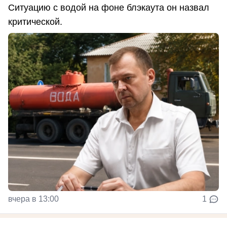
Ситуацию с водой на фоне блэкаута он назвал
критической.
вчера в 13:00
1