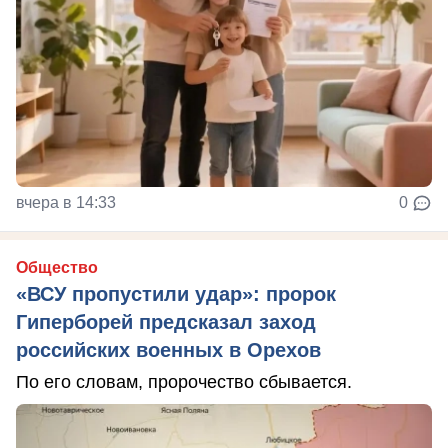
вчера в 14:33
0
Общество
«ВСУ пропустили удар»: пророк
Гиперборей предсказал заход
российских военных в Орехов
По его словам, пророчество сбывается.