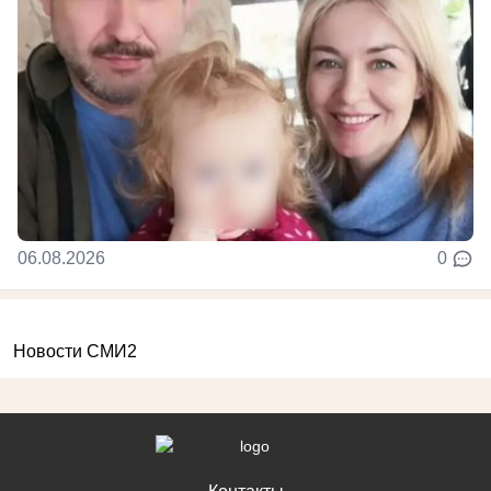
06.08.2026
0
Новости СМИ2