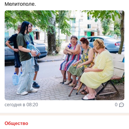
Мелитополе.
сегодня в 08:20
0
Общество