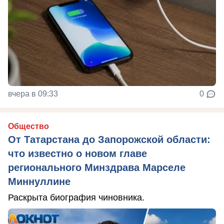
вчера в 09:33
0
Общество
От Татарстана до Запорожской области:
что известно о новом главе
регионального Минздрава Марселе
Миннуллине
Раскрыта биография чиновника.