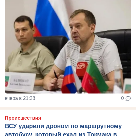
вчера в 21:28
0
Происшествия
ВСУ ударили дроном по маршрутному
автобусу, который ехал из Токмака в