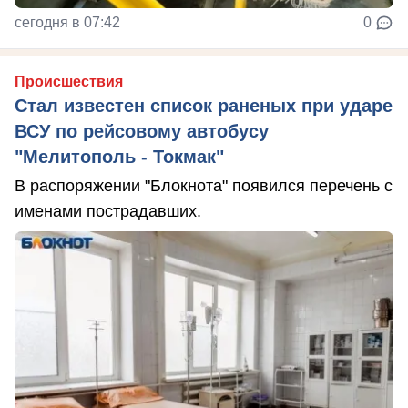
сегодня в 07:42
0
Происшествия
Стал известен список раненых при ударе
ВСУ по рейсовому автобусу
"Мелитополь - Токмак"
В распоряжении "Блокнота" появился перечень с
именами пострадавших.