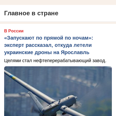
Главное в стране
В России
«Запускают по прямой по ночам»:
эксперт рассказал, откуда летели
украинские дроны на Ярославль
Целями стал нефтеперерабатывающий завод.