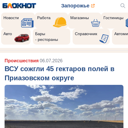
Запорожье
Новости
Работа
Магазины
Гостиницы
Авто
Бары
Справочник
Автоми
- рестораны
Происшествия
06.07.2026
ВСУ сожгли 45 гектаров полей в
Приазовском округе