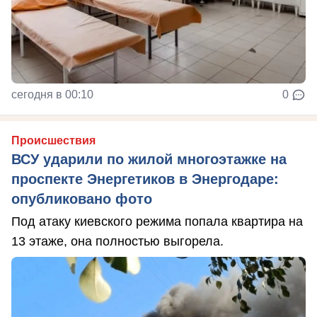
сегодня в 00:10
0
Происшествия
ВСУ ударили по жилой многоэтажке на
проспекте Энергетиков в Энергодаре:
опубликовано фото
Под атаку киевского режима попала квартира на
13 этаже, она полностью выгорела.