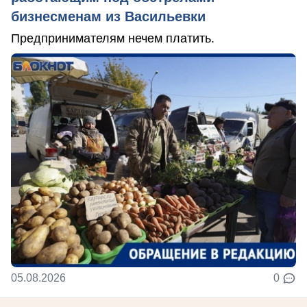
бизнесменам из Васильевки
Предпринимателям нечем платить.
05.08.2026
0