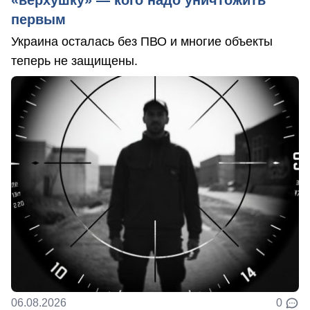
«верхушку» — кого надо уничтожить
первым
Украина осталась без ПВО и многие объекты
теперь не защищены.
06.08.2026
0