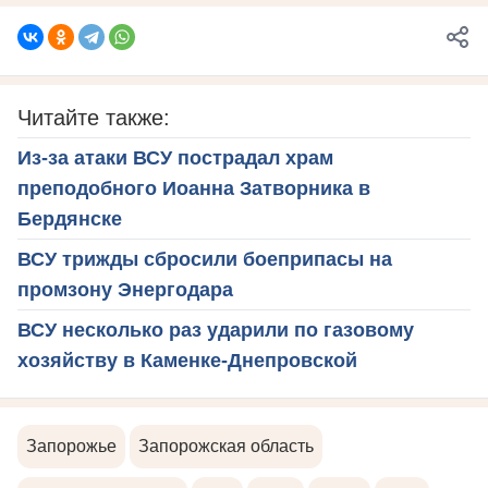
Читайте также:
Из-за атаки ВСУ пострадал храм
преподобного Иоанна Затворника в
Бердянске
ВСУ трижды сбросили боеприпасы на
промзону Энергодара
ВСУ несколько раз ударили по газовому
хозяйству в Каменке-Днепровской
Запорожье
Запорожская область