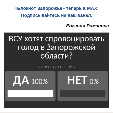
«Блокнот Запорожье» теперь в MAX!
Подписывайтесь на наш канал.
Евгения Романова