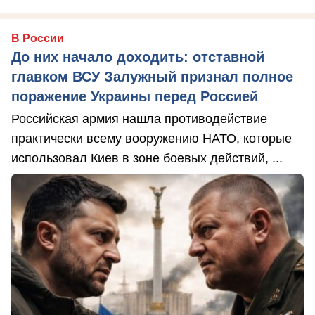
В России
До них начало доходить: отставной
главком ВСУ Залужный признал полное
поражение Украины перед Россией
Российская армия нашла противодействие
практически всему вооружению НАТО, которые
использовал Киев в зоне боевых действий, ...