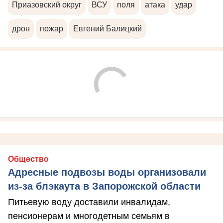
Приазовский округ
ВСУ
поля
атака
удар
дрон
пожар
Евгений Балицкий
Общество
Адресные подвозы воды организовали
из-за блэкаута в Запорожской области
Питьевую воду доставили инвалидам,
пенсионерам и многодетным семьям в