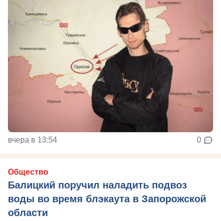
вчера в 13:54
0
Общество
Балицкий поручил наладить подвоз
воды во время блэкаута в Запорожской
области