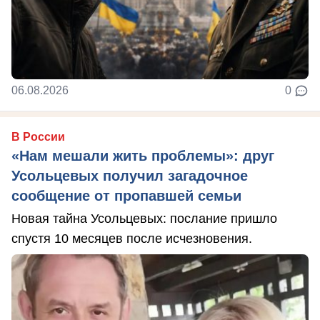
06.08.2026
0
В России
«Нам мешали жить проблемы»: друг
Усольцевых получил загадочное
сообщение от пропавшей семьи
Новая тайна Усольцевых: послание пришло
спустя 10 месяцев после исчезновения.