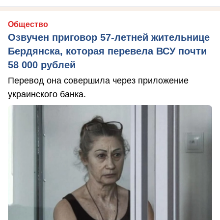
Общество
Озвучен приговор 57-летней жительнице
Бердянска, которая перевела ВСУ почти
58 000 рублей
Перевод она совершила через приложение
украинского банка.