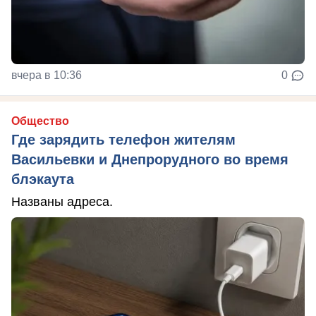
вчера в 10:36
0
Общество
Где зарядить телефон жителям
Васильевки и Днепрорудного во время
блэкаута
Названы адреса.