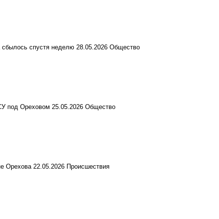
а сбылось спустя неделю
28.05.2026
Общество
ВСУ под Ореховом
25.05.2026
Общество
не Орехова
22.05.2026
Происшествия