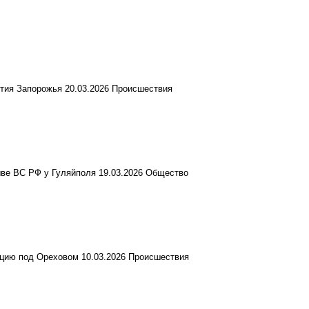
ятия Запорожья
20.03.2026
Происшествия
ыве ВС РФ у Гуляйполя
19.03.2026
Общество
ацию под Ореховом
10.03.2026
Происшествия