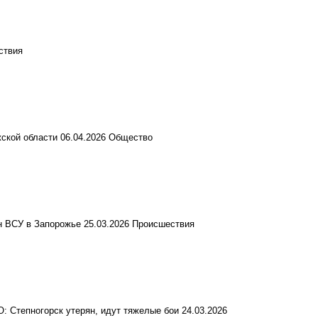
ствия
ской области
06.04.2026
Общество
н ВСУ в Запорожье
25.03.2026
Происшествия
: Степногорск утерян, идут тяжелые бои
24.03.2026