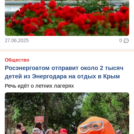
27.06.2025
0
Общество
Росэнергоатом отправит около 2 тысяч
детей из Энергодара на отдых в Крым
Речь идёт о летних лагерях