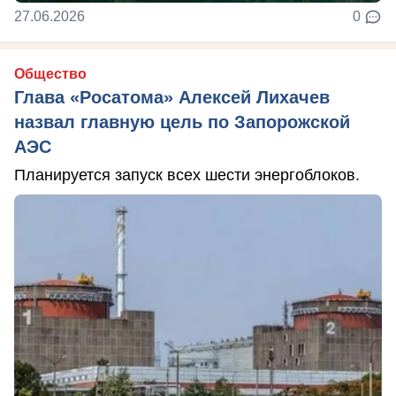
27.06.2026
0
Общество
Глава «Росатома» Алексей Лихачев
назвал главную цель по Запорожской
АЭС
Планируется запуск всех шести энергоблоков.