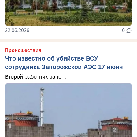
22.06.2026
0
Происшествия
Что известно об убийстве ВСУ
сотрудника Запорожской АЭС 17 июня
Второй работник ранен.