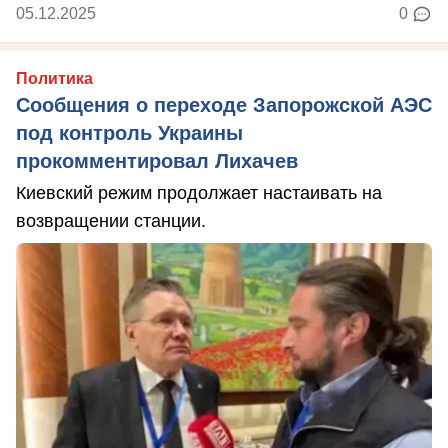
05.12.2025
0
Политика
Сообщения о переходе Запорожской АЭС
под контроль Украины
прокомментировал Лихачев
Киевский режим продолжает настаивать на
возвращении станции.