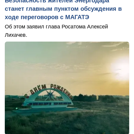
Безопасность жителей Энергодара
станет главным пунктом обсуждения в
ходе переговоров с МАГАТЭ
Об этом заявил глава Росатома Алексей
Лихачев.