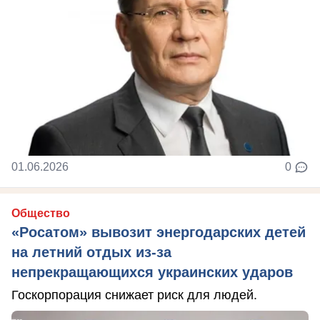
01.06.2026
0
Общество
«Росатом» вывозит энергодарских детей
на летний отдых из-за
непрекращающихся украинских ударов
Госкорпорация снижает риск для людей.