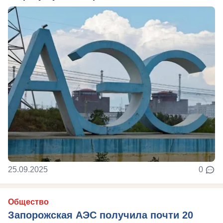
25.09.2025
0
Общество
Запорожская АЭС получила почти 20