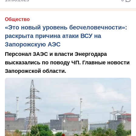
Общество
«Это новый уровень бесчеловечности»:
раскрыта причина атаки ВСУ на
Запорожскую АЭС
Персонал ЗАЭС и власти Энергодара
высказались по поводу ЧП. Главные новости
Запорожской области.