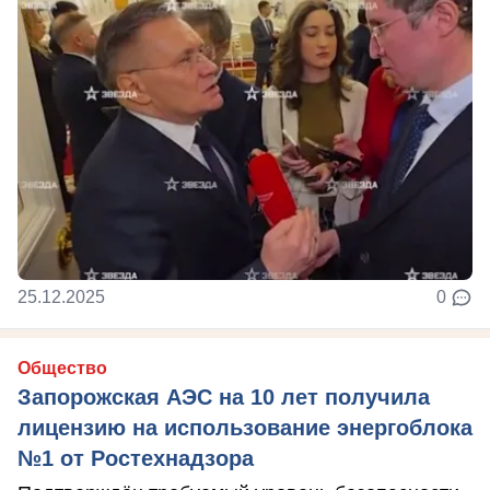
25.12.2025
0
Общество
Запорожская АЭС на 10 лет получила
лицензию на использование энергоблока
№1 от Ростехнадзора