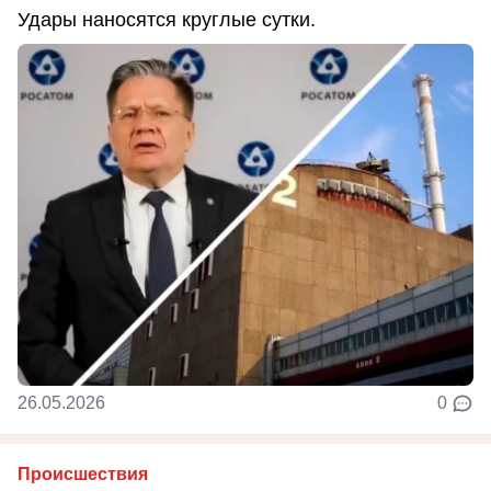
Удары наносятся круглые сутки.
26.05.2026
0
Происшествия