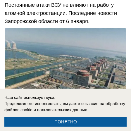
Постоянные атаки ВСУ не влияют на работу
атомной электростанции. Последние новости
Запорожской области от 6 января.
Наш сайт использует куки.
Продолжая его использовать, вы даете согласие на обработку
файлов cookie
и пользовательских данных.
ПОНЯТНО
06.01.2025
0