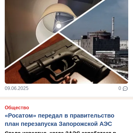
09.06.2025
0
Общество
«Росатом» передал в правительство
план перезапуска Запорожской АЭС