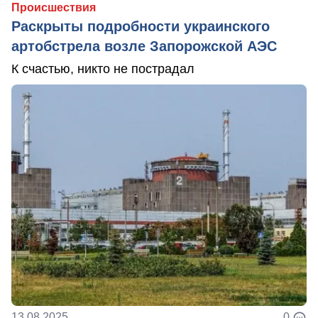
Происшествия
Раскрыты подробности украинского
артобстрела возле Запорожской АЭС
К счастью, никто не пострадал
13.08.2025
0