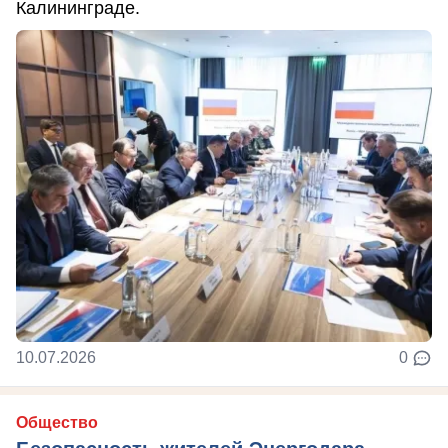
Калининграде.
10.07.2026
0
Общество