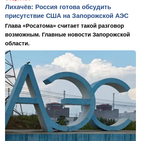
Лихачёв: Россия готова обсудить
присутствие США на Запорожской АЭС
Глава «Росатома» считает такой разговор
возможным. Главные новости Запорожской
области.