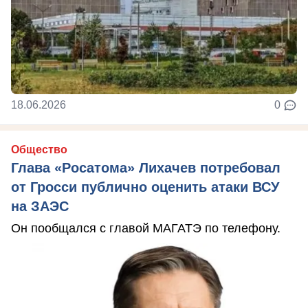
18.06.2026
0
Общество
Глава «Росатома» Лихачев потребовал
от Гросси публично оценить атаки ВСУ
на ЗАЭС
Он пообщался с главой МАГАТЭ по телефону.