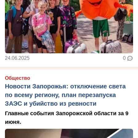
24.06.2025
0
Общество
Новости Запорожья: отключение света
по всему региону, план перезапуска
ЗАЭС и убийство из ревности
Главные события Запорожской области за 9
июня.