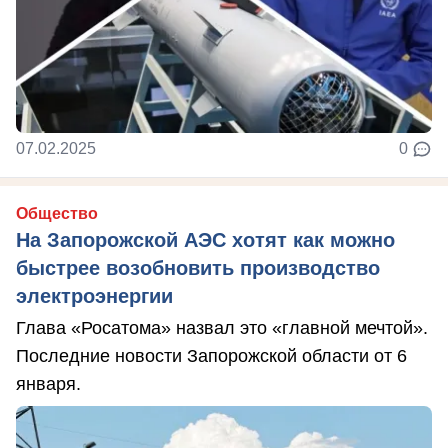
07.02.2025
0
Общество
На Запорожской АЭС хотят как можно
быстрее возобновить производство
электроэнергии
Глава «Росатома» назвал это «главной мечтой».
Последние новости Запорожской области от 6
января.