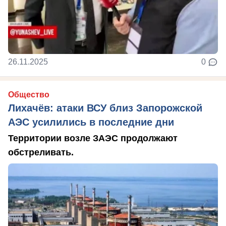
26.11.2025
0
Общество
Лихачёв: атаки ВСУ близ Запорожской
АЭС усилились в последние дни
Территории возле ЗАЭС продолжают
обстреливать.