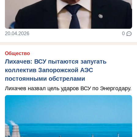
20.04.2026
0
Общество
Лихачев: ВСУ пытаются запугать
коллектив Запорожской АЭС
постоянными обстрелами
Лихачев назвал цель ударов ВСУ по Энергодару.