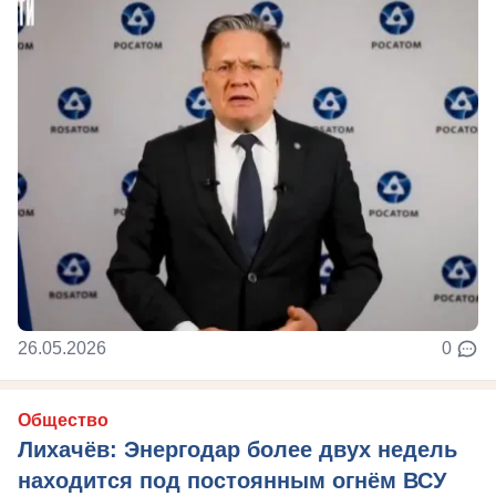
26.05.2026
0
Общество
Лихачёв: Энергодар более двух недель
находится под постоянным огнём ВСУ