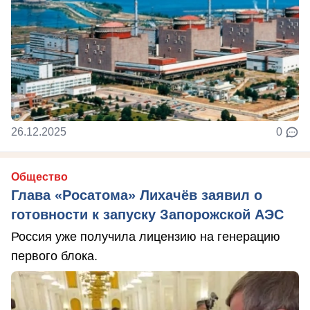
26.12.2025
0
Общество
Глава «Росатома» Лихачёв заявил о
готовности к запуску Запорожской АЭС
Россия уже получила лицензию на генерацию
первого блока.