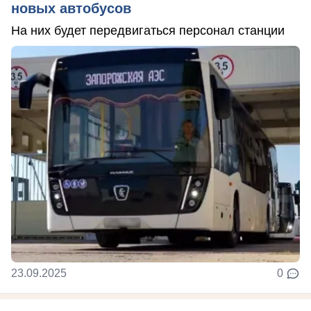
новых автобусов
На них будет передвигаться персонал станции
23.09.2025
0