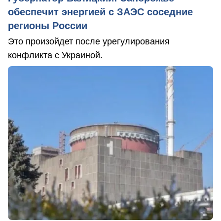
обеспечит энергией с ЗАЭС соседние
регионы России
Это произойдет после урегулирования
конфликта с Украиной.