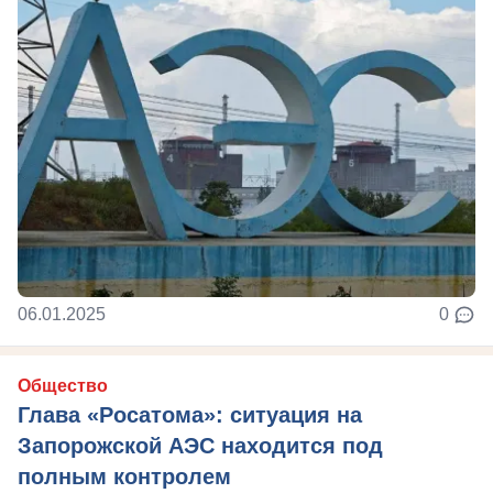
06.01.2025
0
Общество
Глава «Росатома»: ситуация на
Запорожской АЭС находится под
полным контролем