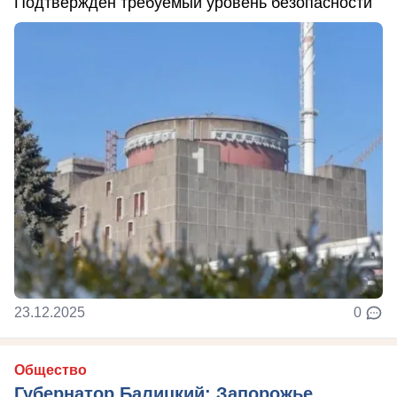
Подтверждён требуемый уровень безопасности
23.12.2025
0
Общество
Губернатор Балицкий: Запорожье