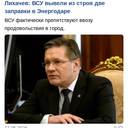
Лихачев: ВСУ вывели из строя две
заправки в Энергодаре
ВСУ фактически препятствуют ввозу
продовольствия в город.