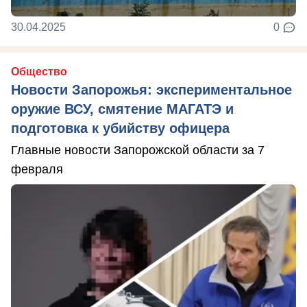
30.04.2025
0
Общество
Новости Запорожья: экспериментальное
оружие ВСУ, смятение МАГАТЭ и
подготовка к убийству офицера
Главные новости Запорожской области за 7
февраля