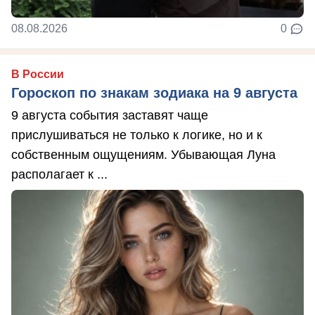
08.08.2026
0
В России
Гороскоп по знакам зодиака на 9 августа
9 августа события заставят чаще
прислушиваться не только к логике, но и к
собственным ощущениям. Убывающая Луна
располагает к ...