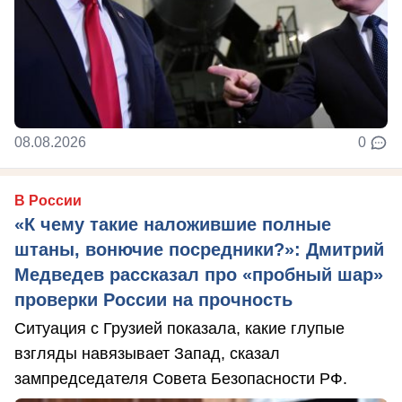
08.08.2026
0
В России
«К чему такие наложившие полные
штаны, вонючие посредники?»: Дмитрий
Медведев рассказал про «пробный шар»
проверки России на прочность
Ситуация с Грузией показала, какие глупые
взгляды навязывает Запад, сказал
зампредседателя Совета Безопасности РФ.