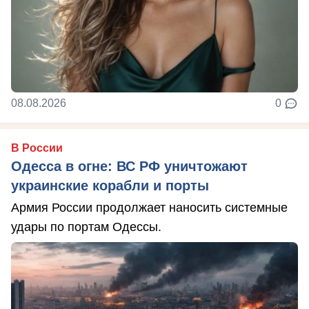
08.08.2026
0
В России
Одесса в огне: ВС РФ уничтожают
украинские корабли и порты
Армия России продолжает наносить системные
удары по портам Одессы.