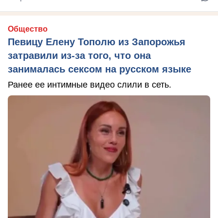
Общество
Певицу Елену Тополю из Запорожья
затравили из-за того, что она
занималась сексом на русском языке
Ранее ее интимные видео слили в сеть.