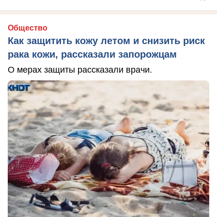
Общество
Как защитить кожу летом и снизить риск
рака кожи, рассказали запорожцам
О мерах защиты рассказали врачи.