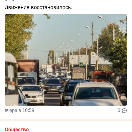
Движение восстановилось.
вчера в 10:59
0
Общество