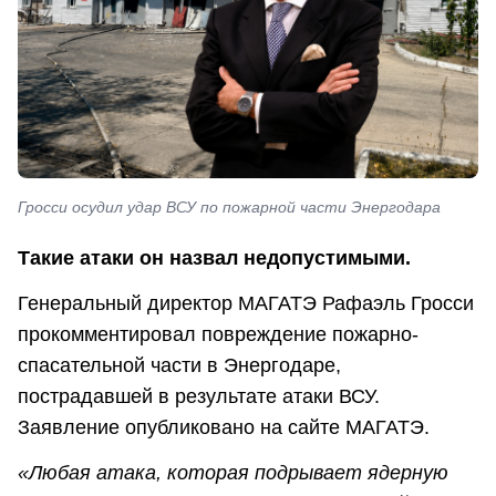
Гросси осудил удар ВСУ по пожарной части Энергодара
Такие атаки он назвал недопустимыми.
Генеральный директор МАГАТЭ Рафаэль Гросси
прокомментировал повреждение пожарно-
спасательной части в Энергодаре,
пострадавшей в результате атаки ВСУ.
Заявление опубликовано на сайте МАГАТЭ.
«Любая атака, которая подрывает ядерную