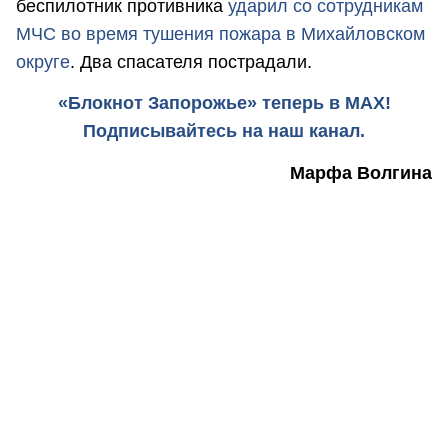
беспилотник противника
ударил со сотрудникам
МЧС во время тушения пожара в Михайловском
округе
. Два спасателя пострадали.
«Блокнот Запорожье» теперь в MAX!
Подписывайтесь на наш канал.
Марфа Волгина