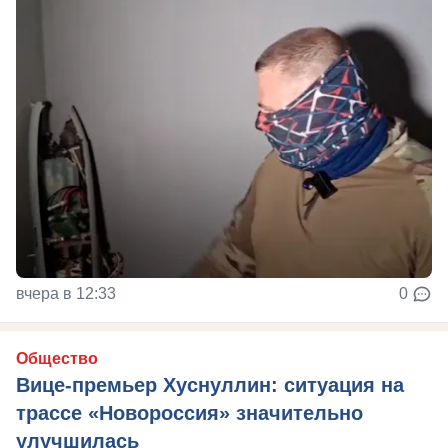
вчера в 12:33
0
Общество
Вице-премьер Хуснуллин: ситуация на
трассе «Новороссия» значительно
улучшилась