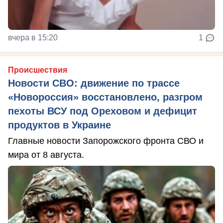
вчера в 15:20
1
Происшествия
Новости СВО: движение по трассе
«Новороссия» восстановлено, разгром
пехоты ВСУ под Ореховом и дефицит
продуктов в Украине
Главные новости Запорожского фронта СВО и
мира от 8 августа.