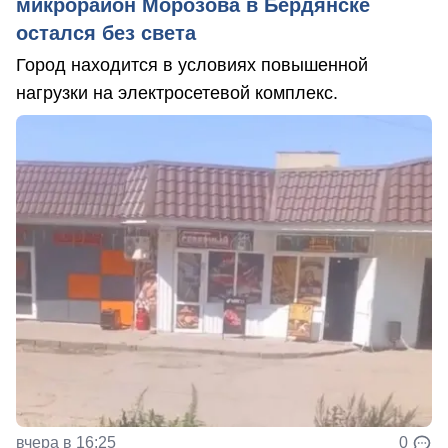
микрорайон Морозова в Бердянске
остался без света
Город находится в условиях повышенной
нагрузки на электросетевой комплекс.
вчера в 16:25
0