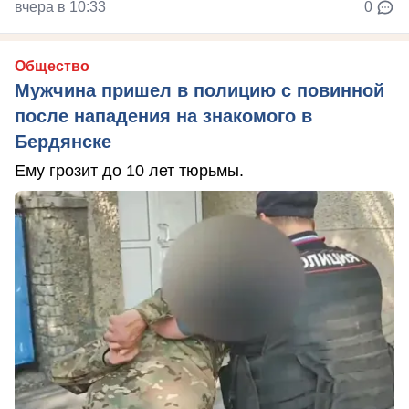
вчера в 10:33
0
Общество
Мужчина пришел в полицию с повинной
после нападения на знакомого в
Бердянске
Ему грозит до 10 лет тюрьмы.