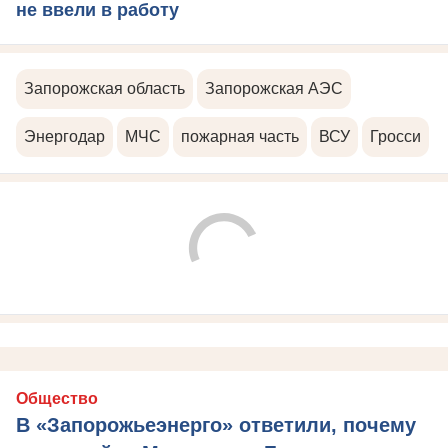
не ввели в работу
Запорожская область
Запорожская АЭС
Энергодар
МЧС
пожарная часть
ВСУ
Гросси
Общество
В «Запорожьеэнерго» ответили, почему