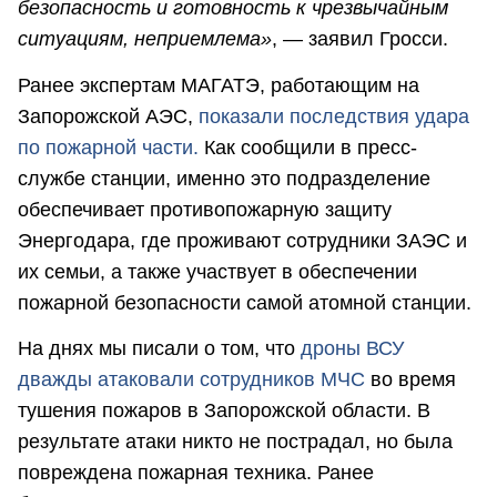
безопасность и готовность к чрезвычайным
ситуациям, неприемлема»
, — заявил Гросси.
Ранее экспертам МАГАТЭ, работающим на
Запорожской АЭС,
показали последствия удара
по пожарной части.
Как сообщили в пресс-
службе станции, именно это подразделение
обеспечивает противопожарную защиту
Энергодара, где проживают сотрудники ЗАЭС и
их семьи, а также участвует в обеспечении
пожарной безопасности самой атомной станции.
На днях мы писали о том, что
дроны ВСУ
дважды атаковали сотрудников МЧС
во время
тушения пожаров в Запорожской области. В
результате атаки никто не пострадал, но была
повреждена пожарная техника. Ранее