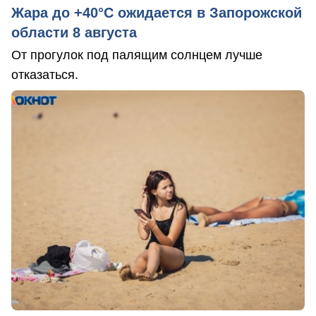
Жара до +40°С ожидается в Запорожской
области 8 августа
От прогулок под палящим солнцем лучше
отказаться.