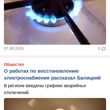
07.08.2026
0
Общество
О работах по восстановлению
электроснабжения рассказал Балицкий
В регионе введены графики аварийных
отключений.