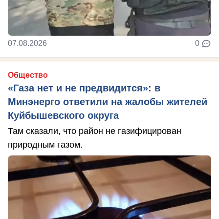
07.08.2026
0
Общество
«Газа нет и не предвидится»: в
Минэнерго ответили на жалобы жителей
Куйбышевского округа
Там сказали, что район не газифицирован
природным газом.