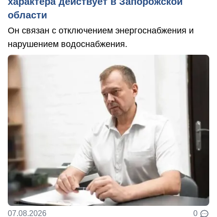
характера действует в Запорожской
области
Он связан с отключением энергоснабжения и
нарушением водоснабжения.
07.08.2026
0