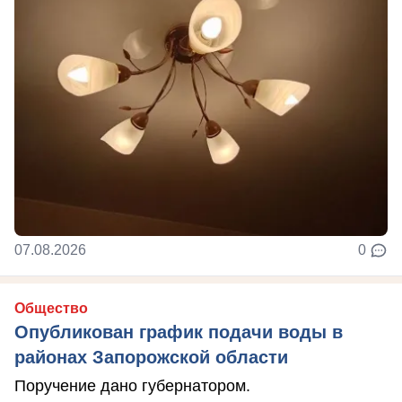
07.08.2026
0
Общество
Опубликован график подачи воды в
районах Запорожской области
Поручение дано губернатором.