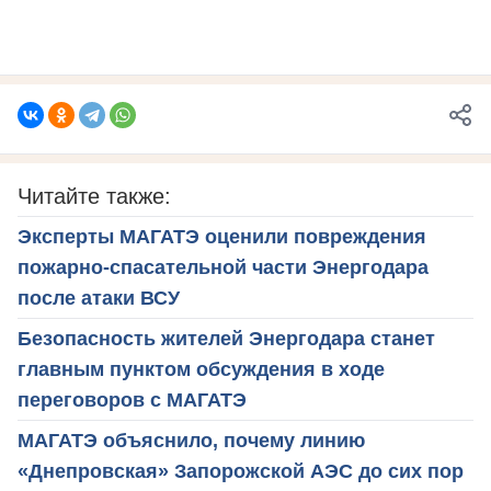
Читайте также:
Эксперты МАГАТЭ оценили повреждения
пожарно-спасательной части Энергодара
после атаки ВСУ
Безопасность жителей Энергодара станет
главным пунктом обсуждения в ходе
переговоров с МАГАТЭ
МАГАТЭ объяснило, почему линию
«Днепровская» Запорожской АЭС до сих пор