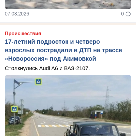
07.08.2026
0
Происшествия
17-летний подросток и четверо
взрослых пострадали в ДТП на трассе
«Новороссия» под Акимовкой
Столкнулись Audi A6 и ВАЗ-2107.