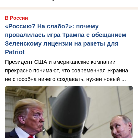
В России
«Россию? На слабо?»: почему
провалилась игра Трампа с обещанием
Зеленскому лицензии на ракеты для
Patriot
Президент США и американские компании
прекрасно понимают, что современная Украина
не способна ничего создавать, нужен новый ...