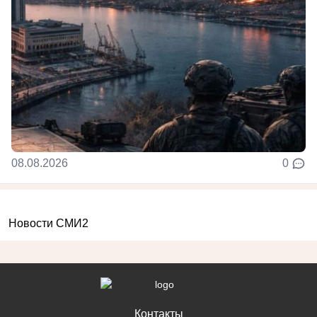
08.08.2026
0
Новости СМИ2
Контакты