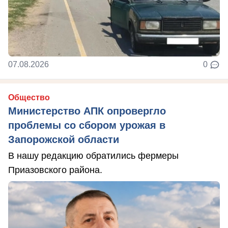
07.08.2026
0
Общество
Министерство АПК опровергло
проблемы со сбором урожая в
Запорожской области
В нашу редакцию обратились фермеры
Приазовского района.