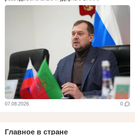
07.08.2026
0
Главное в стране