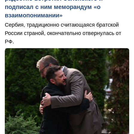
подписал с ним меморандум «о
взаимопонимании»
Сербия, традиционно считающаяся братской
России страной, окончательно отвернулась от
РФ.