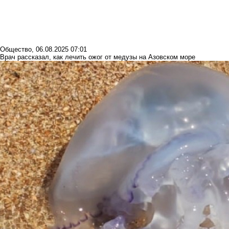
Общество
,
06.08.2025 07:01
Врач рассказал, как лечить ожог от медузы на Азовском море