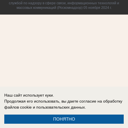
службой по надзору в сфере связи, информационных технологий и
массовых коммуникаций (Роскомнадзор) 05 ноября 2024 г.
Наш сайт использует куки.
Продолжая его использовать, вы даете согласие на обработку
файлов cookie
и пользовательских данных.
ПОНЯТНО