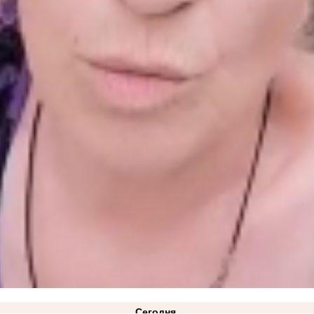
Сегодня