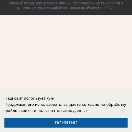
службой по надзору в сфере связи, информационных технологий и
массовых коммуникаций (Роскомнадзор) 05 ноября 2024 г.
Наш сайт использует куки.
Продолжая его использовать, вы даете согласие на обработку
файлов cookie
и пользовательских данных.
ПОНЯТНО