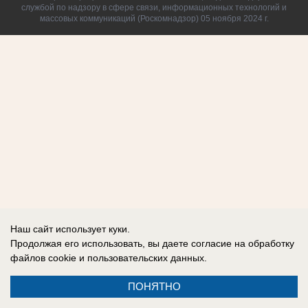
службой по надзору в сфере связи, информационных технологий и
массовых коммуникаций (Роскомнадзор) 05 ноября 2024 г.
Наш сайт использует куки.
Продолжая его использовать, вы даете согласие на обработку
файлов cookie
и пользовательских данных.
ПОНЯТНО