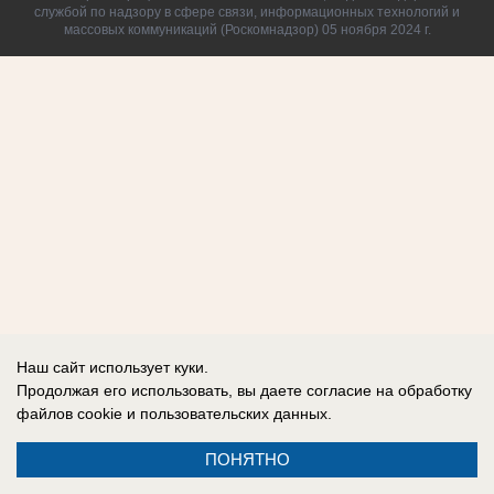
службой по надзору в сфере связи, информационных технологий и
массовых коммуникаций (Роскомнадзор) 05 ноября 2024 г.
Наш сайт использует куки.
Продолжая его использовать, вы даете согласие на обработку
файлов cookie
и пользовательских данных.
ПОНЯТНО