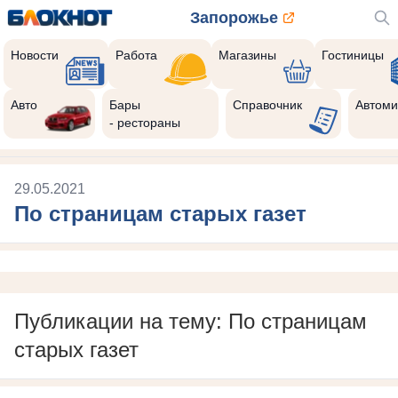
Запорожье
Новости
Работа
Магазины
Гостиницы
Авто
Бары
Справочник
Автоми
- рестораны
29.05.2021
По страницам старых газет
Публикации на тему: По страницам
старых газет