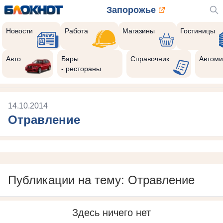
Запорожье
Новости
Работа
Магазины
Гостиницы
Авто
Бары
Справочник
Автоми
- рестораны
14.10.2014
Отравление
Публикации на тему: Отравление
Здесь ничего нет