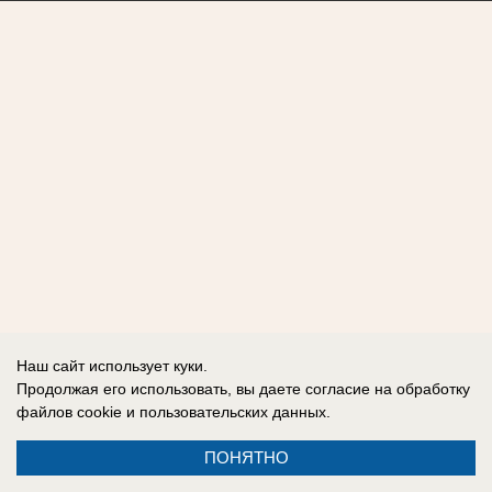
Наш сайт использует куки.
Продолжая его использовать, вы даете согласие на обработку
файлов cookie
и пользовательских данных.
ПОНЯТНО