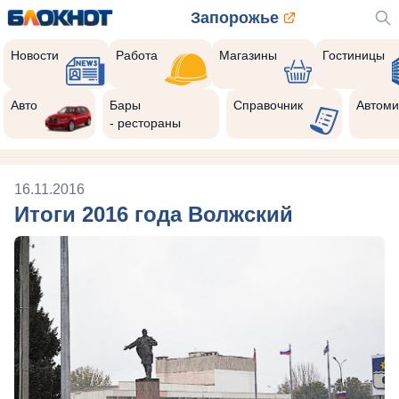
Запорожье
Новости
Работа
Магазины
Гостиницы
Авто
Бары
Справочник
Автоми
- рестораны
16.11.2016
Итоги 2016 года Волжский