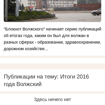
"Блокнот Волжского" начинает серию публикаций
об итогах года, каким он был для волжан в
разных сферах - образовании, здравоохранении,
дорожном хозяйстве...
Публикации на тему: Итоги 2016
года Волжский
Здесь ничего нет