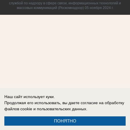
службой по надзору в сфере связи, информационных технологий и
массовых коммуникаций (Роскомнадзор) 05 ноября 2024 г.
Наш сайт использует куки.
Продолжая его использовать, вы даете согласие на обработку
файлов cookie
и пользовательских данных.
ПОНЯТНО