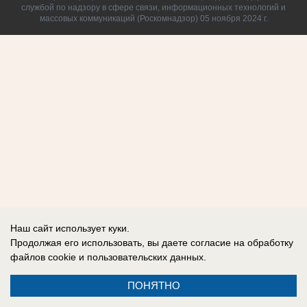
службой по надзору в сфере связи, информационных технологий и
массовых коммуникаций (Роскомнадзор) 05 ноября 2024 г.
Наш сайт использует куки.
Продолжая его использовать, вы даете согласие на обработку
файлов cookie
и пользовательских данных.
ПОНЯТНО