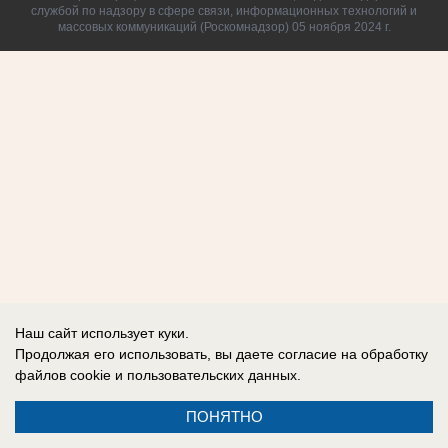
службой по надзору в сфере связи, информационных технологий и
массовых коммуникаций (Роскомнадзор) 05 ноября 2024 г.
Наш сайт использует куки.
Продолжая его использовать, вы даете согласие на обработку
файлов cookie
и пользовательских данных.
ПОНЯТНО