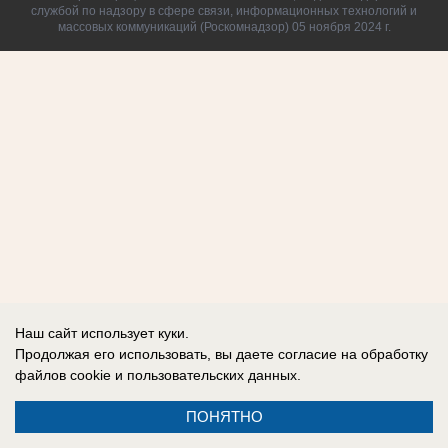
службой по надзору в сфере связи, информационных технологий и
массовых коммуникаций (Роскомнадзор) 05 ноября 2024 г.
Наш сайт использует куки.
Продолжая его использовать, вы даете согласие на обработку
файлов cookie
и пользовательских данных.
ПОНЯТНО