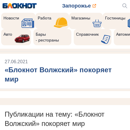
Запорожье
Новости
Работа
Магазины
Гостиницы
Авто
Бары
Справочник
Автоми
- рестораны
27.06.2021
«Блокнот Волжский» покоряет
мир
Публикации на тему: «Блокнот
Волжский» покоряет мир