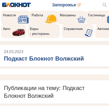
Запорожье
Новости
Работа
Магазины
Гостиницы
Авто
Бары
Справочник
Автоми
- рестораны
24.03.2023
Подкаст Блокнот Волжский
Публикации на тему: Подкаст
Блокнот Волжский