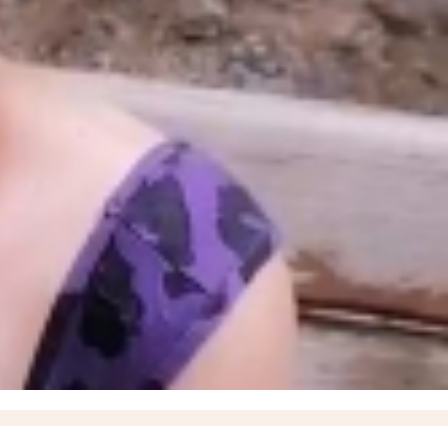
°С ожидается в Запорожской области 8 августа