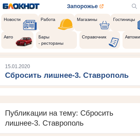
Запорожье
Новости
Работа
Магазины
Гостиницы
Авто
Бары
Справочник
Автоми
- рестораны
15.01.2020
Сбросить лишнее-3. Ставрополь
Публикации на тему: Сбросить
лишнее-3. Ставрополь