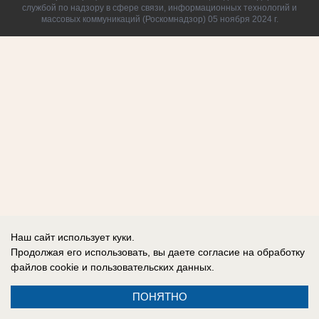
службой по надзору в сфере связи, информационных технологий и
массовых коммуникаций (Роскомнадзор) 05 ноября 2024 г.
Наш сайт использует куки.
Продолжая его использовать, вы даете согласие на обработку
файлов cookie
и пользовательских данных.
ПОНЯТНО