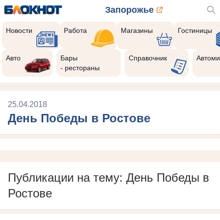
Запорожье
Новости
Работа
Магазины
Гостиницы
Авто
Бары
Справочник
Автоми
- рестораны
25.04.2018
День Победы в Ростове
Публикации на тему: День Победы в
Ростове