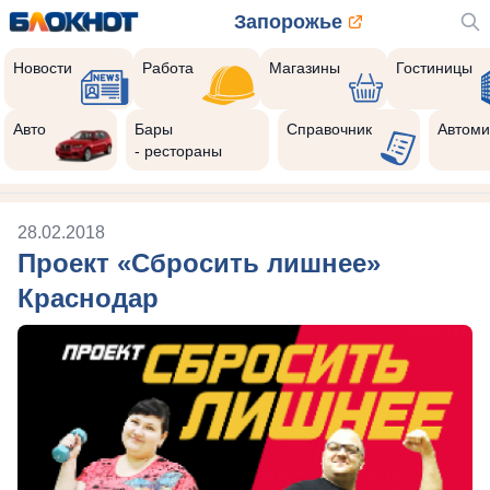
Запорожье
Новости
Работа
Магазины
Гостиницы
Авто
Бары
Справочник
Автоми
- рестораны
28.02.2018
Проект «Сбросить лишнее»
Краснодар