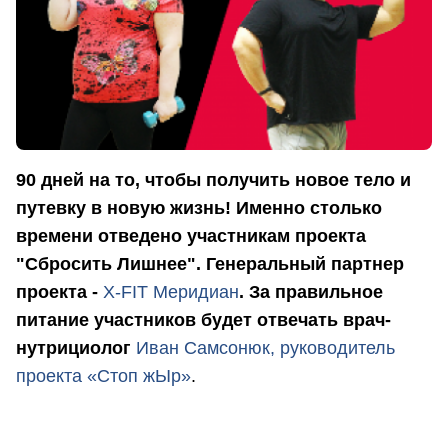
90 дней на то, чтобы получить новое тело и
путевку в новую жизнь! Именно столько
времени отведено участникам проекта
"Сбросить Лишнее". Генеральный партнер
проекта -
X-FIT Меридиан
. За правильное
питание участников будет отвечать врач-
нутрициолог
Иван Самсонюк, руководитель
проекта «Стоп жЫр
»
.