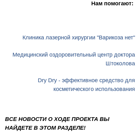
Нам помогают:
Клиника лазерной хирургии "Варикоза нет"
Медицинский оздоровительный центр доктора
Штоколова
Dry Dry - эффективное средство для
косметического использования
ВСЕ НОВОСТИ О ХОДЕ ПРОЕКТА ВЫ
НАЙДЕТЕ В ЭТОМ РАЗДЕЛЕ!