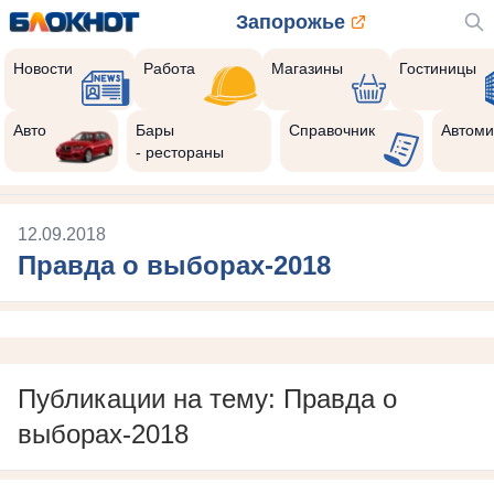
Запорожье
Новости
Работа
Магазины
Гостиницы
Авто
Бары
Справочник
Автоми
- рестораны
12.09.2018
Правда о выборах-2018
Публикации на тему: Правда о
выборах-2018