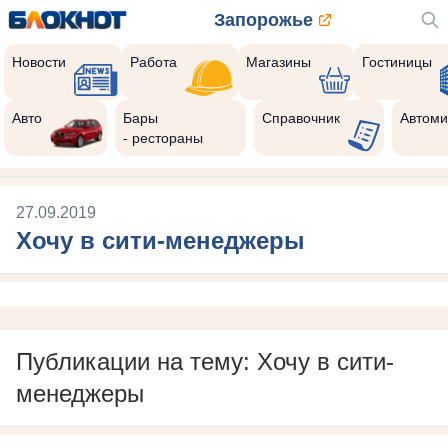
Запорожье
Новости
Работа
Магазины
Гостиницы
Авто
Бары
Справочник
Автоми
- рестораны
27.09.2019
Хочу в сити-менеджеры
Публикации на тему: Хочу в сити-
менеджеры