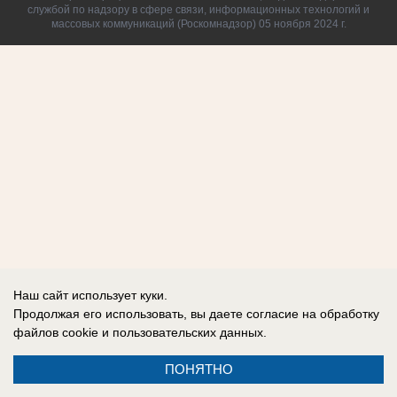
службой по надзору в сфере связи, информационных технологий и
массовых коммуникаций (Роскомнадзор) 05 ноября 2024 г.
Наш сайт использует куки.
Продолжая его использовать, вы даете согласие на обработку
файлов cookie
и пользовательских данных.
ПОНЯТНО