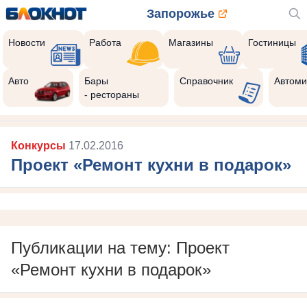
Запорожье
Новости
Работа
Магазины
Гостиницы
Авто
Бары
Справочник
Автоми
- рестораны
Конкурсы
17.02.2016
Проект «Ремонт кухни в подарок»
Публикации на тему: Проект
«Ремонт кухни в подарок»