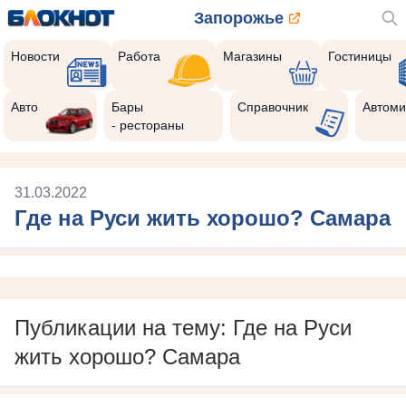
Запорожье
Новости
Работа
Магазины
Гостиницы
Авто
Бары
Справочник
Автоми
- рестораны
31.03.2022
Где на Руси жить хорошо? Самара
Публикации на тему: Где на Руси
жить хорошо? Самара