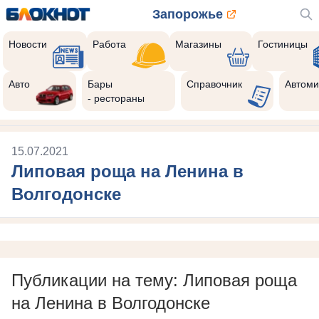
Запорожье
Новости
Работа
Магазины
Гостиницы
Авто
Бары
Справочник
Автоми
- рестораны
15.07.2021
Липовая роща на Ленина в
Волгодонске
Публикации на тему: Липовая роща
на Ленина в Волгодонске