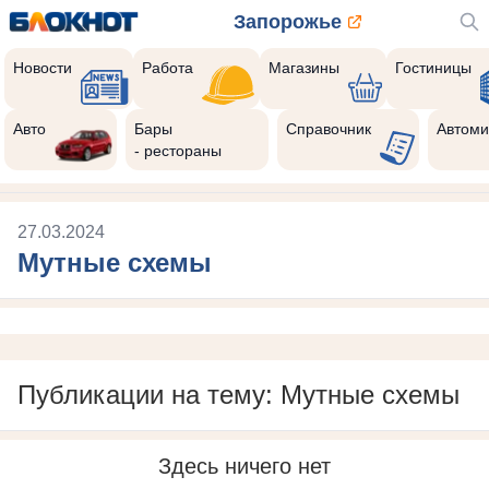
Запорожье
Новости
Работа
Магазины
Гостиницы
Авто
Бары
Справочник
Автоми
- рестораны
27.03.2024
Мутные схемы
Публикации на тему: Мутные схемы
Здесь ничего нет